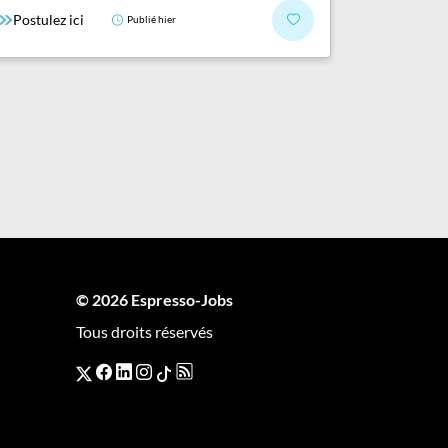
Postulez ici
Publié hier
© 2026 Espresso-Jobs
Tous droits réservés