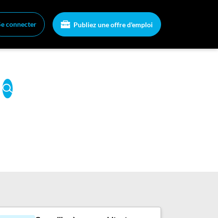
Se connecter
Publiez une offre d'emploi