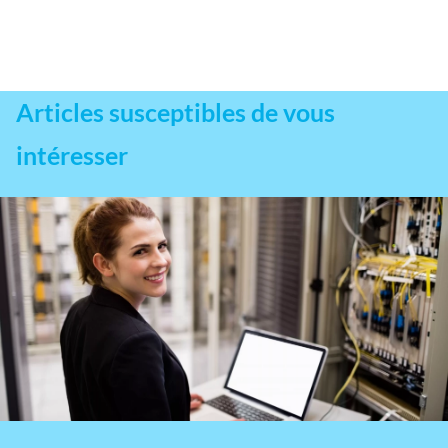
Articles susceptibles de vous
intéresser