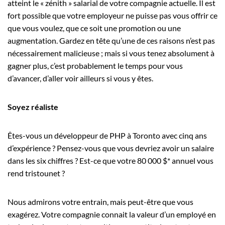
atteint le « zénith » salarial de votre compagnie actuelle. Il est
fort possible que votre employeur ne puisse pas vous offrir ce
que vous voulez, que ce soit une promotion ou une
augmentation. Gardez en tête qu’une de ces raisons n’est pas
nécessairement malicieuse ; mais si vous tenez absolument à
gagner plus, c’est probablement le temps pour vous
d’avancer, d’aller voir ailleurs si vous y êtes.
Soyez réaliste
Êtes-vous un développeur de PHP à Toronto avec cinq ans
d’expérience ? Pensez-vous que vous devriez avoir un salaire
dans les six chiffres ? Est-ce que votre 80 000 $* annuel vous
rend tristounet ?
Nous admirons votre entrain, mais peut-être que vous
exagérez. Votre compagnie connait la valeur d’un employé en