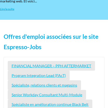
marketing web. Et voici...
Lire la suite
Offres d'emploi associées sur le site
Espresso-Jobs
FINANCIAL MANAGER – PPH AFTERMARKET
Program Integration Lead (FAcT)
Spécialiste, relations clients et magasins
Senior Workday Consultant Multi-Module
Spécialiste en amélioration continue Black Belt