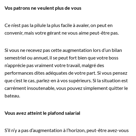
Vos patrons ne veulent plus de vous
Ce n’est pas la pilule la plus facile à avaler, on peut en
convenir, mais votre gérant ne vous aime peut-être pas.
Si vous ne recevez pas cette augmentation lors d’un bilan
semestriel ou annuel, il se peut fort bien que votre boss
n’apprécie pas vraiment votre travail, malgré des
performances dites adéquates de votre part. Si vous pensez
que c’est le cas, parlez-en à vos supérieurs. Si la situation est
carrément insoutenable, vous pouvez simplement quitter le
bateau.
Vous avez atteint le plafond salarial
S’il n’y a pas d’augmentation à l’horizon, peut-être avez-vous