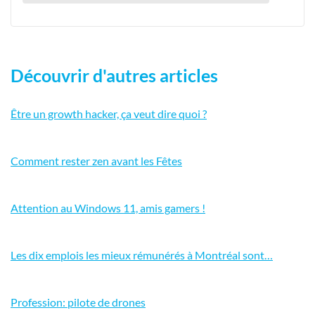
Découvrir d'autres articles
Être un growth hacker, ça veut dire quoi ?
Comment rester zen avant les Fêtes
Attention au Windows 11, amis gamers !
Les dix emplois les mieux rémunérés à Montréal sont…
Profession: pilote de drones