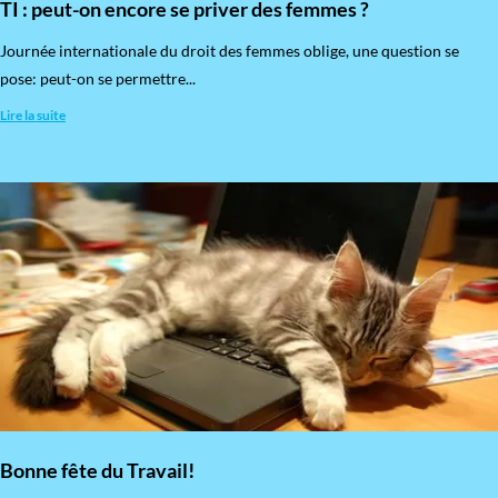
TI : peut-on encore se priver des femmes ?
​Journée internationale du droit des femmes oblige, une question se
pose: peut-on se permettre...
Lire la suite
Bonne fête du Travail!