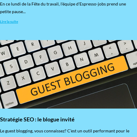
En ce lundi de la Fête du travail, l'équipe d'Espresso-jobs prend une
petite pause...
Lire la suite
Stratégie SEO : le blogue invité
​Le guest blogging, vous connaissez? C’est un outil performant pour le