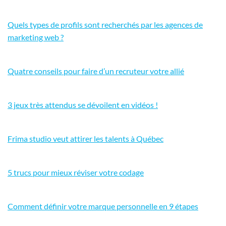
Quels types de profils sont recherchés par les agences de
marketing web ?
Quatre conseils pour faire d’un recruteur votre allié
3 jeux très attendus se dévoilent en vidéos !
Frima studio veut attirer les talents à Québec
5 trucs pour mieux réviser votre codage
Comment définir votre marque personnelle en 9 étapes