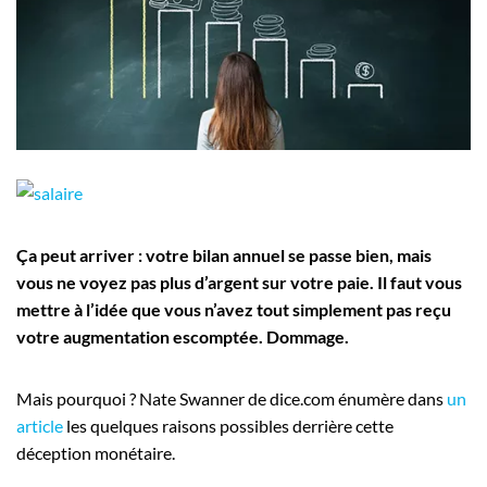
Employeurs
Publiez une offre d'emploi
Ça peut arriver : votre bilan annuel se passe bien, mais
vous ne voyez pas plus d’argent sur votre paie. Il faut vous
mettre à l’idée que vous n’avez tout simplement pas reçu
votre augmentation escomptée. Dommage.
Mais pourquoi ? Nate Swanner de dice.com énumère dans
un
article
les quelques raisons possibles derrière cette
déception monétaire.