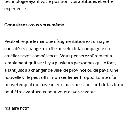
technologie ayant votre position, vos aptitudes et votre
expérience.
Connaissez-vous vous-même
Peut-être que le manque d’augmentation est un signe :
considérez changer de rôle au sein de la compagnie ou
améliorez vos compétences. Vous penserez sûrement à
simplement quitter : il y a plusieurs personnes qui le font,
allant jusqu’à changer de ville, de province ou de pays. Une
nouvelle ville peut offrir non seulement l’opportunité d’un
nouvel emploi qui paye mieux, mais aussi un coût de la vie qui
peut être avantageux pour vous et vos revenus.
*salaire fictif