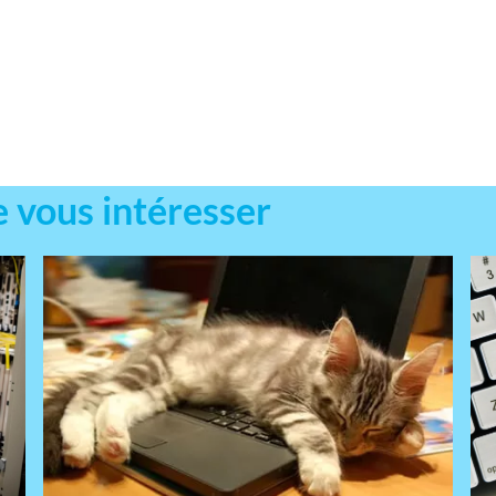
e vous intéresser