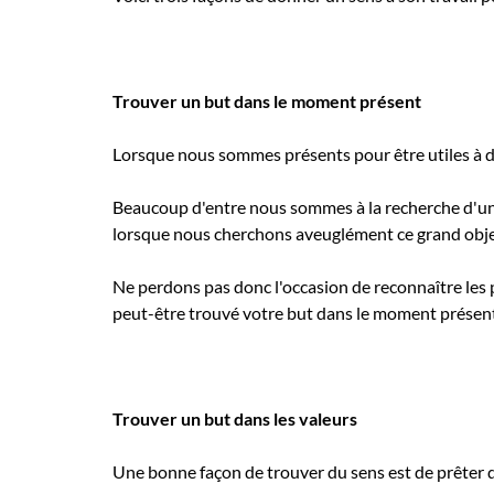
Trouver un but dans le moment présent
Lorsque nous sommes présents pour être utiles à d
Beaucoup d'entre nous sommes à la recherche d'u
lorsque nous cherchons aveuglément ce grand objecti
Ne perdons pas donc l'occasion de reconnaître les 
peut-être trouvé votre but dans le moment présent
Trouver un but dans les valeurs
Une bonne façon de trouver du sens est de prêter