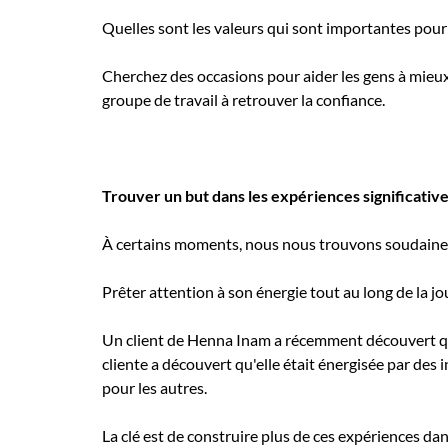
Quelles sont les valeurs qui sont importantes pou
Cherchez des occasions pour aider les gens à mieux
groupe de travail à retrouver la confiance.
Trouver un but dans les expériences significativ
À certains moments, nous nous trouvons soudaineme
Prêter attention à son énergie tout au long de la jo
Un client de Henna Inam a récemment découvert qu'u
cliente a découvert qu'elle était énergisée par des
pour les autres.
La clé est de construire plus de ces expériences dan