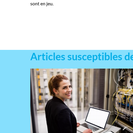
sont en jeu.
Articles susceptibles d