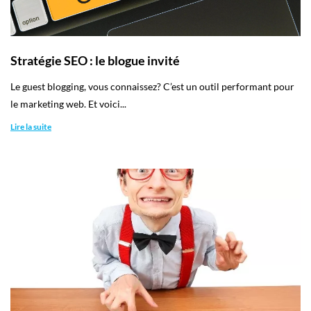
Stratégie SEO : le blogue invité
​Le guest blogging, vous connaissez? C’est un outil performant pour
le marketing web. Et voici...
Lire la suite