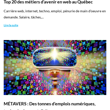
Top 20 des métiers d’avenir en web au Québec
Carrière web, internet, techno, emploi, pénurie de main d’oeuvre en
demande. Salaire, tâches,...
Lire la suite
MÉTAVERS : Des tonnes d’emplois numériques,