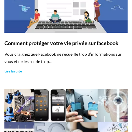
Comment protéger votre vie privée sur facebook
Vous craignez que Facebook ne recueille trop d’informations sur
vous et ne les rende trop...
Lire la suite