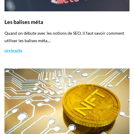
Les balises méta
Quand on débute avec les notions de SEO, il faut savoir comment
utiliser les balises méta....
Lire la suite