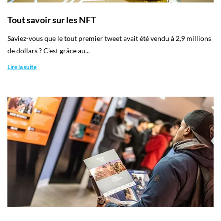
Tout savoir sur les NFT
Saviez-vous que le tout premier tweet avait été vendu à 2,9 millions
de dollars ? C’est grâce au...
Lire la suite