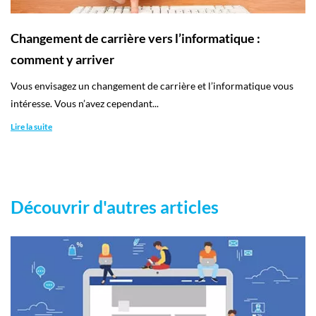
Changement de carrière vers l’informatique :
comment y arriver
Vous envisagez un changement de carrière et l’informatique vous
intéresse. Vous n’avez cependant...
Lire la suite
Découvrir d'autres articles