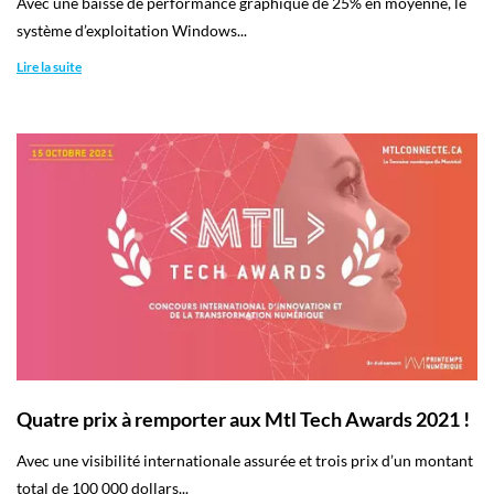
Avec une baisse de performance graphique de 25% en moyenne, le
système d’exploitation Windows...
Lire la suite
Quatre prix à remporter aux Mtl Tech Awards 2021 !
Avec une visibilité internationale assurée et trois prix d’un montant
total de 100 000 dollars...