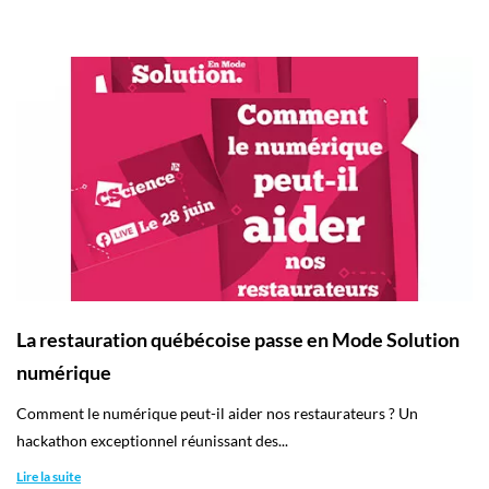
La restauration québécoise passe en Mode Solution
numérique
Comment le numérique peut-il aider nos restaurateurs ? Un
hackathon exceptionnel réunissant des...
Lire la suite