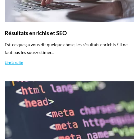
Résultats enrichis et SEO
Est-ce que ça vous dit quelque chose, les résultats enrichis ? Il ne
faut pas les sous-estimer...
Lire la suite