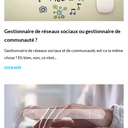
Gestionnaire de réseaux sociaux ou gestionnaire de
communauté ?
Gestionnaire de réseaux sociaux et de communauté, est-ce la même
chose ? Eh bien, non, ce n’est...
Lire la suite