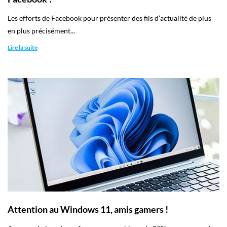
Les efforts de Facebook pour présenter des fils d’actualité de plus
en plus précisément...
Lire la suite
Attention au Windows 11, amis gamers !