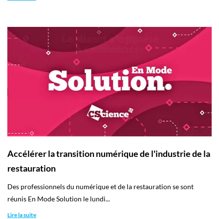
Accélérer la transition numérique de l'industrie de la
restauration
Des professionnels du numérique et de la restauration se sont
réunis En Mode Solution le lundi...
Lire la suite