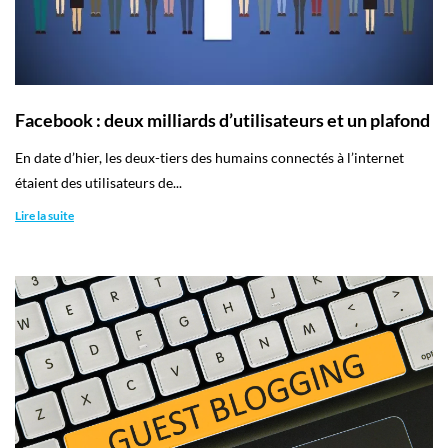
Employeurs
Publiez une offre d'emploi
Facebook : deux milliards d’utilisateurs et un plafond
En date d’hier, les deux-tiers des humains connectés à l’internet
étaient des utilisateurs de...
Lire la suite