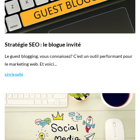
Stratégie SEO : le blogue invité
​Le guest blogging, vous connaissez? C’est un outil performant pour
le marketing web. Et voici...
Lire la suite