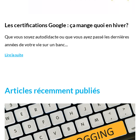
Les certifications Google : ça mange quoi en hiver?
Que vous soyez autodidacte ou que vous ayez passé les dernières
années de votre vie sur un banc...
Lire la suite
Articles récemment publiés