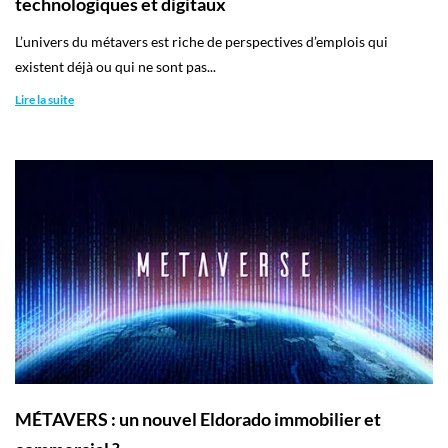
technologiques et digitaux
L’univers du métavers est riche de perspectives d’emplois qui
existent déjà ou qui ne sont pas...
Lire la suite
MÉTAVERS : un nouvel Eldorado immobilier et