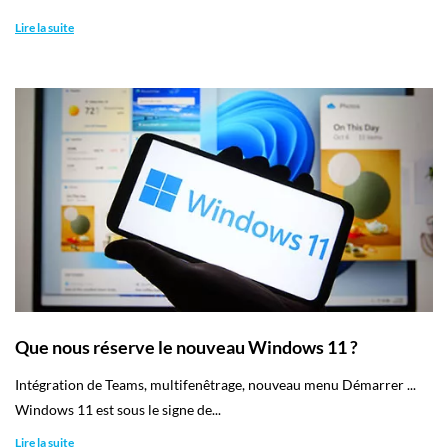
Lire la suite
Que nous réserve le nouveau Windows 11 ?
Intégration de Teams, multifenêtrage, nouveau menu Démarrer ...
Windows 11 est sous le signe de...
Lire la suite