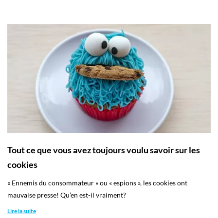
Tout ce que vous avez toujours voulu savoir sur les
cookies
« Ennemis du consommateur » ou « espions », les cookies ont
mauvaise presse! Qu’en est-il vraiment?
Lire la suite