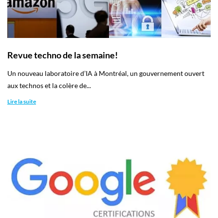
Revue techno de la semaine!
Un nouveau laboratoire d’IA à Montréal, un gouvernement ouvert
aux technos et la colère de...
Lire la suite