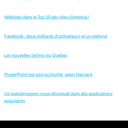
Webjobs dans le Top 10 des sites d’emplois!
Facebook : deux milliards d’utilisateurs et un plafond
Les nouvelles techno du Québec
PowerPoint est pire qu’inutile, selon Harvard
Un logiciel espion russe dissimulé dans des applications
populaires