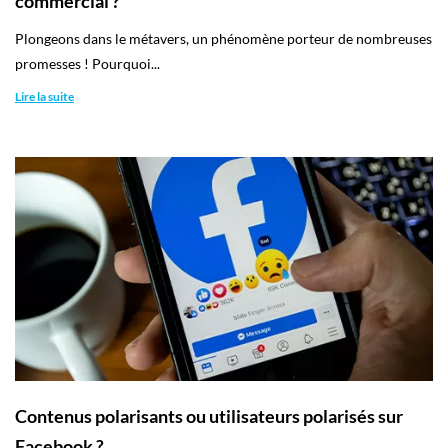
commercial ?
Plongeons dans le métavers, un phénomène porteur de nombreuses
promesses ! Pourquoi...
Lire la suite
Contenus polarisants ou utilisateurs polarisés sur
Facebook ?