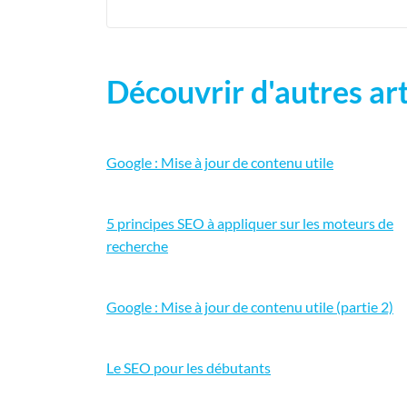
Découvrir d'autres art
Google : Mise à jour de contenu utile
5 principes SEO à appliquer sur les moteurs de
recherche
Google : Mise à jour de contenu utile (partie 2)
Le SEO pour les débutants