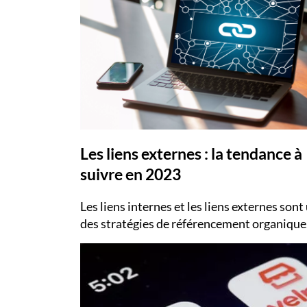
Les liens externes : la tendance à
suivre en 2023
​Les liens internes et les liens externes sont
des stratégies de référencement organique.