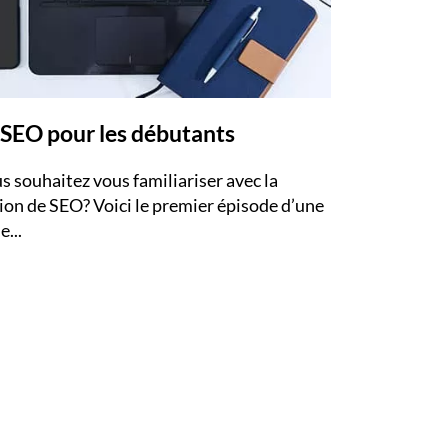
 SEO pour les débutants
s souhaitez vous familiariser avec la
ion de SEO? Voici le premier épisode d’une
e...