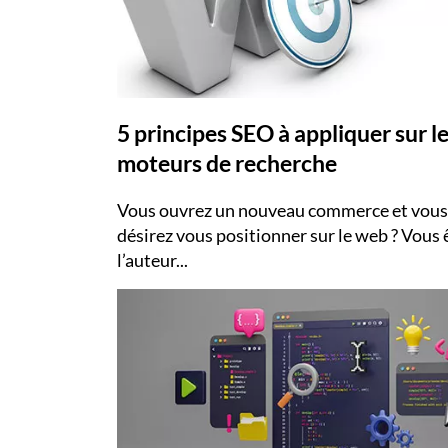
5 principes SEO à appliquer sur l
moteurs de recherche
Vous ouvrez un nouveau commerce et vous
désirez vous positionner sur le web ? Vous 
l’auteur...