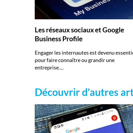
Les réseaux sociaux et Google
Business Profile
Engager les internautes est devenu essenti
pour faire connaître ou grandir une
entreprise....
Découvrir d'autres art