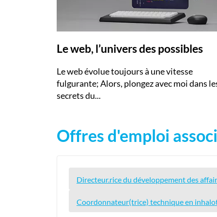
Le web, l’univers des possibles
Le web évolue toujours à une vitesse
fulgurante; Alors, plongez avec moi dans le
secrets du...
Offres d'emploi associ
Directeur.rice du développement des affai
Coordonnateur(trice) technique en inhalo