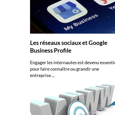
Les réseaux sociaux et Google
Business Profile
Engager les internautes est devenu essenti
pour faire connaître ou grandir une
entreprise....