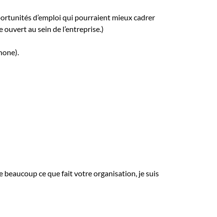
portunités d’emploi qui pourraient mieux cadrer
 ouvert au sein de l’entreprise.)
hone).
e beaucoup ce que fait votre organisation, je suis