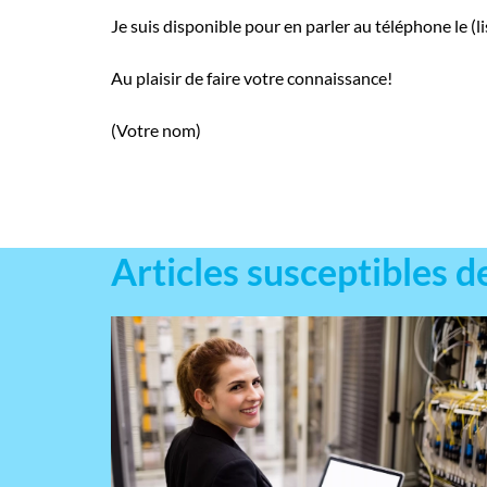
Je suis disponible pour en parler au téléphone le (li
Au plaisir de faire votre connaissance!
(Votre nom)
Articles susceptibles d