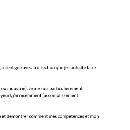
 s’enligne avec la direction que je souhaite faire
ou industrie). Je me suis particulièrement
oyeur), j’ai récemment (accomplissement
poste et démontrer comment mes compétences et mon