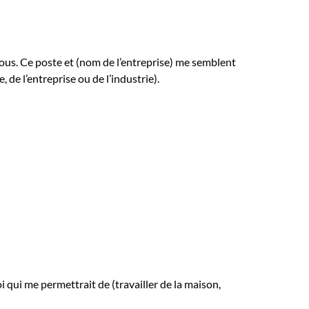
vous. Ce poste et (nom de l’entreprise) me semblent
 de l’entreprise ou de l’industrie).
 qui me permettrait de (travailler de la maison,