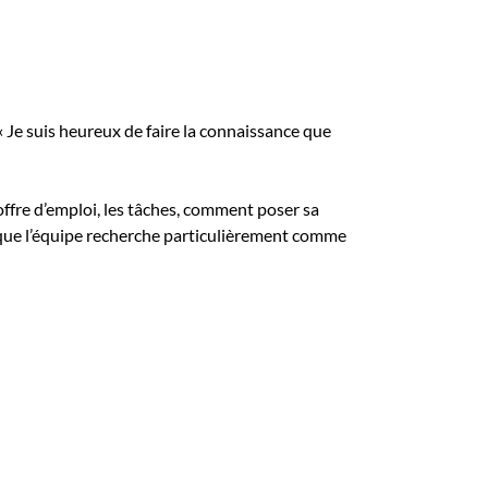
 Je suis heureux de faire la connaissance que
’offre d’emploi, les tâches, comment poser sa
ce que l’équipe recherche particulièrement comme