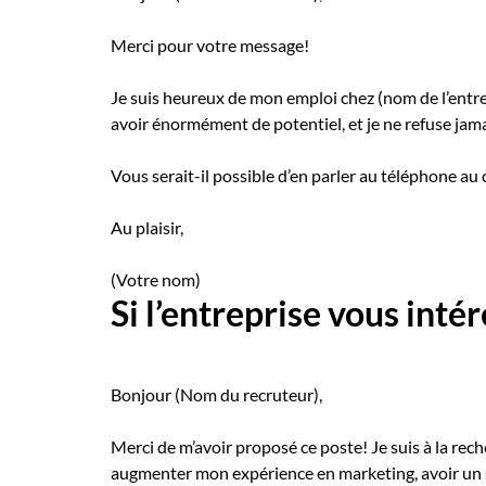
Merci pour votre message!
Je suis heureux de mon emploi chez (nom de l’entrep
avoir énormément de potentiel, et je ne refuse jamai
Vous serait-il possible d’en parler au téléphone au
Au plaisir,
(Votre nom)
Si l’entreprise vous inté
Bonjour (Nom du recruteur),
Merci de m’avoir proposé ce poste! Je suis à la rec
augmenter mon expérience en marketing, avoir un sa