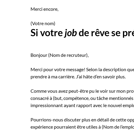
Merci encore,
(Votre nom)
Si votre
job
de rêve se pr
Bonjour (Nom de recruteur),
Merci pour votre message! Selon la description que v
prendre à ma carrière. J’ai hâte d’en savoir plus.
Comme vous avez peut-être pu le voir sur mon profi
consacré à (but, compétence, ou tâche mentionnés 
impressionnant ayant rapport avec le nouvel emplo
Pourrions-nous discuter plus en détail de cette o
expérience pourraient être utiles à (Nom de l’emplo