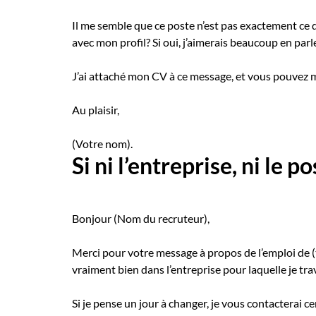
Il me semble que ce poste n’est pas exactement ce 
avec mon profil? Si oui, j’aimerais beaucoup en parl
J’ai attaché mon CV à ce message, et vous pouvez 
Au plaisir,
(Votre nom).
Si ni l’entreprise, ni le 
Bonjour (Nom du recruteur),
Merci pour votre message à propos de l’emploi de (ti
vraiment bien dans l’entreprise pour laquelle je tr
Si je pense un jour à changer, je vous contacterai c