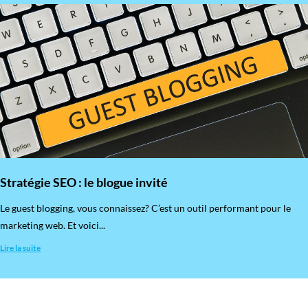
Stratégie SEO : le blogue invité
​Le guest blogging, vous connaissez? C’est un outil performant pour le
marketing web. Et voici...
Lire la suite