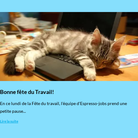
Bonne fête du Travail!
En ce lundi de la Fête du travail, l'équipe d'Espresso-jobs prend une
petite pause...
Lire la suite