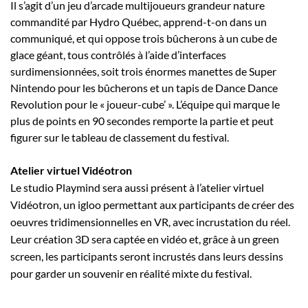
Il s’agit d’un jeu d’arcade multijoueurs grandeur nature
commandité par Hydro Québec, apprend-t-on dans un
communiqué, et qui oppose trois bûcherons à un cube de
glace géant, tous contrôlés à l’aide d’interfaces
surdimensionnées, soit trois énormes manettes de Super
Nintendo pour les bûcherons et un tapis de Dance Dance
Revolution pour le « joueur-cube’ ». L’équipe qui marque le
plus de points en 90 secondes remporte la partie et peut
figurer sur le tableau de classement du festival.
Atelier virtuel Vidéotron
Le studio Playmind sera aussi présent à l’atelier virtuel
Vidéotron,​ un igloo permettant aux participants de créer des
oeuvres tridimensionnelles en VR, avec incrustation du réel.
Leur création 3D sera captée en vidéo et, grâce à un green
screen, les participants seront incrustés dans leurs dessins
pour garder un souvenir en réalité mixte du festival.