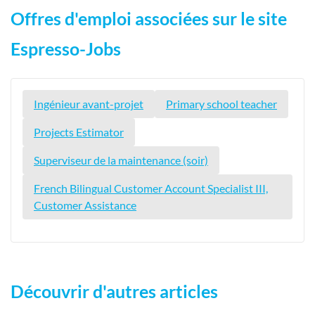
Offres d'emploi associées sur le site
Espresso-Jobs
Ingénieur avant-projet
Primary school teacher
Projects Estimator
Superviseur de la maintenance (soir)
French Bilingual Customer Account Specialist III,
Customer Assistance
Découvrir d'autres articles