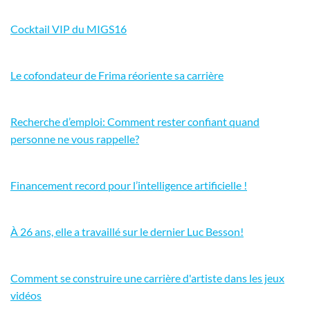
Cocktail VIP du MIGS16
Le cofondateur de Frima réoriente sa carrière
Recherche d’emploi: Comment rester confiant quand
personne ne vous rappelle?
Financement record pour l’intelligence artificielle !
À 26 ans, elle a travaillé sur le dernier Luc Besson!
Comment se construire une carrière d'artiste dans les jeux
vidéos