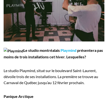
Employeurs
Publiez une offre d'emploi
Le studio montréalais
Playmind
présentera pas
moins de trois installations cet hiver. Lesquelles?
Le studio Playmind, situé sur le boulevard Saint-Laurent,
dévoile trois de ses installations. La première se trouve au
Carnaval de Québec jusqu’au 12 février prochain.
Panique Arctique​