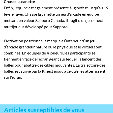
Chasse la canette
Enfin, l’équipe est également présente à Igloofest jusqu’au 19
février avec Chasse la canette un jeu d’arcade en équipe
mettant en valeur Sapporo Canada​. Il s’agit d’un jeu kinect
multijoueur développé pour Sapporo​.
L’activation positionne la marque à l’intérieur d’un jeu
d’arcade grandeur nature où le physique et le virtuel sont
combinés. En équipes de 4 joueurs, les participants se
tiennent en face de l’écran géant sur lequel ils lancent des
balles pour abattre des cibles mouvantes. La trajectoire des
balles est suivie par la Kinect jusqu’à ce qu’elles atterrissent
sur l’écran.
Articles susceptibles de vous