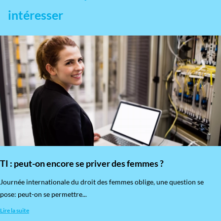
intéresser
TI : peut-on encore se priver des femmes ?
​Journée internationale du droit des femmes oblige, une question se
pose: peut-on se permettre...
Lire la suite