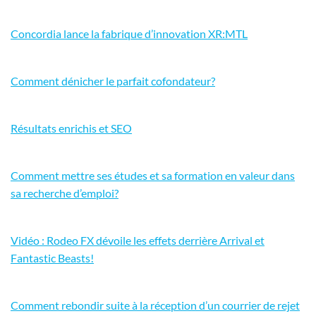
Concordia lance la fabrique d’innovation XR:MTL
Comment dénicher le parfait cofondateur?
Résultats enrichis et SEO
Comment mettre ses études et sa formation en valeur dans
sa recherche d’emploi?
Vidéo : Rodeo FX dévoile les effets derrière Arrival et
Fantastic Beasts!
Comment rebondir suite à la réception d’un courrier de rejet