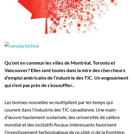
Employeurs
Publiez une offre d'emploi
Qu’ont en commun les villes de Montréal, Toronto et
Vancouver? Elles sont toutes dans la mire des chercheurs
d’emploi américains de l’industrie des TIC. Un engouement
qui n’est pas près de s’essouffler..
Les bonnes nouvelles se multiplient par les temps qui
courent dans l’industrie des TIC canadienne. Une main-
d'œuvre hautement scolarisée, des universités de calibre
mondial et des incitatifs fiscaux intéressants favorisent
l’investissement technologique de ce côté-ci de la frontière.