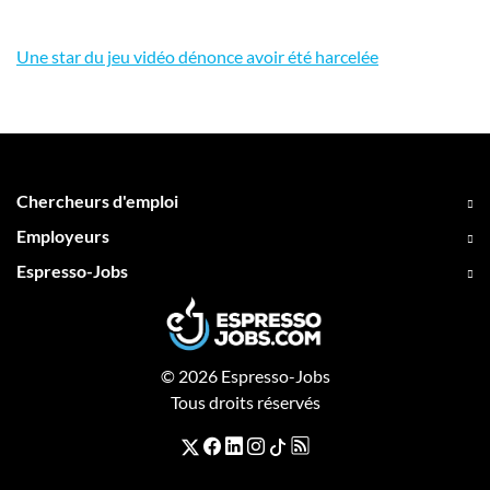
Une star du jeu vidéo dénonce avoir été harcelée
Chercheurs d'emploi
Employeurs
Espresso-Jobs
© 2026 Espresso-Jobs
Tous droits réservés