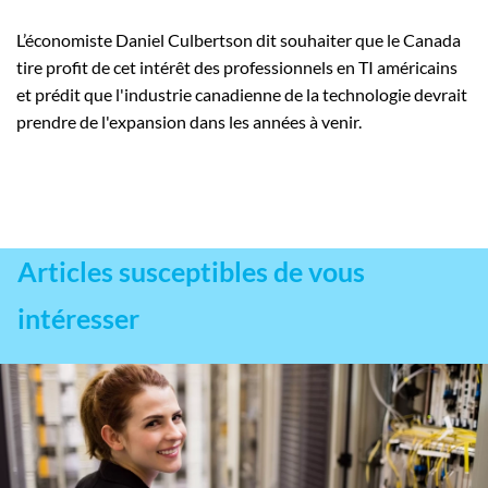
L’économiste Daniel Culbertson dit souhaiter que le Canada
tire profit de cet intérêt des professionnels en TI américains
et prédit que l'industrie canadienne de la technologie devrait
prendre de l'expansion dans les années à venir.
Articles susceptibles de vous
intéresser