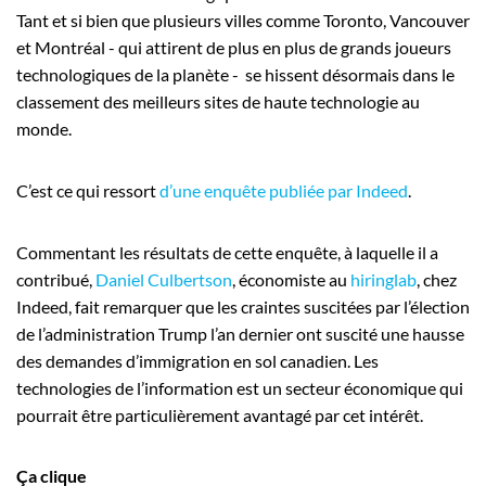
Tant et si bien que plusieurs villes comme Toronto, Vancouver
et Montréal - qui attirent de plus en plus de grands joueurs
technologiques de la planète - se hissent désormais dans le
classement des meilleurs sites de haute technologie au
monde.
C’est ce qui ressort
d’une enquête publiée par Indeed
.
Commentant les résultats de cette enquête, à laquelle il a
contribué,
Daniel Culbertson
, économiste au
hiringlab
, chez
Indeed, fait remarquer que les craintes suscitées par l’élection
de l’administration Trump l’an dernier ont suscité une hausse
des demandes d’immigration en sol canadien. Les
technologies de l’information est un secteur économique qui
pourrait être particulièrement avantagé par cet intérêt.
Ça clique