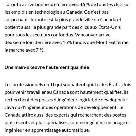
Toronto arrive bonne première avec 46 % de tous les clics sur
les emplois en technologie au Canada. Ce n'est pas
surprenant. Toronto est la plus grande ville du Canada et
obtient aussi la plus grande part des clics aux États-Unis
pour tous les secteurs confondus. Vancouver arrive
deuxième loin derrière avec 15% tandis que Montréal ferme
la marche avec 7 %.
Une main-d’œuvre hautement qualifiée
Les professionnels en TI qui souhaitent quitter les États-Unis
pour venir travailler au Canada sont hautement qualifiés. Ils
recherchent des postes d'ingénieur logiciel, de développeur
Java ou d'ingénieur des opérations de développement. Le
Canada attire aussi des experts qui recherchent des postes
plus récents et plus spécialisés, comme ingénieur en nuage et
ingénieur en apprentissage automatique.