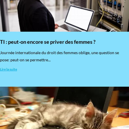
TI : peut-on encore se priver des femmes ?
​Journée internationale du droit des femmes oblige, une question se
pose: peut-on se permettre...
Lire la suite