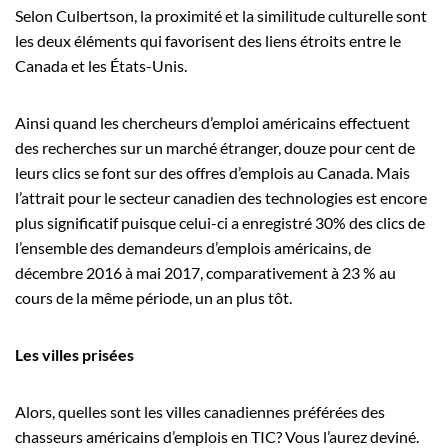
Selon Culbertson, la proximité et la similitude culturelle sont
les deux éléments qui favorisent des liens étroits entre le
Canada et les États-Unis.
Ainsi quand les chercheurs d’emploi américains effectuent
des recherches sur un marché étranger, douze pour cent de
leurs clics se font sur des offres d’emplois au Canada. Mais
l’attrait pour le secteur canadien des technologies est encore
plus significatif puisque celui-ci a enregistré 30% des clics de
l’ensemble des demandeurs d’emplois américains, de
décembre 2016 à mai 2017, comparativement à 23 % au
cours de la même période, un an plus tôt.
Les villes prisées
Alors, quelles sont les villes canadiennes préférées des
chasseurs américains d’emplois en TIC? Vous l’aurez deviné.