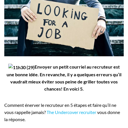
Employeurs
Publiez une offre d'emploi
Envoyer un petit courriel au recruteur est
une bonne idée. En revanche, il y a quelques erreurs qu’il
vaudrait mieux éviter sous peine de griller toutes vos
chances! En voici 5.
Comment énerver le recruteur en 5 étapes et faire qu’il ne
vous rappelle jamais?
The Undercover recruiter
vous donne
la réponse.