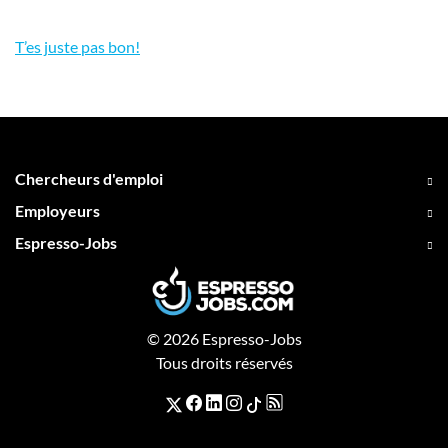
T’es juste pas bon!
Chercheurs d'emploi
Employeurs
Espresso-Jobs
© 2026 Espresso-Jobs
Tous droits réservés