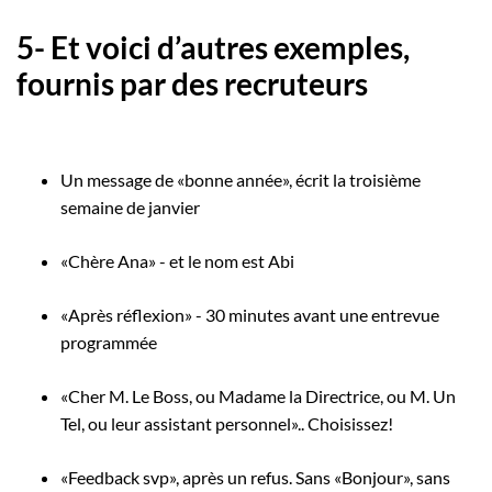
5- Et voici d’autres exemples,
fournis par des recruteurs
Un message de «bonne année», écrit la troisième
semaine de janvier
«Chère Ana» - et le nom est Abi
«Après réflexion» - 30 minutes avant une entrevue
programmée
«Cher M. Le Boss, ou Madame la Directrice, ou M. Un
Tel, ou leur assistant personnel».. Choisissez!
«Feedback svp», après un refus. Sans «Bonjour», sans