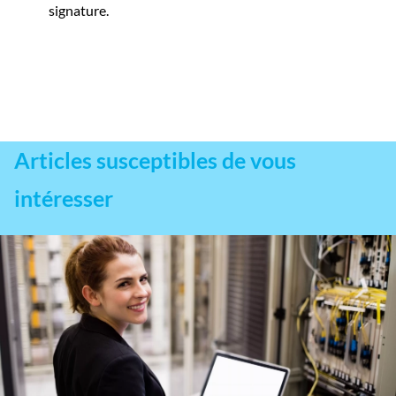
signature.
Articles susceptibles de vous
intéresser