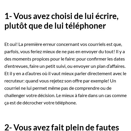
1- Vous avez choisi de lui écrire,
plutôt que de lui téléphoner
Et oui! La première erreur concernant vos courriels est que,
parfois, vous feriez mieux de ne pas en envoyer du tout! Il y a
des moments propices pour le faire: pour confirmer les dates
d’entrevues, faire un petit suivi, ou envoyer un plan d’affaires.
Et il y en a d’autres où il vaut mieux parler directement avec le
recruteur: quand vous rejetez son offre par exemple! Un
courriel ne lui permet même pas de comprendre ou de
challenger votre décision. Le mieux à faire dans un cas comme
ça est de décrocher votre téléphone.
2- Vous avez fait plein de fautes