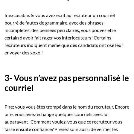
Inexcusable. Si vous avez écrit au recruteur un courriel
bourré de fautes de grammaire, avec des phrases
incomplètes, des pensées peu claires, vous pouvez être
certain d’avoir fait rager vos interlocuteurs! Certains
recruteurs indiquent même que des candidats ont osé leur
envoyer des xoxo !
3- Vous n’avez pas personnalisé le
courriel
Pire: vous vous êtes trompé dans le nom du recruteur. Encore
pire: vous aviez échangé quelques courriels avec lui
auparavant! Comment voulez-vous que ce recruteur vous
fasse ensuite confiance? Prenez soin aussi de vérifier les