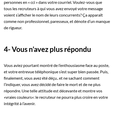
personnes en « cci » dans votre courriel. Voulez-vous que
tous les recruteurs à qui vous avez envoyé votre message
voient s’afficher le nom de leurs concurrents? Ça apparaît
comme non professionnel, paresseux, et dénote d’un manque
de rigueur.
4- Vous n’avez plus répondu
Vous aviez pourtant montré de l’enthousiasme face au poste,
et votre entrevue téléphonique s’est super bien passée. Puis,
finalement, vous avez été déçu.. et ne sachant comment
l’indiquer, vous avez décidé de faire le mort et de ne plus
répondre. Une telle attitude est décevante et montre vos
«vraies couleurs»: le recruteur ne pourra plus croire en votre
intégrité à l’avenir.