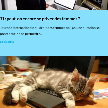
TI : peut-on encore se priver des femmes ?
​Journée internationale du droit des femmes oblige, une question se
pose: peut-on se permettre...
Lire la suite