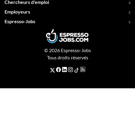
Chercheurs d'emploi
Employeurs
Espresso-Jobs
© 2026 Espresso-Jobs
Tous droits réservés