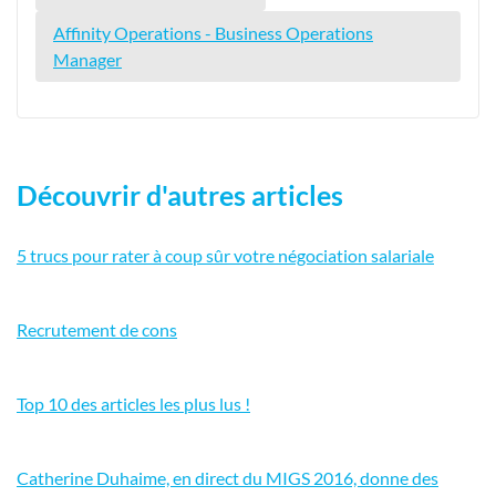
Affinity Operations - Business Operations
Manager
Découvrir d'autres articles
5 trucs pour rater à coup sûr votre négociation salariale
Recrutement de cons
Top 10 des articles les plus lus !
Catherine Duhaime, en direct du MIGS 2016, donne des