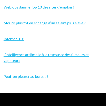
Webjobs dans le Top 10 des sites d’emplois!
Mourir plus tôt en échange d’un salaire plus élevé ?
Internet 3.0?
L’intelligence artificielle à la rescousse des fumeurs et
vapoteurs
Peut-on pleurer au bureau?