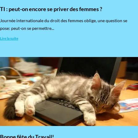
TI : peut-on encore se priver des femmes ?
​Journée internationale du droit des femmes oblige, une question se
pose: peut-on se permettre...
Lire la suite
Bonne fête du Travail!