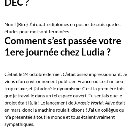
DEC ?
Non ! (Rire) J’ai quatre diplômes en poche. Je crois que les
études pour moi sont terminées.
Comment s’est passée votre
1ere journée chez Ludia ?
C’était le 24 octobre dernier. C’était assez impressionnant. Je
viens d’un environnement public en France, où c’est un peu
trop relaxe, et j’ai adoré le dynamisme. C’est la première fois
que je travaille dans un tel espace ouvert. Tu sentais que le
projet était là, là ! Le lancement de
Jurassic World : Alive
était
en mars, donc la machine roulait, disons ! J’ai un collègue qui
m’a présentée à tout le monde et tous étaient vraiment
sympathiques.