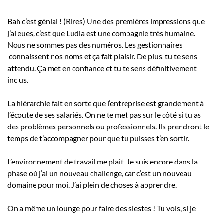
Bah c’est génial ! (Rires) Une des premières impressions que
j’ai eues, c’est que Ludia est une compagnie très humaine.
Nous ne sommes pas des numéros. Les gestionnaires
connaissent nos noms et ça fait plaisir. De plus, tu te sens
attendu. Ça met en confiance et tu te sens définitivement
inclus.
La hiérarchie fait en sorte que l’entreprise est grandement à
l’écoute de ses salariés. On ne te met pas sur le côté si tu as
des problèmes personnels ou professionnels. Ils prendront le
temps de t’accompagner pour que tu puisses t’en sortir.
L’environnement de travail me plait. Je suis encore dans la
phase où j’ai un nouveau challenge, car c’est un nouveau
domaine pour moi. J’ai plein de choses à apprendre.
On a même un lounge pour faire des siestes ! Tu vois, si je