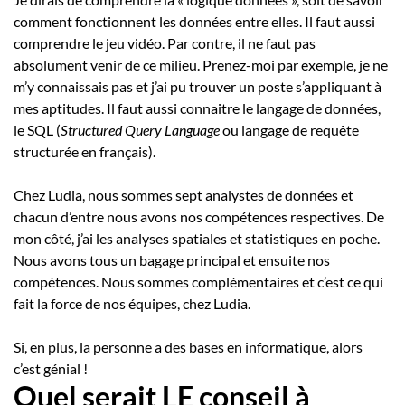
comment fonctionnent les données entre elles. Il faut aussi
comprendre le jeu vidéo. Par contre, il ne faut pas
absolument venir de ce milieu. Prenez-moi par exemple, je ne
m’y connaissais pas et j’ai pu trouver un poste s’appliquant à
mes aptitudes. Il faut aussi connaitre le langage de données,
le SQL (
Structured Query Language
ou langage de requête
structurée en français).
Chez Ludia, nous sommes sept analystes de données et
chacun d’entre nous avons nos compétences respectives. De
mon côté, j’ai les analyses spatiales et statistiques en poche.
Nous avons tous un bagage principal et ensuite nos
compétences. Nous sommes complémentaires et c’est ce qui
fait la force de nos équipes, chez Ludia.
Si, en plus, la personne a des bases en informatique, alors
c’est génial !
Quel serait LE conseil à