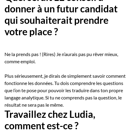
donner à un futur candidat
qui souhaiterait prendre
votre place ?
Ne la prends pas ! (Rires) Je n’aurais pas pu rêver mieux,
comme emploi.
Plus sérieusement, je dirais de simplement savoir comment
fonctionne les données. Tu dois comprendre les questions
que l’on te pose pour pouvoir les traduire dans ton propre
langage analytique. Si tu ne comprends pas la question, le
résultat ne sera pas le même.
Travaillez chez Ludia,
comment est-ce ?