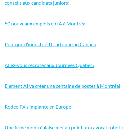
conseils aux candidats juniors!
50 nouveaux emplois en IA à Montréal
Pourquoi l’industrie TI cartonne au Canada
Allez-vous recruter aux Journées Québec?
Element AI va créer une centaine de postes à Montréal
Rodeo FX s’implante en Europe
Une firme montréalaise met au point un « avocat robot »