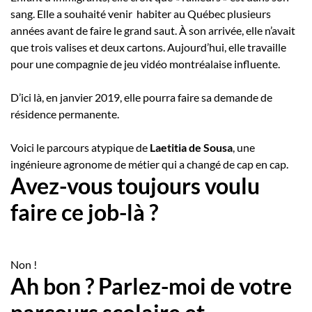
sang. Elle a souhaité venir habiter au Québec plusieurs
années avant de faire le grand saut. À son arrivée, elle n’avait
que trois valises et deux cartons. Aujourd’hui, elle travaille
pour une compagnie de jeu vidéo montréalaise influente.
D’ici là, en janvier 2019, elle pourra faire sa demande de
résidence permanente.
Voici le parcours atypique de
Laetitia de Sousa
, une
ingénieure agronome de métier qui a changé de cap en cap.
Avez-vous toujours voulu
faire ce job-là ?
Non !
Ah bon ? Parlez-moi de votre