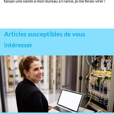
faisais une sieste à mon bureau à France, je me ferais virer !
Articles susceptibles de vous
intéresser