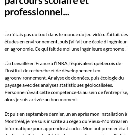
parcours scolaire et
professionnel...
Je n’étais pas du tout dans le monde du jeu vidéo. J’ai fait des
études en environnement, puis j’ai fait une école d’ingénieur
en agronomie. Ce qui fait de moi une ingénieure agronome !
J’ai travaillé en France à l’INRA, l’équivalent québécois de
l’Institut de recherche et de développement en
agroenvironnement. Analyse de données, puis écologie du
paysage avec des analyses statistiques géolocalisées.
Personne n’avait cette compétence-là au sein de l’entreprise,
alors je suis arrivée au bon moment.
Et puis en septembre dernier, un an après mon installation à
Montréal, je me suis inscrite au cégep du Vieux-Montréal en
informatique pour apprendre à coder. Mon but premier était