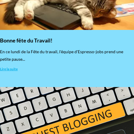
Bonne fête du Travail!
En ce lundi de la Fête du travail, l'équipe d'Espresso-jobs prend une
petite pause...
Lire la suite