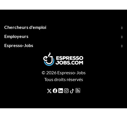
Chercheurs d'emploi
Employeurs
Espresso-Jobs
© 2026 Espresso-Jobs
Tous droits réservés