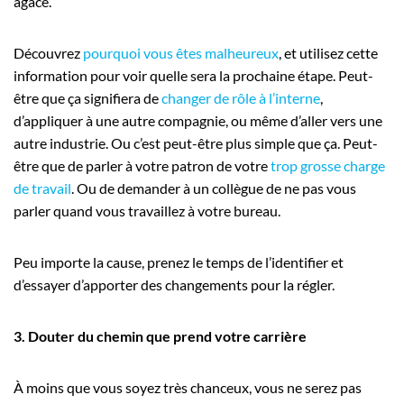
agace.
Découvrez
pourquoi vous êtes malheureux
, et utilisez cette
information pour voir quelle sera la prochaine étape. Peut-
être que ça signifiera de
changer de rôle à l’interne
,
d’appliquer à une autre compagnie, ou même d’aller vers une
autre industrie. Ou c’est peut-être plus simple que ça. Peut-
être que de parler à votre patron de votre
trop grosse charge
de travail
. Ou de demander à un collègue de ne pas vous
parler quand vous travaillez à votre bureau.
Peu importe la cause, prenez le temps de l’identifier et
d’essayer d’apporter des changements pour la régler.
3. Douter du chemin que prend votre carrière
À moins que vous soyez très chanceux, vous ne serez pas