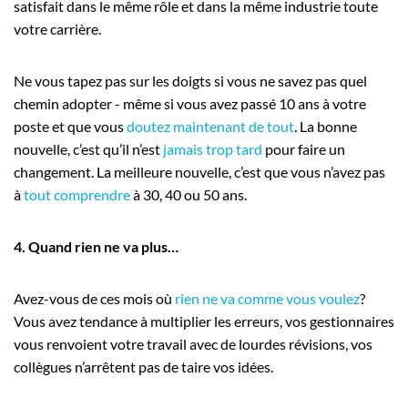
satisfait dans le même rôle et dans la même industrie toute
votre carrière.
Ne vous tapez pas sur les doigts si vous ne savez pas quel
chemin adopter - même si vous avez passé 10 ans à votre
poste et que vous
doutez maintenant de tout
. La bonne
nouvelle, c’est qu’il n’est
jamais trop tard
pour faire un
changement. La meilleure nouvelle, c’est que vous n’avez pas
à
tout comprendre
à 30, 40 ou 50 ans.
4. Quand rien ne va plus…
Avez-vous de ces mois où
rien ne va comme vous voulez
?
Vous avez tendance à multiplier les erreurs, vos gestionnaires
vous renvoient votre travail avec de lourdes révisions, vos
collègues n’arrêtent pas de taire vos idées.