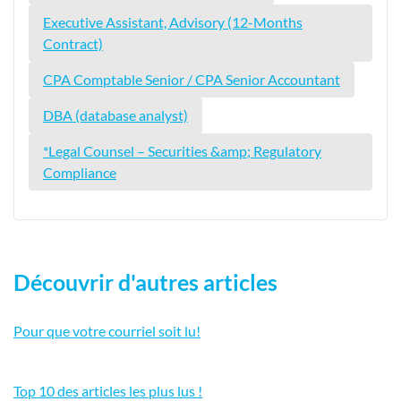
Executive Assistant, Advisory (12-Months
Contract)
CPA Comptable Senior / CPA Senior Accountant
DBA (database analyst)
*Legal Counsel – Securities &amp; Regulatory
Compliance
Découvrir d'autres articles
Pour que votre courriel soit lu!
Top 10 des articles les plus lus !