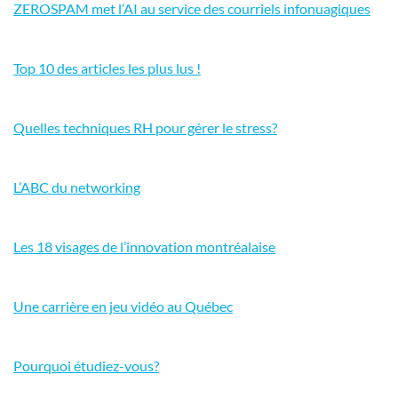
ZEROSPAM met l’AI au service des courriels infonuagiques
Top 10 des articles les plus lus !
Quelles techniques RH pour gérer le stress?
L’ABC du networking
Les 18 visages de l’innovation montréalaise
Une carrière en jeu vidéo au Québec
Pourquoi étudiez-vous?