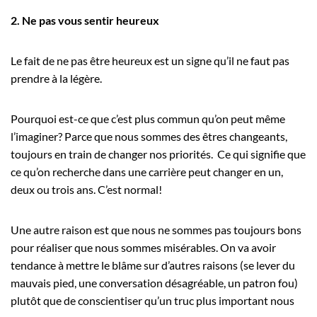
2. Ne pas vous sentir heureux
Le fait de ne pas être heureux est un signe qu’il ne faut pas
prendre à la légère.
Pourquoi est-ce que c’est plus commun qu’on peut même
l’imaginer? Parce que nous sommes des êtres changeants,
toujours en train de changer nos priorités. Ce qui signifie que
ce qu’on recherche dans une carrière peut changer en un,
deux ou trois ans. C’est normal!
Une autre raison est que nous ne sommes pas toujours bons
pour réaliser que nous sommes misérables. On va avoir
tendance à mettre le blâme sur d’autres raisons (se lever du
mauvais pied, une conversation désagréable, un patron fou)
plutôt que de conscientiser qu’un truc plus important nous