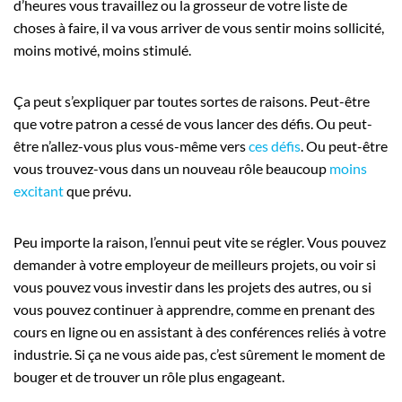
d’heures vous travaillez ou la grosseur de votre liste de
choses à faire, il va vous arriver de vous sentir moins sollicité,
moins motivé, moins stimulé.
Ça peut s’expliquer par toutes sortes de raisons. Peut-être
que votre patron a cessé de vous lancer des défis. Ou peut-
être n’allez-vous plus vous-même vers
ces défis
. Ou peut-être
vous trouvez-vous dans un nouveau rôle beaucoup
moins
excitant
que prévu.
Peu importe la raison, l’ennui peut vite se régler. Vous pouvez
demander à votre employeur de meilleurs projets, ou voir si
vous pouvez vous investir dans les projets des autres, ou si
vous pouvez continuer à apprendre, comme en prenant des
cours en ligne ou en assistant à des conférences reliés à votre
industrie. Si ça ne vous aide pas, c’est sûrement le moment de
bouger et de trouver un rôle plus engageant.