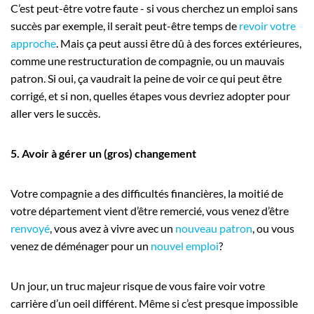
C’est peut-être votre faute - si vous cherchez un emploi sans
succès par exemple, il serait peut-être temps de
revoir votre
approche
. Mais ça peut aussi être dû à des forces extérieures,
comme une restructuration de compagnie, ou un mauvais
patron. Si oui, ça vaudrait la peine de voir ce qui peut être
corrigé, et si non, quelles étapes vous devriez adopter pour
aller vers le succès.
5. Avoir à gérer un (gros) changement
Votre compagnie a des difficultés financières, la moitié de
votre département vient d’être remercié, vous venez d’être
renvoyé
, vous avez à vivre avec un
nouveau patron
, ou vous
venez de déménager pour un
nouvel emploi
?
Un jour, un truc majeur risque de vous faire voir votre
carrière d’un oeil différent. Même si c’est presque impossible