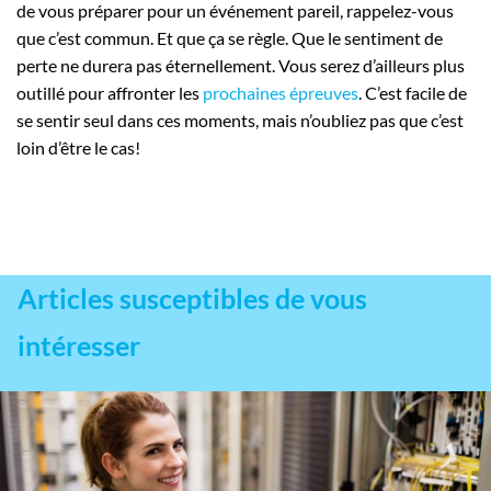
de vous préparer pour un événement pareil, rappelez-vous
que c’est commun. Et que ça se règle. Que le sentiment de
perte ne durera pas éternellement. Vous serez d’ailleurs plus
outillé pour affronter les
prochaines épreuves
. C’est facile de
se sentir seul dans ces moments, mais n’oubliez pas que c’est
loin d’être le cas!
Articles susceptibles de vous
intéresser