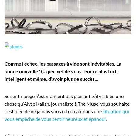
Employeurs
Publiez une offre d'emploi
Comme l’échec, les passages à vide sont inévitables. La
bonne nouvelle? Ça permet de vous rendre plus fort,
intelligent et même, d’avoir plus de succès...
Se sentir piégé n’est vraiment pas plaisant. S’il y a bien une
chose qu’Alyse Kalish, journaliste à The Muse, vous souhaite,
c’est bien de ne jamais vous retrouver dans une
situation qui
vous empêche de vous sentir heureux et épanoui
.