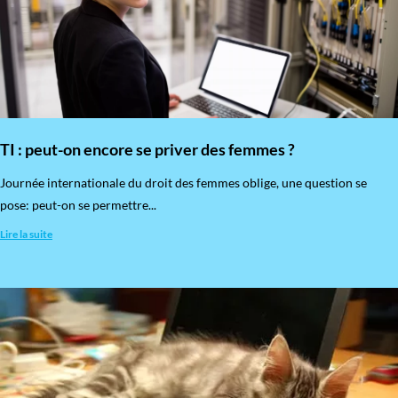
TI : peut-on encore se priver des femmes ?
​Journée internationale du droit des femmes oblige, une question se
pose: peut-on se permettre...
Lire la suite