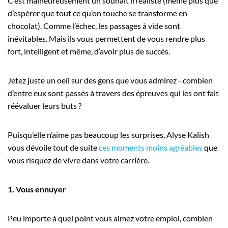
C’est malheureusement un souhait irréaliste (même plus que
d’espérer que tout ce qu’on touche se transforme en
chocolat). Comme l’échec, les passages à vide sont
inévitables. Mais ils vous permettent de vous rendre plus
fort, intelligent et même, d’avoir plus de succès.
Jetez juste un oeil sur des gens que vous admirez - combien
d’entre eux sont passés à travers des épreuves qui les ont fait
réévaluer leurs buts ?
Puisqu’elle n’aime pas beaucoup les surprises, Alyse Kalish
vous dévoile tout de suite
ces moments moins agréables
que
vous risquez de vivre dans votre carrière.
1. Vous ennuyer
Peu importe à quel point vous aimez votre emploi, combien