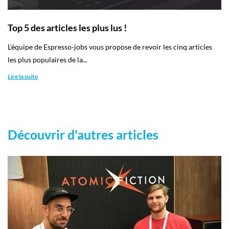
Top 5 des articles les plus lus !
L’équipe de Espresso-jobs vous propose de revoir les cinq articles
les plus populaires de la...
Lire la suite
Découvrir d'autres articles