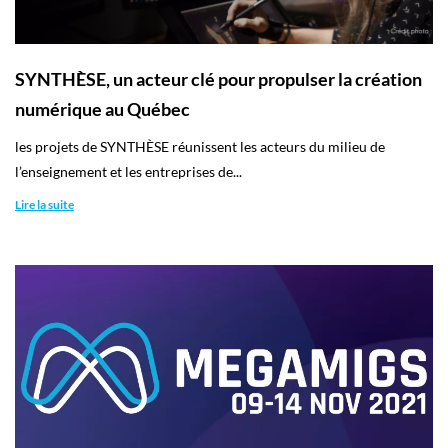
SYNTHÈSE, un acteur clé pour propulser la création
numérique au Québec
les projets de SYNTHÈSE réunissent les acteurs du milieu de
l’enseignement et les entreprises de...
Lire la suite