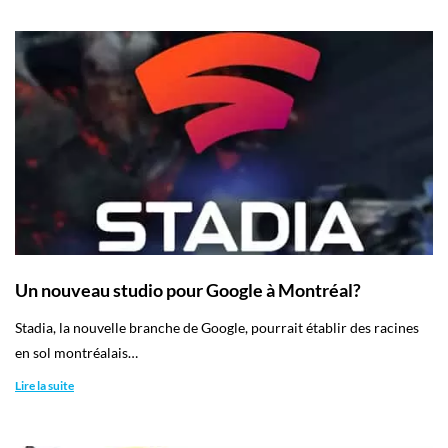
Un nouveau studio pour Google à Montréal?
Stadia, la nouvelle branche de Google, pourrait établir des racines
en sol montréalais…
Lire la suite