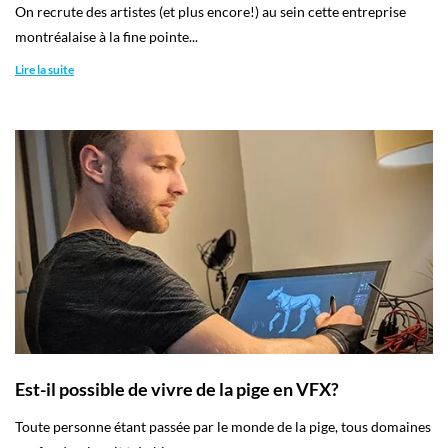
On recrute des artistes (et plus encore!) au sein cette entreprise
montréalaise à la fine pointe...
Lire la suite
Est-il possible de vivre de la pige en VFX?
Toute personne étant passée par le monde de la pige, tous domaines