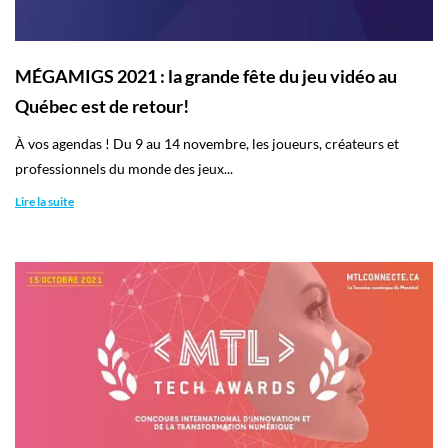
MÉGAMIGS 2021 : la grande fête du jeu vidéo au
Québec est de retour!
À vos agendas ! Du 9 au 14 novembre, les joueurs, créateurs et
professionnels du monde des jeux...
Lire la suite