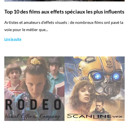
Top 10 des films aux effets spéciaux les plus influents
Artistes et amateurs d’effets visuels : de nombreux films ont pavé la
voie pour le métier que...
Lire la suite