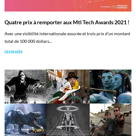
Quatre prix à remporter aux Mtl Tech Awards 2021 !
Avec une visibilité internationale assurée et trois prix d’un montant
total de 100 000 dollars...
Lire la suite