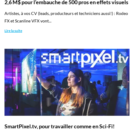
2,6 M$ pour l’embauche de 500 pros en effets visuels
Artistes, à vos CV (leads, producteurs et techniciens aussi!) : Rodeo
FX et Scanline VFX vont...
Lire la suite
SmartPixel.tv, pour travailler comme en Sci-Fi!