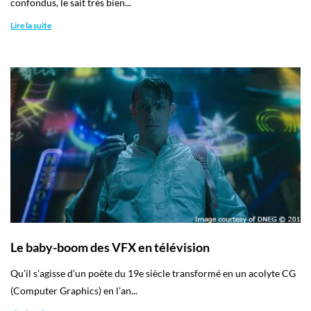
confondus, le sait très bien...
Lire la suite
Le baby-boom des VFX en télévision
Qu’il s’agisse d’un poète du 19e siècle transformé en un acolyte CG
(Computer Graphics) en l’an...