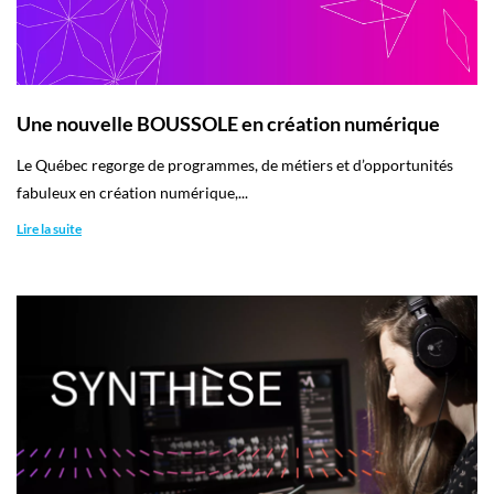
Une nouvelle BOUSSOLE en création numérique
​Le Québec regorge de programmes, de métiers et d’opportunités
fabuleux en création numérique,...
Lire la suite