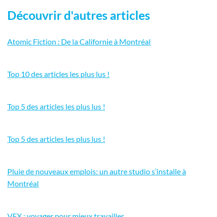
Découvrir d'autres articles
Atomic Fiction : De la Californie à Montréal
Top 10 des articles les plus lus !
Top 5 des articles les plus lus !
Top 5 des articles les plus lus !
Pluie de nouveaux emplois: un autre studio s’installe à
Montréal
VFX : voyager pour mieux travailler