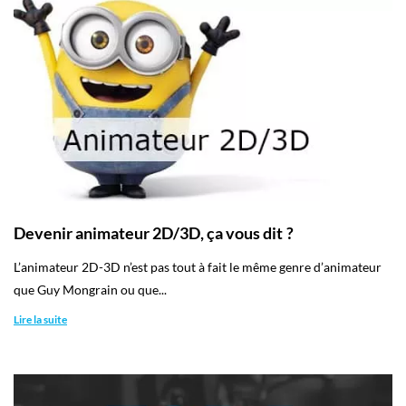
Devenir animateur 2D/3D, ça vous dit ?
L’animateur 2D-3D n’est pas tout à fait le même genre d’animateur
que Guy Mongrain ou que...
Lire la suite