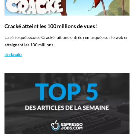
Cracké atteint les 100 millions de vues!
La série québécoise Cracké fait une entrée remarquée sur le web en
atteignant les 100 millions...
Lire la suite