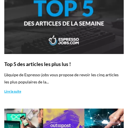
Top 5 des articles les plus lus !
L’équipe de Espresso-jobs vous propose de revoir les cinq articles
les plus populaires de la...
Lire la suite