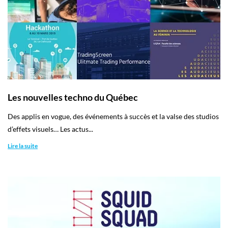
Les nouvelles techno du Québec
Des applis en vogue, des événements à succès et la valse des studios
d’effets visuels… Les actus...
Lire la suite