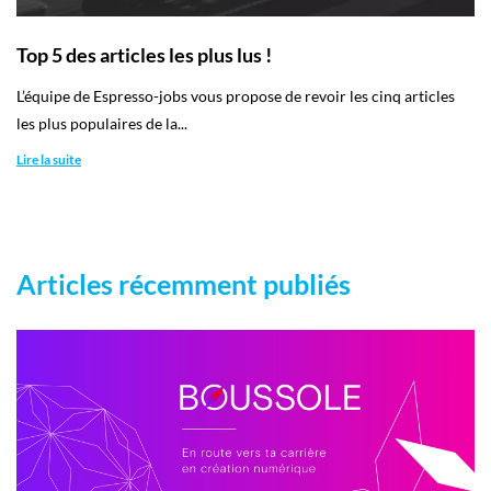
Top 5 des articles les plus lus !
L’équipe de Espresso-jobs vous propose de revoir les cinq articles
les plus populaires de la...
Lire la suite
Articles récemment publiés