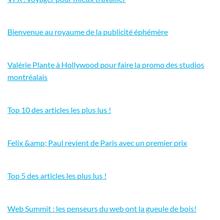
Bienvenue au royaume de la publicité éphémère
Valérie Plante à Hollywood pour faire la promo des studios
montréalais
Top 10 des articles les plus lus !
Felix &amp; Paul revient de Paris avec un premier prix
Top 5 des articles les plus lus !
Web Summit : les penseurs du web ont la gueule de bois!