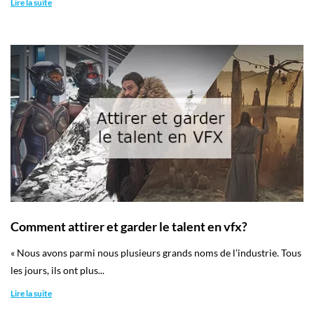
Lire la suite
Comment attirer et garder le talent en vfx?
« Nous avons parmi nous plusieurs grands noms de l’industrie. Tous
les jours, ils ont plus...
Lire la suite