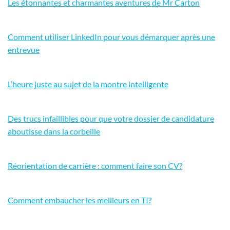
Les étonnantes et charmantes aventures de Mr Carton
Comment utiliser LinkedIn pour vous démarquer après une
entrevue
L’heure juste au sujet de la montre intelligente
Des trucs infaillibles pour que votre dossier de candidature
aboutisse dans la corbeille
Réorientation de carrière : comment faire son CV?
Comment embaucher les meilleurs en TI?