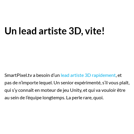
Un lead artiste 3D, vite!
SmartPixel.tv a besoin d’un
lead artiste 3D rapidement
, et
pas de n’importe lequel. Un senior expérimenté, s’il vous plaît,
qui s’y connaît en moteur de jeu Unity, et qui va vouloir être
au sein de l’équipe longtemps. La perle rare, quoi.