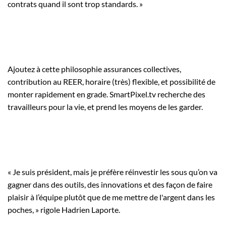
contrats quand il sont trop standards. »
Ajoutez à cette philosophie assurances collectives,
contribution au REER, horaire (très) flexible, et possibilité de
monter rapidement en grade. SmartPixel.tv recherche des
travailleurs pour la vie, et prend les moyens de les garder.
« Je suis président, mais je préfère réinvestir les sous qu’on va
gagner dans des outils, des innovations et des façon de faire
plaisir à l’équipe plutôt que de me mettre de l'argent dans les
poches, » rigole Hadrien Laporte.