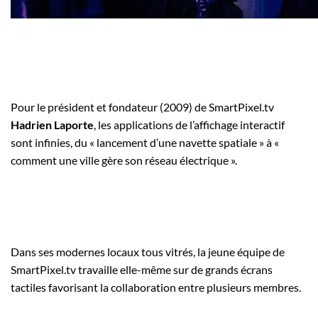
Pour le président et fondateur (2009) de SmartPixel.tv
Hadrien Laporte
, les applications de l’affichage interactif
sont infinies, du « lancement d’une navette spatiale » à «
comment une ville gère son réseau électrique ».
Dans ses modernes locaux tous vitrés, la jeune équipe de
SmartPixel.tv travaille elle-même sur de grands écrans
tactiles favorisant la collaboration entre plusieurs membres.