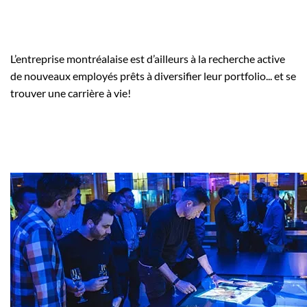
L’entreprise montréalaise est d’ailleurs à la recherche active
de nouveaux employés prêts à diversifier leur portfolio... et se
trouver une carrière à vie!