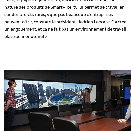
nature des produits de SmartPixel.tv lui permet de travailler
sur des projets rares, « que pas beaucoup d’entreprises
peuvent offrir, constate le président Hadrien Laporte. Ça crée
un engouement, et ça ne fait pas un environnement de travail
plate ou monotone! »