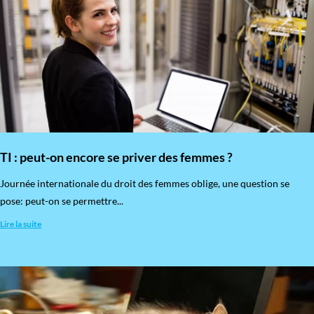
TI : peut-on encore se priver des femmes ?
​Journée internationale du droit des femmes oblige, une question se
pose: peut-on se permettre...
Lire la suite