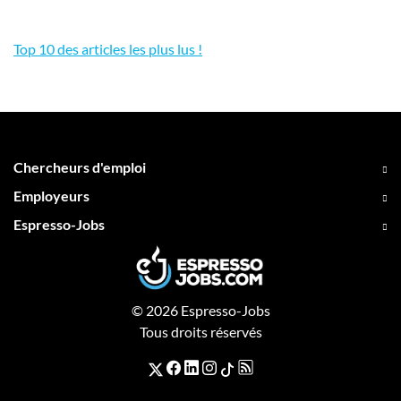
Top 10 des articles les plus lus !
Chercheurs d'emploi
Employeurs
Espresso-Jobs
© 2026 Espresso-Jobs
Tous droits réservés