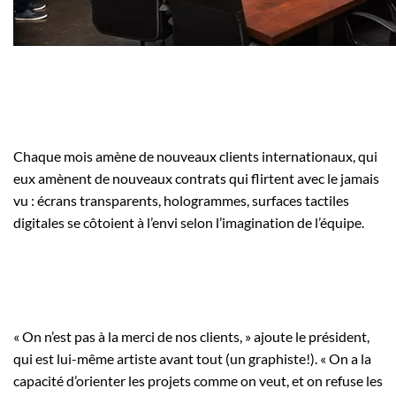
Chaque mois amène de nouveaux clients internationaux, qui
eux amènent de nouveaux contrats qui flirtent avec le jamais
vu : écrans transparents, hologrammes, surfaces tactiles
digitales se côtoient à l’envi selon l’imagination de l’équipe.
« On n’est pas à la merci de nos clients, » ajoute le président,
qui est lui-même artiste avant tout (un graphiste!). « On a la
capacité d’orienter les projets comme on veut, et on refuse les