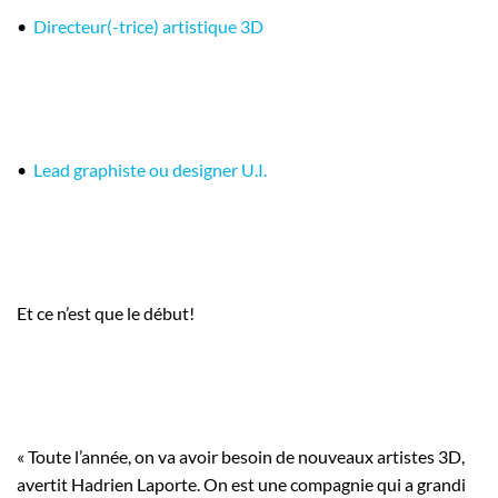
•
Directeur(-trice) artistique 3D
•
Lead graphiste ou designer U.I.
Et ce n’est que le début!
« Toute l’année, on va avoir besoin de nouveaux artistes 3D,
avertit Hadrien Laporte. On est une compagnie qui a grandi