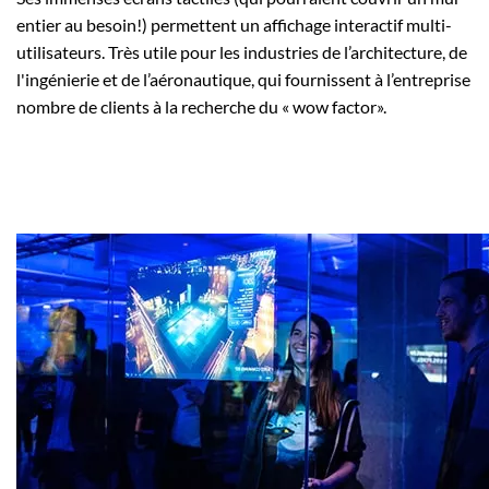
entier au besoin!) permettent un affichage interactif multi-
utilisateurs. Très utile pour les industries de l’architecture, de
l'ingénierie et de l’aéronautique, qui fournissent à l’entreprise
nombre de clients à la recherche du « wow factor».