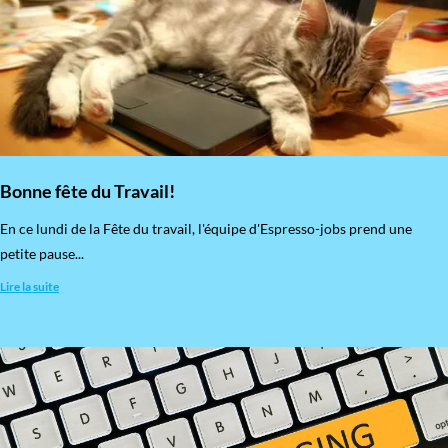
Bonne fête du Travail!
En ce lundi de la Fête du travail, l'équipe d'Espresso-jobs prend une
petite pause...
Lire la suite