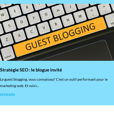
Stratégie SEO : le blogue invité
​Le guest blogging, vous connaissez? C’est un outil performant pour le
marketing web. Et voici...
Lire la suite