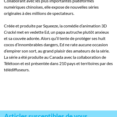
Collaborant avec les plus importantes plateformes
numériques chinoises, elle expose de nouvelles séries
originales à des millions de spectateurs.
Créée et produite par Squeeze, la comédie d’animation 3D
Cracké
met en vedette Ed, un papa autruche plutôt anxieux
et sa couvée adorée. Alors qu’il tente de protéger ses huit
cocos d’innombrables dangers, Ed ne rate aucune occasion
d’empirer son sort, au grand plaisir des amateurs de la série.
La série a été produite au Canada avec la collaboration de
Télétoon et est présentée dans 210 pays et territoires par des
télédiffuseurs.
Articles susceptibles de vous