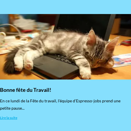
Bonne fête du Travail!
En ce lundi de la Fête du travail, l'équipe d'Espresso-jobs prend une
petite pause...
Lire la suite