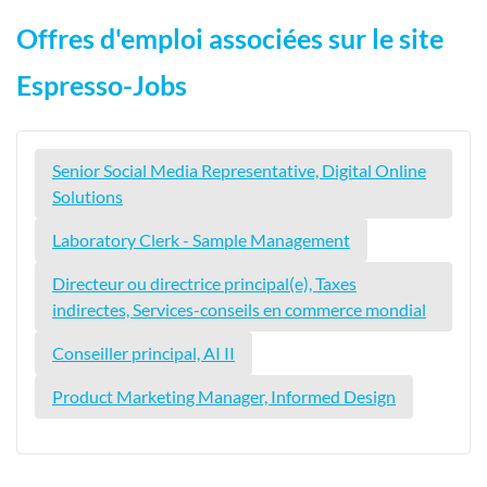
Offres d'emploi associées sur le site
Espresso-Jobs
Senior Social Media Representative, Digital Online
Solutions
Laboratory Clerk - Sample Management
Directeur ou directrice principal(e), Taxes
indirectes, Services-conseils en commerce mondial
Conseiller principal, AI II
Product Marketing Manager, Informed Design