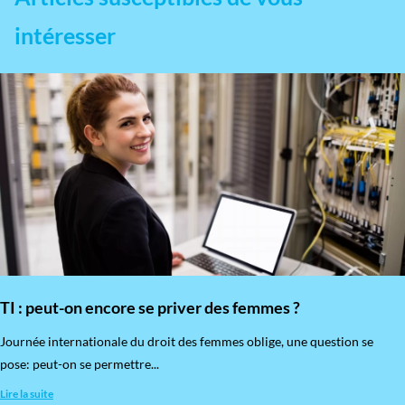
intéresser
TI : peut-on encore se priver des femmes ?
​Journée internationale du droit des femmes oblige, une question se
pose: peut-on se permettre...
Lire la suite