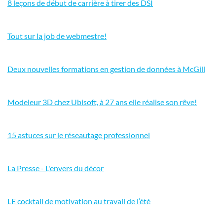
8 leçons de début de carrière à tirer des DSI
Tout sur la job de webmestre!
Deux nouvelles formations en gestion de données à McGill
Modeleur 3D chez Ubisoft, à 27 ans elle réalise son rêve!
15 astuces sur le réseautage professionnel
La Presse - L'envers du décor
LE cocktail de motivation au travail de l’été