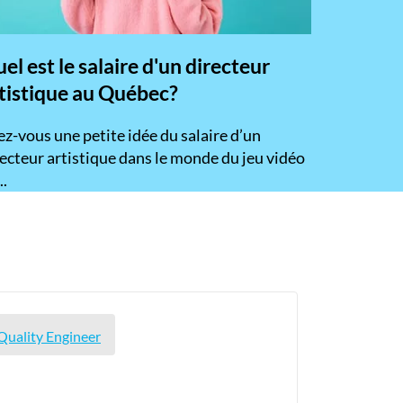
el est le salaire d'un directeur
tistique au Québec?
z-vous une petite idée du salaire d’un
ecteur artistique dans le monde du jeu vidéo
..
 Quality Engineer