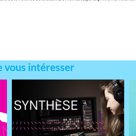
e vous intéresser