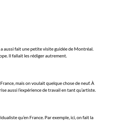
aussi fait une petite visite guidée de Montréal.
pe. Il fallait les rédiger autrement.
a France, mais on voulait quelque chose de neuf. À
ise aussi l’expérience de travail en tant qu’artiste.
dualiste qu’en France. Par exemple, ici, on fait la