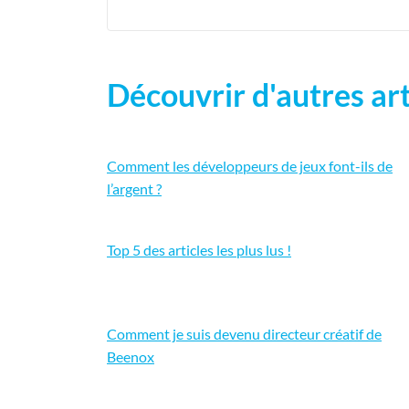
Découvrir d'autres art
Comment les développeurs de jeux font-ils de
l’argent ?
Top 5 des articles les plus lus !
Comment je suis devenu directeur créatif de
Beenox