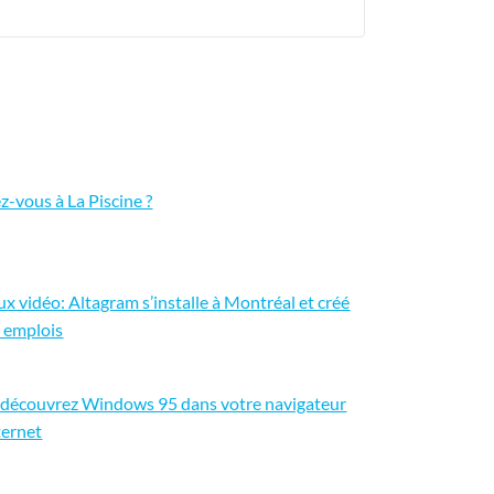
ez-vous à La Piscine ?
ux vidéo: Altagram s’installe à Montréal et créé
 emplois
découvrez Windows 95 dans votre navigateur
ternet