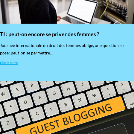
TI : peut-on encore se priver des femmes ?
​Journée internationale du droit des femmes oblige, une question se
pose: peut-on se permettre...
Lire la suite