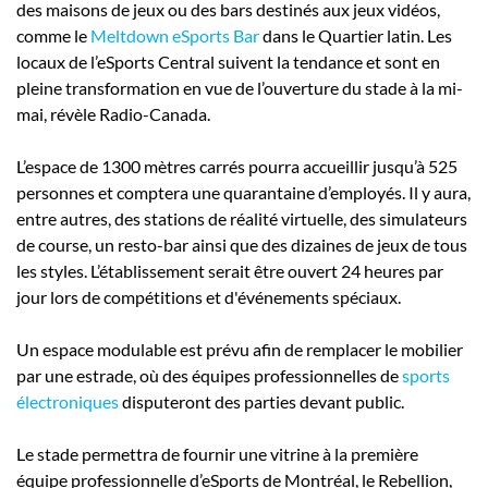
des maisons de jeux ou des bars destinés aux jeux vidéos,
comme le
Meltdown eSports Bar
dans le Quartier latin. Les
locaux de l’eSports Central suivent la tendance et sont en
pleine transformation en vue de l’ouverture du stade à la mi-
mai, révèle Radio-Canada.
L’espace de 1300 mètres carrés pourra accueillir jusqu’à 525
personnes et comptera une quarantaine d’employés. Il y aura,
entre autres, des stations de réalité virtuelle, des simulateurs
de course, un resto-bar ainsi que des dizaines de jeux de tous
les styles. L’établissement serait être ouvert 24 heures par
jour lors de compétitions et d'événements spéciaux.
Un espace modulable est prévu afin de remplacer le mobilier
par une estrade, où des équipes professionnelles de
sports
électroniques
disputeront des parties devant public.
Le stade permettra de fournir une vitrine à la première
équipe professionnelle d’eSports de Montréal, le Rebellion,