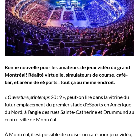
Employeurs
Publiez une offre d'emploi
Bonne nouvelle pour les amateurs de jeux vidéo du grand
Montréal! Réalité virtuelle, simulateurs de course, café-
bar, et arène de eSports : tout ça au même endroit.
« Ouverture printemps 2019 »
, peut-on lire dans la vitrine du
futur emplacement du premier stade d’eSports en Amérique
du Nord, à l’angle des rues Sainte-Catherine et Drummund au
centre-ville de Montréal.
À Montréal, il est possible de croiser un café pour jeux vidéo,