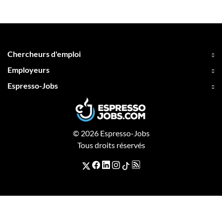
Chercheurs d'emploi
Employeurs
Espresso-Jobs
© 2026 Espresso-Jobs
Tous droits réservés