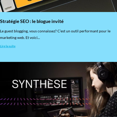
Stratégie SEO : le blogue invité
​Le guest blogging, vous connaissez? C’est un outil performant pour le
marketing web. Et voici...
Lire la suite