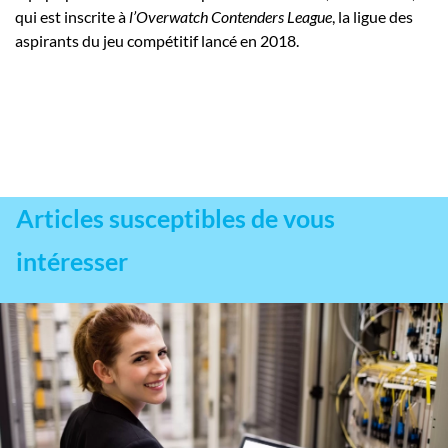
qui est inscrite à
l’Overwatch Contenders League
, la ligue des
aspirants du jeu compétitif lancé en 2018.
Articles susceptibles de vous
intéresser