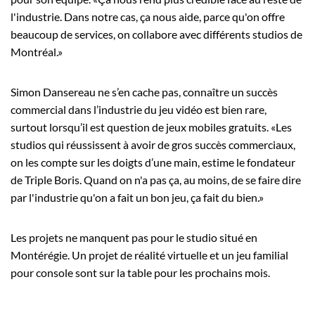
l'industrie. Dans notre cas, ça nous aide, parce qu'on offre
beaucoup de services, on collabore avec différents studios de
Montréal.»
Simon Dansereau ne s’en cache pas, connaître un succès
commercial dans l’industrie du jeu vidéo est bien rare,
surtout lorsqu’il est question de jeux mobiles gratuits. «Les
studios qui réussissent à avoir de gros succès commerciaux,
on les compte sur les doigts d’une main, estime le fondateur
de Triple Boris. Quand on n'a pas ça, au moins, de se faire dire
par l'industrie qu'on a fait un bon jeu, ça fait du bien.»
Les projets ne manquent pas pour le studio situé en
Montérégie. Un projet de réalité virtuelle et un jeu familial
pour console sont sur la table pour les prochains mois.