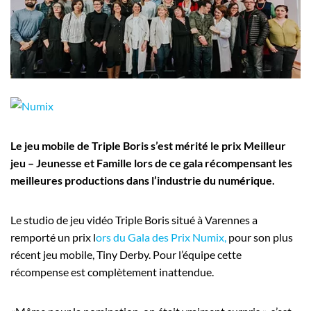
Employeurs
Publiez une offre d'emploi
Le jeu mobile de Triple Boris s’est mérité le prix Meilleur
jeu – Jeunesse et Famille lors de ce gala récompensant les
meilleures productions dans l’industrie du numérique.
Le studio de jeu vidéo Triple Boris situé à Varennes a
remporté un prix l
ors du Gala des Prix Numix,
pour son plus
récent jeu mobile, Tiny Derby. Pour l’équipe cette
récompense est complètement inattendue.