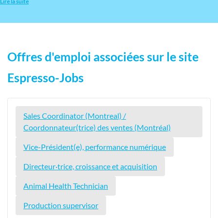
Lire la suite
Offres d'emploi associées sur le site
Espresso-Jobs
Sales Coordinator (Montreal) /
Coordonnateur(trice) des ventes (Montréal)
Vice-Président(e), performance numérique
Directeur·trice, croissance et acquisition
Animal Health Technician
Production supervisor