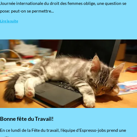
​Journée internationale du droit des femmes oblige, une question se
pose: peut-on se permettre...
Lire la suite
Bonne fête du Travail!
En ce lundi de la Fête du travail, l'équipe d'Espresso-jobs prend une