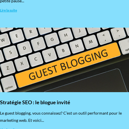
petite pause...
Lire la suite
Stratégie SEO : le blogue invité
​Le guest blogging, vous connaissez? C’est un outil performant pour le
marketing web. Et voici...