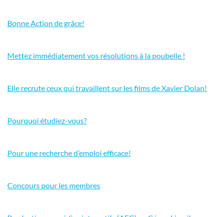
Bonne Action de grâce!
Mettez immédiatement vos résolutions à la poubelle !
Elle recrute ceux qui travaillent sur les films de Xavier Dolan!
Pourquoi étudiez-vous?
Pour une recherche d’emploi efficace!
Concours pour les membres