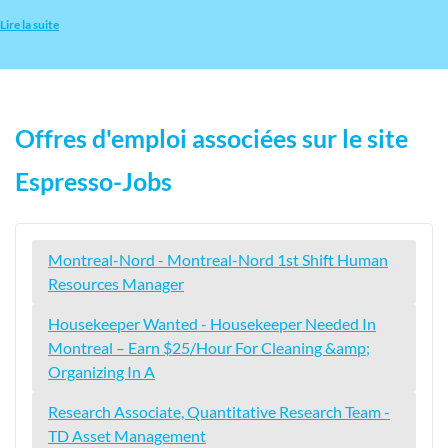
Lire la suite
Offres d'emploi associées sur le site
Espresso-Jobs
Montreal-Nord - Montreal-Nord 1st Shift Human
Resources Manager
Housekeeper Wanted - Housekeeper Needed In
Montreal – Earn $25/Hour For Cleaning &amp;
Organizing In A
Research Associate, Quantitative Research Team -
TD Asset Management