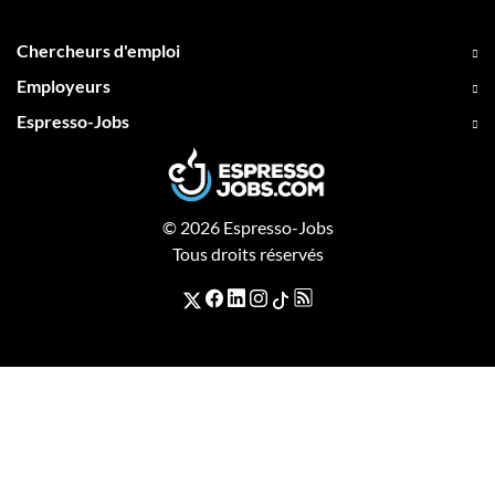
Chercheurs d'emploi
Employeurs
Espresso-Jobs
© 2026 Espresso-Jobs
Tous droits réservés