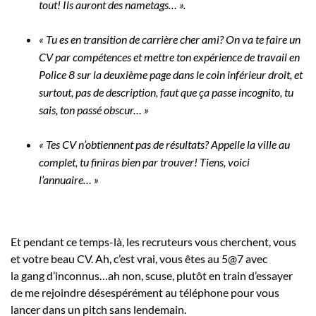
tout! Ils auront des nametags… ».
« Tu es en transition de carrière cher ami? On va te faire un
CV par compétences et mettre ton expérience de travail en
Police 8 sur la deuxième page dans le coin inférieur droit, et
surtout, pas de description, faut que ça passe incognito, tu
sais, ton passé obscur… »
« Tes CV n’obtiennent pas de résultats? Appelle la ville au
complet, tu finiras bien par trouver! Tiens, voici
l’annuaire… »
Et pendant ce temps-là, les recruteurs vous cherchent, vous
et votre beau CV. Ah, c’est vrai, vous êtes au 5@7 avec
la gang d’inconnus…ah non, scuse, plutôt en train d’essayer
de me rejoindre désespérément au téléphone pour vous
lancer dans un pitch sans lendemain.