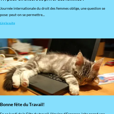
​Journée internationale du droit des femmes oblige, une question se
pose: peut-on se permettre...
Lire la suite
Bonne fête du Travail!
En ce lundi de la Fête du travail, l'équipe d'Espresso-jobs prend une