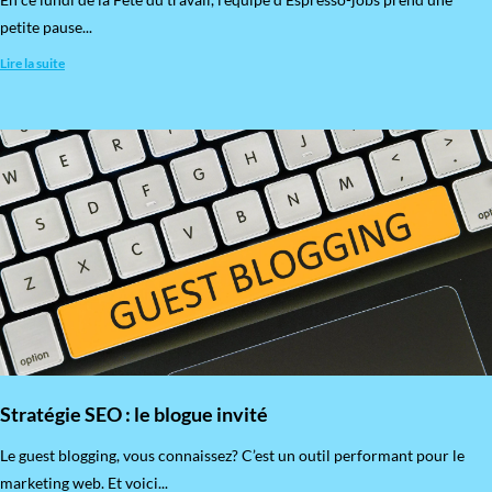
petite pause...
Lire la suite
Stratégie SEO : le blogue invité
​Le guest blogging, vous connaissez? C’est un outil performant pour le
marketing web. Et voici...