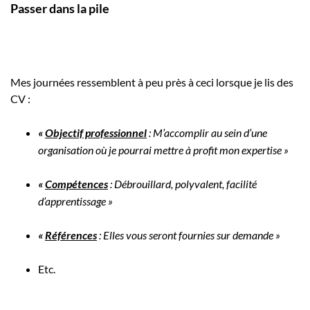
Passer dans la pile
Mes journées ressemblent à peu près à ceci lorsque je lis des
CV :
«
Objectif professionnel
: M’accomplir au sein d’une
organisation où je pourrai mettre à profit mon expertise »
«
Compétences
: Débrouillard, polyvalent, facilité
d’apprentissage »
«
Références
: Elles vous seront fournies sur demande »
Etc.