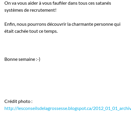
On va vous aider à vous faufiler dans tous ces satanés
systèmes de recrutement!
Enfin, nous pourrons découvrir la charmante personne qui
était cachée tout ce temps.
Bonne semaine :-)
Crédit photo :
http://lesconseilsdelagrossesse.blogspot.ca/2012_01_01_archi