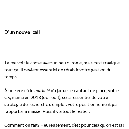
D’un nouvel œil
J’aime voir la chose avec un peu d’ironie, mais c’est tragique
tout ça! Il devient essentiel de rétablir votre gestion du
temps.
À une ère où le
marketé
n’a jamais eu autant de place, votre
CV, même en 2013 (oui, oui!), sera l’essentiel de votre
stratégie de recherche d’emploi: votre positionnement par
rapport à la masse! Puis, il y a tout le reste…
Comment on fait? Heureusement, c’est pour cela qu’on est là!