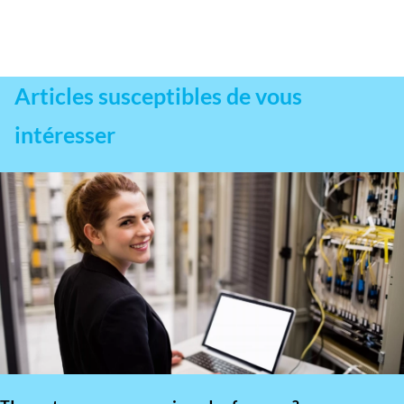
Articles susceptibles de vous
intéresser