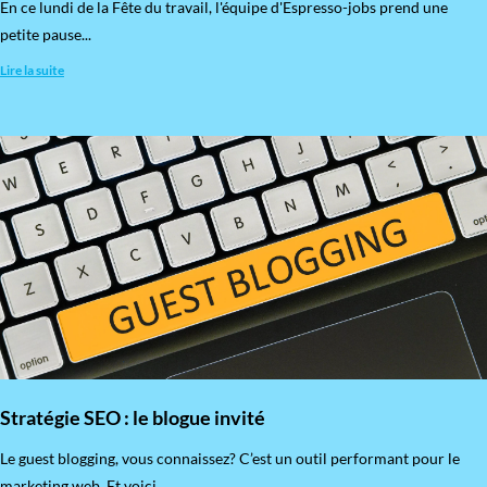
En ce lundi de la Fête du travail, l'équipe d'Espresso-jobs prend une
petite pause...
Lire la suite
Stratégie SEO : le blogue invité
​Le guest blogging, vous connaissez? C’est un outil performant pour le
marketing web. Et voici...