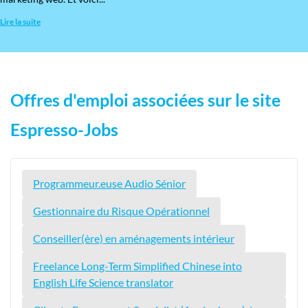
Lire la suite
Offres d'emploi associées sur le site
Espresso-Jobs
Programmeur.euse Audio Sénior
Gestionnaire du Risque Opérationnel
Conseiller(ère) en aménagements intérieur
Freelance Long-Term Simplified Chinese into
English Life Science translator