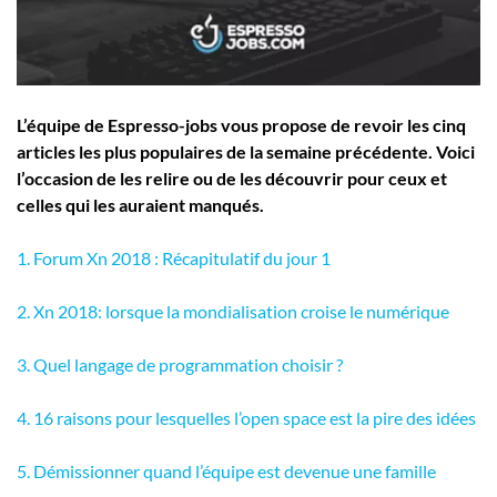
Employeurs
Publiez une offre d'emploi
L’équipe de Espresso-jobs vous propose de revoir les cinq
articles les plus populaires de la semaine précédente. Voici
l’occasion de les relire ou de les découvrir pour ceux et
celles qui les auraient manqués.
1. Forum Xn 2018 : Récapitulatif du jour 1
2. Xn 2018: lorsque la mondialisation croise le numérique
3. Quel langage de programmation choisir ?
4. 16 raisons pour lesquelles l’open space est la pire des idées
5. Démissionner quand l’équipe est devenue une famille