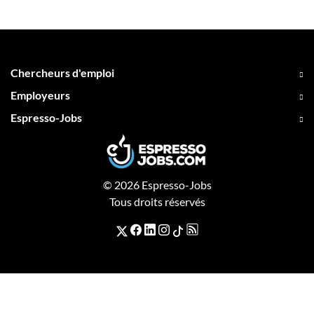
Chercheurs d'emploi
Employeurs
Espresso-Jobs
© 2026 Espresso-Jobs
Tous droits réservés