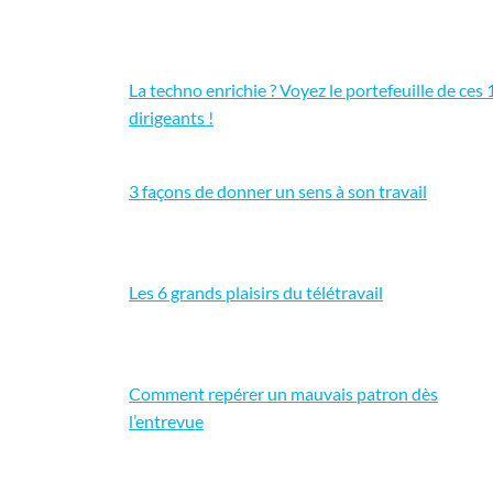
La techno enrichie ? Voyez le portefeuille de ces 
dirigeants !
3 façons de donner un sens à son travail
Les 6 grands plaisirs du télétravail
Comment repérer un mauvais patron dès
l’entrevue