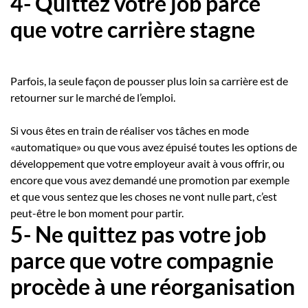
4- Quittez votre job parce
que votre carrière stagne
Parfois, la seule façon de pousser plus loin sa carrière est de
retourner sur le marché de l’emploi.
Si vous êtes en train de réaliser vos tâches en mode
«automatique» ou que vous avez épuisé toutes les options de
développement que votre employeur avait à vous offrir, ou
encore que vous avez demandé une promotion par exemple
et que vous sentez que les choses ne vont nulle part, c’est
peut-être le bon moment pour partir.
5- Ne quittez pas votre job
parce que votre compagnie
procède à une réorganisation