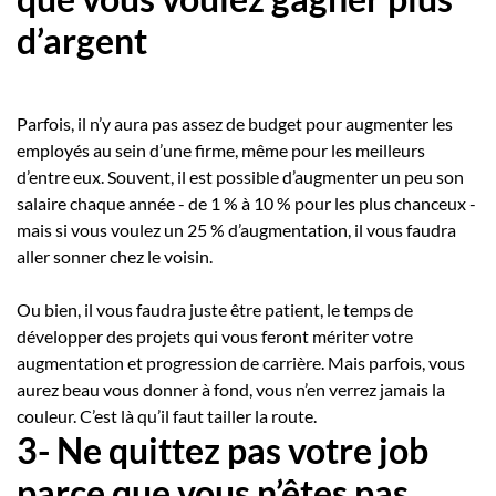
d’argent
Parfois, il n’y aura pas assez de budget pour augmenter les
employés au sein d’une firme, même pour les meilleurs
d’entre eux. Souvent, il est possible d’augmenter un peu son
salaire chaque année - de 1 % à 10 % pour les plus chanceux -
mais si vous voulez un 25 % d’augmentation, il vous faudra
aller sonner chez le voisin.
Ou bien, il vous faudra juste être patient, le temps de
développer des projets qui vous feront mériter votre
augmentation et progression de carrière. Mais parfois, vous
aurez beau vous donner à fond, vous n’en verrez jamais la
couleur. C’est là qu’il faut tailler la route.
3- Ne quittez pas votre job
parce que vous n’êtes pas