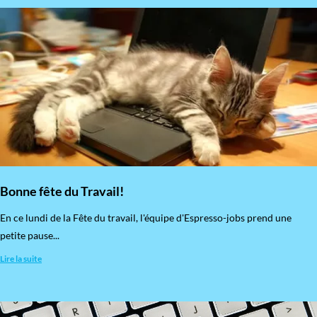
Bonne fête du Travail!
En ce lundi de la Fête du travail, l'équipe d'Espresso-jobs prend une
petite pause...
Lire la suite