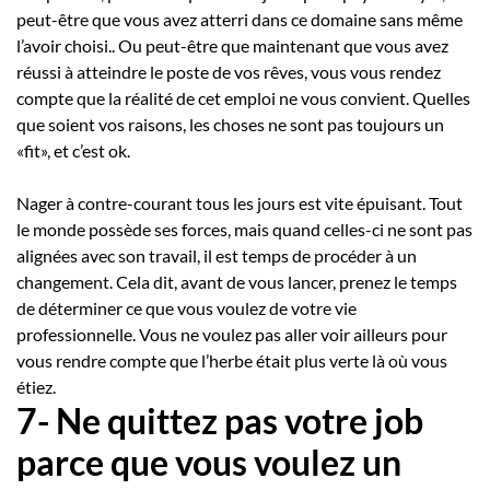
peut-être que vous avez atterri dans ce domaine sans même
l’avoir choisi.. Ou peut-être que maintenant que vous avez
réussi à atteindre le poste de vos rêves, vous vous rendez
compte que la réalité de cet emploi ne vous convient. Quelles
que soient vos raisons, les choses ne sont pas toujours un
«fit», et c’est ok.
Nager à contre-courant tous les jours est vite épuisant. Tout
le monde possède ses forces, mais quand celles-ci ne sont pas
alignées avec son travail, il est temps de procéder à un
changement. Cela dit, avant de vous lancer, prenez le temps
de déterminer ce que vous voulez de votre vie
professionnelle. Vous ne voulez pas aller voir ailleurs pour
vous rendre compte que l’herbe était plus verte là où vous
étiez.
7- Ne quittez pas votre job
parce que vous voulez un