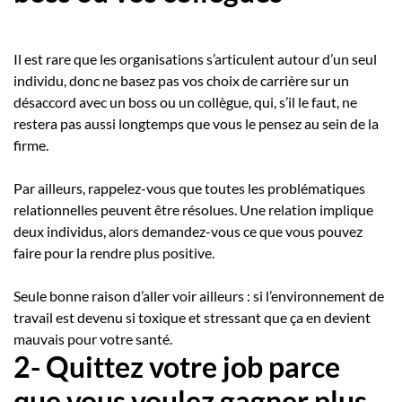
Il est rare que les organisations s’articulent autour d’un seul
individu, donc ne basez pas vos choix de carrière sur un
désaccord avec un boss ou un collègue, qui, s’il le faut, ne
restera pas aussi longtemps que vous le pensez au sein de la
firme.
Par ailleurs, rappelez-vous que toutes les problématiques
relationnelles peuvent être résolues. Une relation implique
deux individus, alors demandez-vous ce que vous pouvez
faire pour la rendre plus positive.
Seule bonne raison d’aller voir ailleurs : si l’environnement de
travail est devenu si toxique et stressant que ça en devient
mauvais pour votre santé.
2- Quittez votre job parce
que vous voulez gagner plus