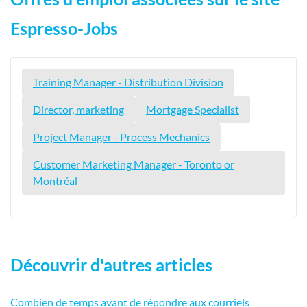
Espresso-Jobs
Training Manager - Distribution Division
Director, marketing
Mortgage Specialist
Project Manager - Process Mechanics
Customer Marketing Manager - Toronto or
Montréal
Découvrir d'autres articles
Combien de temps avant de répondre aux courriels