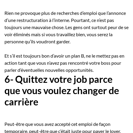
Rien ne provoque plus de recherches d’emploi que l’annonce
d’une restructuration à l’interne. Pourtant, ce n’est pas
toujours une mauvaise chose. Les gens ont surtout peur de se
voir éliminés mais si vous travaillez bien, vous serez la
personne qu’ils voudront garder.
Et s’il est toujours bon d’avoir un plan B, ne le mettez pas en
action tant que vous n’avez pas rencontré votre boss pour
parler d’éventuelles nouvelles opportunités.
6- Quittez votre job parce
que vous voulez changer de
carrière
Peut-être que vous avez accepté cet emploi de façon
temporaire, peut-être que c’était juste pour payer le loyer,