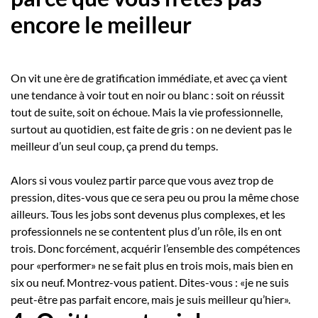
encore le meilleur
On vit une ère de gratification immédiate, et avec ça vient
une tendance à voir tout en noir ou blanc : soit on réussit
tout de suite, soit on échoue. Mais la vie professionnelle,
surtout au quotidien, est faite de gris : on ne devient pas le
meilleur d’un seul coup, ça prend du temps.
Alors si vous voulez partir parce que vous avez trop de
pression, dites-vous que ce sera peu ou prou la même chose
ailleurs. Tous les jobs sont devenus plus complexes, et les
professionnels ne se contentent plus d’un rôle, ils en ont
trois. Donc forcément, acquérir l’ensemble des compétences
pour «performer» ne se fait plus en trois mois, mais bien en
six ou neuf. Montrez-vous patient. Dites-vous : «je ne suis
peut-être pas parfait encore, mais je suis meilleur qu’hier».