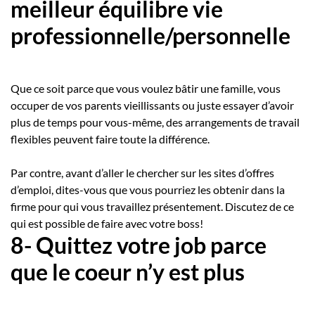
meilleur équilibre vie
professionnelle/personnelle
Que ce soit parce que vous voulez bâtir une famille, vous
occuper de vos parents vieillissants ou juste essayer d’avoir
plus de temps pour vous-même, des arrangements de travail
flexibles peuvent faire toute la différence.
Par contre, avant d’aller le chercher sur les sites d’offres
d’emploi, dites-vous que vous pourriez les obtenir dans la
firme pour qui vous travaillez présentement. Discutez de ce
qui est possible de faire avec votre boss!
8- Quittez votre job parce
que le coeur n’y est plus