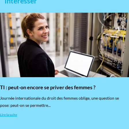
intéresser
TI : peut-on encore se priver des femmes ?
​Journée internationale du droit des femmes oblige, une question se
pose: peut-on se permettre...
Lire la suite