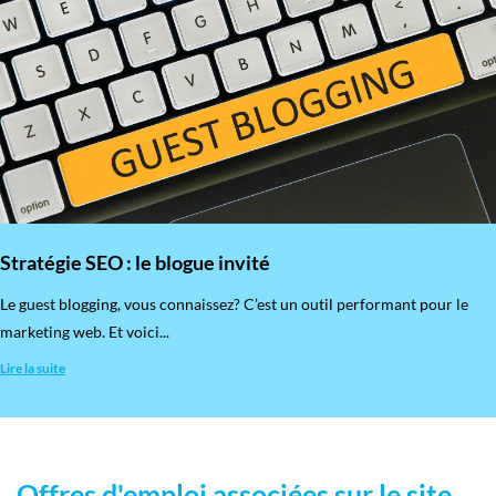
Stratégie SEO : le blogue invité
​Le guest blogging, vous connaissez? C’est un outil performant pour le
marketing web. Et voici...
Lire la suite
Offres d'emploi associées sur le site