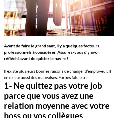
Employeurs
Publiez une offre d'emploi
Avant de faire le grand saut, il y a quelques facteurs
professionnels à considérer. Assurez-vous d’y avoir
réfléchi avant de quitter le navire!
Il existe plusieurs bonnes raisons de changer d’employeur. Il
en existe aussi des mauvaises. Forbes fait le tri.
1- Ne quittez pas votre job
parce que vous avez une
relation moyenne avec votre
boss ou vos collègues