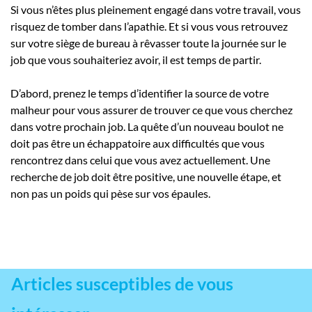
Si vous n’êtes plus pleinement engagé dans votre travail, vous
risquez de tomber dans l’apathie. Et si vous vous retrouvez
sur votre siège de bureau à rêvasser toute la journée sur le
job que vous souhaiteriez avoir, il est temps de partir.
D’abord, prenez le temps d’identifier la source de votre
malheur pour vous assurer de trouver ce que vous cherchez
dans votre prochain job. La quête d’un nouveau boulot ne
doit pas être un échappatoire aux difficultés que vous
rencontrez dans celui que vous avez actuellement. Une
recherche de job doit être positive, une nouvelle étape, et
non pas un poids qui pèse sur vos épaules.
Articles susceptibles de vous