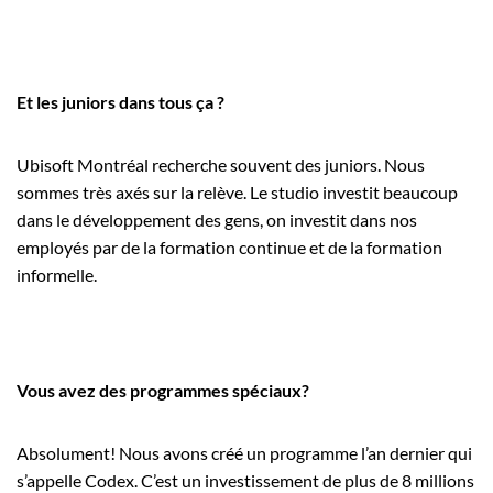
Et les juniors dans tous ça ?
Ubisoft Montréal recherche souvent des juniors. Nous
sommes très axés sur la relève. Le studio investit beaucoup
dans le développement des gens, on investit dans nos
employés par de la formation continue et de la formation
informelle.
Vous avez des programmes spéciaux?
Absolument! Nous avons créé un programme l’an dernier qui
s’appelle Codex. C’est un investissement de plus de 8 millions