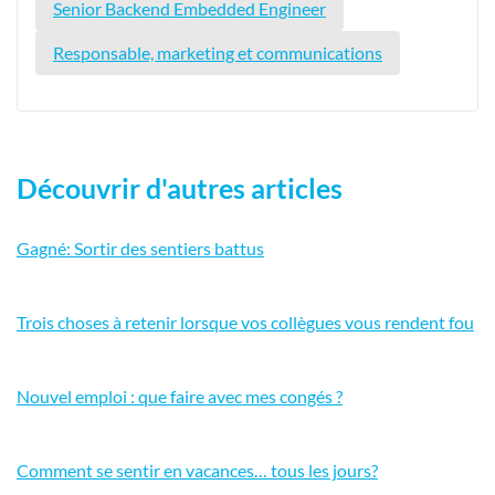
Senior Backend Embedded Engineer
Responsable, marketing et communications
Découvrir d'autres articles
Gagné: Sortir des sentiers battus
Trois choses à retenir lorsque vos collègues vous rendent fou
Nouvel emploi : que faire avec mes congés ?
Comment se sentir en vacances… tous les jours?