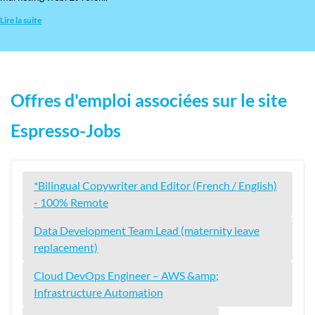
Lire la suite
Offres d'emploi associées sur le site
Espresso-Jobs
*Bilingual Copywriter and Editor (French / English)
- 100% Remote
Data Development Team Lead (maternity leave
replacement)
Cloud DevOps Engineer – AWS &amp;
Infrastructure Automation