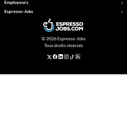
Employeurs
Espresso-Jobs
© 2026 Espresso-Jobs
Tous droits réservés