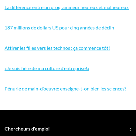
La différence entre un programmeur heureux et malheureux
187 millions de dollars US pour cinq années de déclin
Attirer les filles vers les technos : ça commence tôt!
«Je suis fière de ma culture d’entreprise!»
Pénurie de main-d’oeuvre: enseigne-t-on bien les sciences?
Chercheurs d'emploi