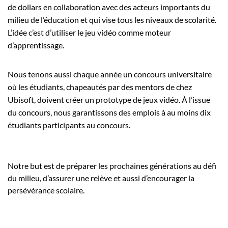
de dollars en collaboration avec des acteurs importants du
milieu de l’éducation et qui vise tous les niveaux de scolarité.
L’idée c’est d’utiliser le jeu vidéo comme moteur
d’apprentissage.
Nous tenons aussi chaque année un concours universitaire
où les étudiants, chapeautés par des mentors de chez
Ubisoft, doivent créer un prototype de jeux vidéo. À l’issue
du concours, nous garantissons des emplois à au moins dix
étudiants participants au concours.
Notre but est de préparer les prochaines générations au défi
du milieu, d’assurer une relève et aussi d’encourager la
persévérance scolaire.