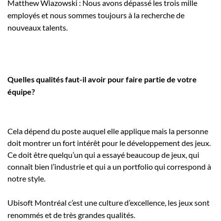
Matthew Wiazowski : Nous avons dépassé les trois mille
employés et nous sommes toujours à la recherche de
nouveaux talents.
Quelles qualités faut-il avoir pour faire partie de votre
équipe?
Cela dépend du poste auquel elle applique mais la personne
doit montrer un fort intérêt pour le développement des jeux.
Ce doit être quelqu’un qui a essayé beaucoup de jeux, qui
connaît bien l’industrie et qui a un portfolio qui correspond à
notre style.
Ubisoft Montréal c’est une culture d’excellence, les jeux sont
renommés et de très grandes qualités.