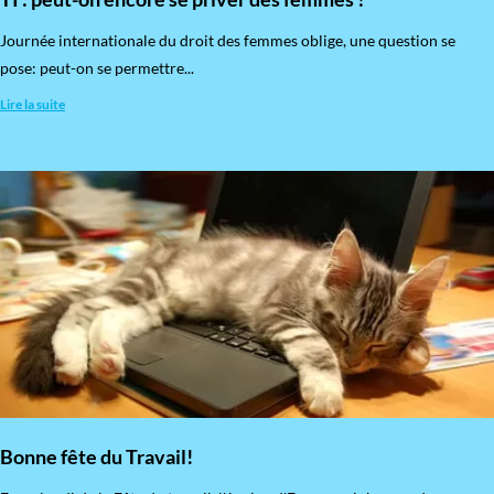
​Journée internationale du droit des femmes oblige, une question se
pose: peut-on se permettre...
Lire la suite
Bonne fête du Travail!