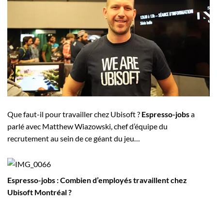
Employeurs
Publiez une offre d'emploi
Que faut-il pour travailler chez Ubisoft ?
Espresso-jobs
a
parlé avec Matthew Wiazowski, chef d’équipe du
recrutement au sein de ce géant du jeu…
Espresso-jobs : Combien d’employés travaillent chez
Ubisoft Montréal ?