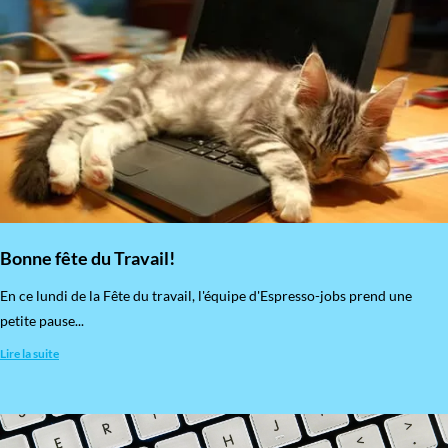
Bonne fête du Travail!
En ce lundi de la Fête du travail, l'équipe d'Espresso-jobs prend une
petite pause...
Lire la suite