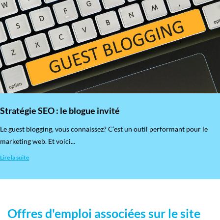
Stratégie SEO : le blogue invité
​Le guest blogging, vous connaissez? C’est un outil performant pour le
marketing web. Et voici...
Lire la suite
Offres d'emploi associées sur le site