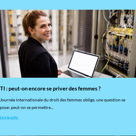
TI : peut-on encore se priver des femmes ?
​Journée internationale du droit des femmes oblige, une question se
pose: peut-on se permettre...
Lire la suite