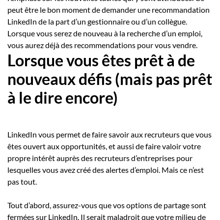
peut être le bon moment de demander une recommandation
LinkedIn de la part d’un gestionnaire ou d’un collègue.
Lorsque vous serez de nouveau à la recherche d’un emploi,
vous aurez déjà des recommendations pour vous vendre.
Lorsque vous êtes prêt à de
nouveaux défis (mais pas prêt
à le dire encore)
LinkedIn vous permet de faire savoir aux recruteurs que vous
êtes ouvert aux opportunités, et aussi de faire valoir votre
propre intérêt auprès des recruteurs d’entreprises pour
lesquelles vous avez créé des alertes d’emploi. Mais ce n’est
pas tout.
Tout d’abord, assurez-vous que vos options de partage sont
fermées sur LinkedIn. Il serait maladroit que votre milieu de