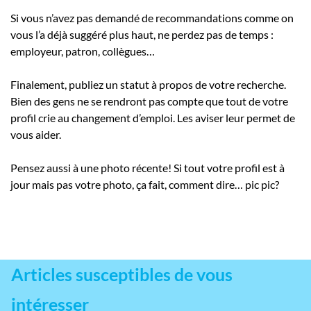
Si vous n’avez pas demandé de recommandations comme on
vous l’a déjà suggéré plus haut, ne perdez pas de temps :
employeur, patron, collègues…
Finalement, publiez un statut à propos de votre recherche.
Bien des gens ne se rendront pas compte que tout de votre
profil crie au changement d’emploi. Les aviser leur permet de
vous aider.
Pensez aussi à une photo récente! Si tout votre profil est à
jour mais pas votre photo, ça fait, comment dire… pic pic?
Articles susceptibles de vous
intéresser