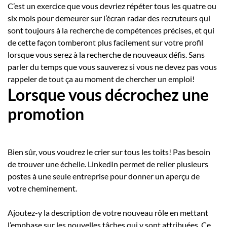
C’est un exercice que vous devriez répéter tous les quatre ou
six mois pour demeurer sur l’écran radar des recruteurs qui
sont toujours à la recherche de compétences précises, et qui
de cette façon tomberont plus facilement sur votre profil
lorsque vous serez à la recherche de nouveaux défis. Sans
parler du temps que vous sauverez si vous ne devez pas vous
rappeler de tout ça au moment de chercher un emploi!
Lorsque vous décrochez une
promotion
Bien sûr, vous voudrez le crier sur tous les toits! Pas besoin
de trouver une échelle. LinkedIn permet de relier plusieurs
postes à une seule entreprise pour donner un aperçu de
votre cheminement.
Ajoutez-y la description de votre nouveau rôle en mettant
l’emphase sur les nouvelles tâches qui y sont attribuées. Ce