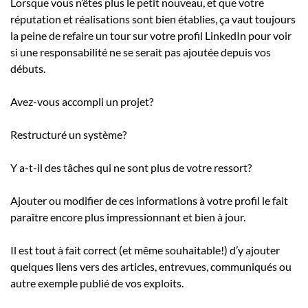
Lorsque vous n’êtes plus le petit nouveau, et que votre
réputation et réalisations sont bien établies, ça vaut toujours
la peine de refaire un tour sur votre profil LinkedIn pour voir
si une responsabilité ne se serait pas ajoutée depuis vos
débuts.
Avez-vous accompli un projet?
Restructuré un système?
Y a-t-il des tâches qui ne sont plus de votre ressort?
Ajouter ou modifier de ces informations à votre profil le fait
paraître encore plus impressionnant et bien à jour.
Il est tout à fait correct (et même souhaitable!) d’y ajouter
quelques liens vers des articles, entrevues, communiqués ou
autre exemple publié de vos exploits.