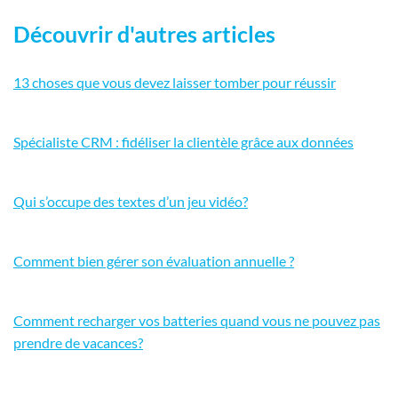
Découvrir d'autres articles
13 choses que vous devez laisser tomber pour réussir
Spécialiste CRM : fidéliser la clientèle grâce aux données
Qui s’occupe des textes d’un jeu vidéo?
Comment bien gérer son évaluation annuelle ?
Comment recharger vos batteries quand vous ne pouvez pas
prendre de vacances?