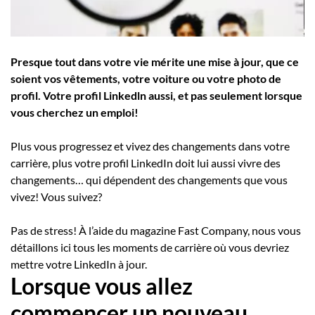
Employeurs
Publiez une offre d'emploi
Presque tout dans votre vie mérite une mise à jour, que ce
soient vos vêtements, votre voiture ou votre photo de
profil. Votre profil Linkedln aussi, et pas seulement lorsque
vous cherchez un emploi!
Plus vous progressez et vivez des changements dans votre
carrière, plus votre profil LinkedIn doit lui aussi vivre des
changements… qui dépendent des changements que vous
vivez! Vous suivez?
Pas de stress! À l’aide du magazine Fast Company, nous vous
détaillons ici tous les moments de carrière où vous devriez
mettre votre LinkedIn à jour.
Lorsque vous allez
commencer un nouveau