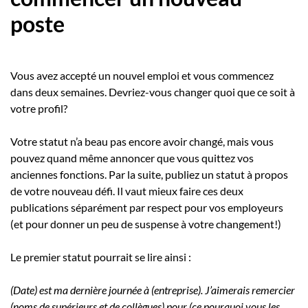
poste
Vous avez accepté un nouvel emploi et vous commencez
dans deux semaines. Devriez-vous changer quoi que ce soit à
votre profil?
Votre statut n’a beau pas encore avoir changé, mais vous
pouvez quand même annoncer que vous quittez vos
anciennes fonctions. Par la suite, publiez un statut à propos
de votre nouveau défi. Il vaut mieux faire ces deux
publications séparément par respect pour vos employeurs
(et pour donner un peu de suspense à votre changement!)
Le premier statut pourrait se lire ainsi :
(Date) est ma dernière journée à (entreprise). J’aimerais remercier
(noms de supérieurs et de collègues) pour (ce pourquoi vous les