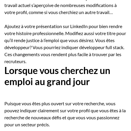
travail actuel s’aperçoive de nombreuses modifications à
votre profil, comme si vous cherchiez un autre travail…
Ajoutez à votre présentation sur LinkedIn pour bien rendre
votre histoire professionnelle. Modifiez aussi votre titre pour
qu’il rende justice à l’emploi que vous désirez. Vous êtes
développeur? Vous pourriez indiquer développeur full stack.
Ces changements vous rendent plus facile à trouver par les
recruteurs.
Lorsque vous cherchez un
emploi au grand jour
Puisque vous êtes plus ouvert sur votre recherche, vous
pouvez indiquer clairement sur votre profil que vous êtes à la
recherche de nouveaux défis et que vous vous passionnez
pour un secteur précis.