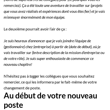
remerciez). Ça a été toute une aventure de travailler sur (projets
que vous avez réalisés et expériences dont vous êtes fier) et je vais
m’ennuyer énormément de mon équipe.
Le deuxième pourrait avoir l’air de ça :
Je suis heureux d’annoncer que je vais joindre l’équipe de
(gestionnaire) chez (entreprise) à partir de (date de début), où je
vais travailler sur (brève description de la mission d’entreprise ou
de votre rôle). Je suis super enthousiaste de commencer ce
nouveau chapitre!
N’hésitez pas à
tagger
les collègues que vous souhaitez
remercier, ce qui les informera par le fait-même de votre
changement de poste.
Au début de votre nouveau
poste