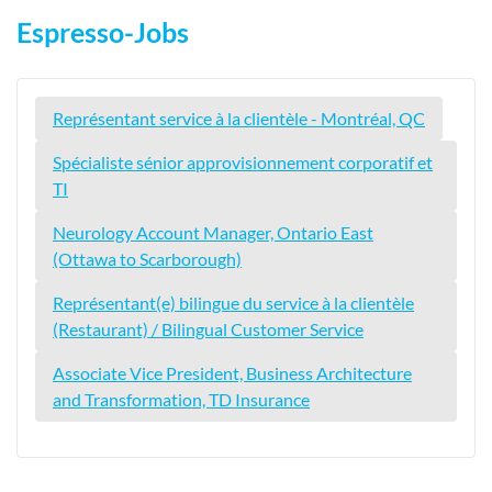
Espresso-Jobs
Représentant service à la clientèle - Montréal, QC
Spécialiste sénior approvisionnement corporatif et
TI
Neurology Account Manager, Ontario East
(Ottawa to Scarborough)
Représentant(e) bilingue du service à la clientèle
(Restaurant) / Bilingual Customer Service
Associate Vice President, Business Architecture
and Transformation, TD Insurance