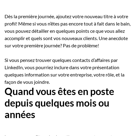
Dès la première journée, ajoutez votre nouveau titre à votre
profil! Même si vous n’êtes pas encore tout à fait dans le bain,
vous pouvez détailler en quelques points ce que vous allez
accomplir et quels sont vos nouveaux clients. Une anecdote
sur votre première journée? Pas de problème!
Si vous pensez trouver quelques contacts d’affaires par
LinkedIn, vous pourriez inclure dans votre présentation
quelques information sur votre entreprise, votre rôle, et la
façon de vous joindre.
Quand vous êtes en poste
depuis quelques mois ou
années