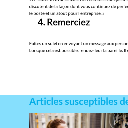
discutent de la façon dont vous continuez de perfe
le poste et un atout pour l'entreprise. »
4. Remerciez
Faites un suivi en envoyant un message aux personn
Lorsque cela est possible, rendez-leur la pareille. 
Articles susceptibles d