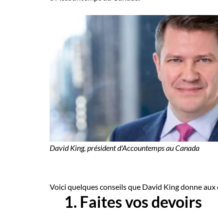
David King, président d'Accountemps au Canada
Voici quelques conseils que David King donne aux c
1. Faites vos devoirs