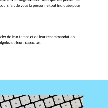
cours fait de vous la personne tout indiquée pour
rcier de leur temps et de leur recommandation.
oigniez de leurs capacités.