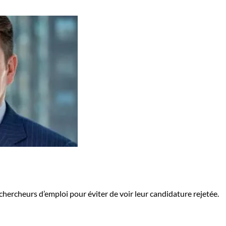
hercheurs d’emploi pour éviter de voir leur candidature rejetée.