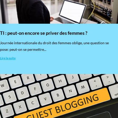
TI : peut-on encore se priver des femmes ?
​Journée internationale du droit des femmes oblige, une question se
pose: peut-on se permettre...
Lire la suite