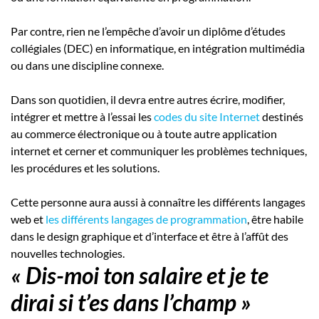
Par contre, rien ne l’empêche d’avoir un diplôme d’études
collégiales (DEC) en informatique, en intégration multimédia
ou dans une discipline connexe.
Dans son quotidien, il devra entre autres écrire, modifier,
intégrer et mettre à l’essai les
codes du site Internet
destinés
au commerce électronique ou à toute autre application
internet et cerner et communiquer les problèmes techniques,
les procédures et les solutions.
Cette personne aura aussi à connaître les différents langages
web et
les différents langages de programmation
, être habile
dans le design graphique et d’interface et être à l’affût des
nouvelles technologies.
« Dis-moi ton salaire et je te
dirai si t’es dans l’champ »