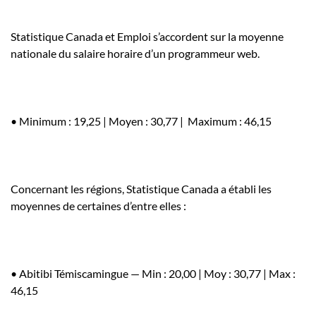
Statistique Canada et Emploi s’accordent sur la moyenne
nationale du salaire horaire d’un programmeur web.
• Minimum : 19,25 | Moyen : 30,77 | Maximum : 46,15
Concernant les régions, Statistique Canada a établi les
moyennes de certaines d’entre elles :
• Abitibi Témiscamingue
— Min : 20,00 | Moy : 30,77 | Max :
46,15