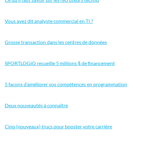
Vous avez dit analyste commercial en TI ?
Grosse transaction dans les centres de données
SPORTLOGiQ recueille 5 millions $ de financement
5 façons d’améliorer vos compétences en programmation
Deux nouveautés à connaître
Cinq (nouveaux) trucs pour booster votre carrière