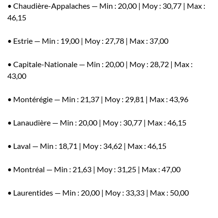
• Chaudière-Appalaches
— Min : 20,00 | Moy : 30,77 | Max :
46,15
• Estrie
— Min : 19,00 | Moy : 27,78 | Max : 37,00
• Capitale-Nationale
— Min : 20,00 | Moy : 28,72 | Max :
43,00
• Montérégie
— Min : 21,37 | Moy : 29,81 | Max : 43,96
• Lanaudière
— Min : 20,00 | Moy : 30,77 | Max : 46,15
• Laval
— Min : 18,71 | Moy : 34,62 | Max : 46,15
• Montréal
— Min : 21,63 | Moy : 31,25 | Max : 47,00
• Laurentides
— Min : 20,00 | Moy : 33,33 | Max : 50,00