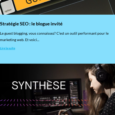
Stratégie SEO : le blogue invité
​Le guest blogging, vous connaissez? C’est un outil performant pour le
marketing web. Et voici...
Lire la suite