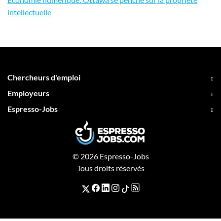
intellectuelle
Chercheurs d'emploi
Employeurs
Espresso-Jobs
© 2026 Espresso-Jobs
Tous droits réservés