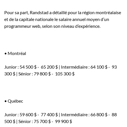
Pour sa part, Randstad a détaillé pour la région montréalaise
et de la capitale nationale le salaire annuel moyen d’un
programmeur web, selon son niveau d’expérience.
• Montréal
Junior : 54 500 $ - 65 200 $ | Intermédiaire : 64 100 $ - 93
300 $ | Sénior : 79 800 $ - 105 300 $
• Québec
Junior : 59 600 $ - 77 400 $ | Intermédiaire : 66 800 $ - 88
500 $ | Sénior : 75 700 $ - 99 900 $