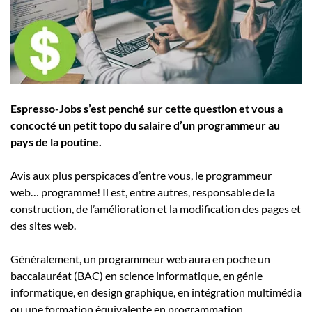
Employeurs
Publiez une offre d'emploi
Espresso-Jobs s’est penché sur cette question et vous a
concocté un petit topo du salaire d’un programmeur au
pays de la poutine.
Avis aux plus perspicaces d’entre vous, le programmeur
web… programme! Il est, entre autres, responsable de la
construction, de l’amélioration et la modification des pages et
des sites web.
Généralement, un programmeur web aura en poche un
baccalauréat (BAC) en science informatique, en génie
informatique, en design graphique, en intégration multimédia
ou une formation équivalente en programmation.