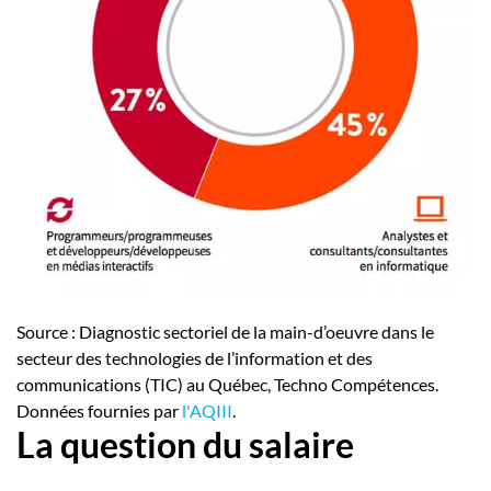
Source : Diagnostic sectoriel de la main-d’oeuvre dans le
secteur des technologies de l’information et des
communications (TIC) au Québec, Techno Compétences.
Données fournies par
l'AQIII
.
La question du salaire