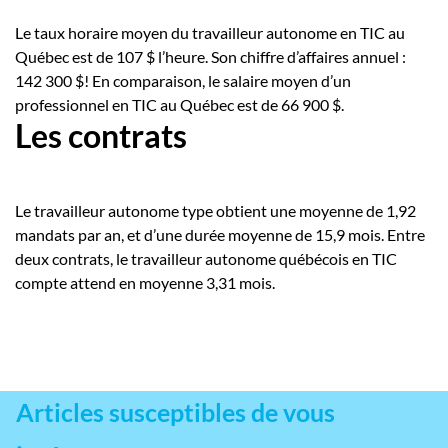
Le taux horaire moyen du travailleur autonome en TIC au
Québec est de 107 $ l’heure. Son chiffre d’affaires annuel :
142 300 $! En comparaison, le salaire moyen d’un
professionnel en TIC au Québec est de 66 900 $.
Les contrats
Le travailleur autonome type obtient une moyenne de 1,92
mandats par an, et d’une durée moyenne de 15,9 mois. Entre
deux contrats, le travailleur autonome québécois en TIC
compte attend en moyenne 3,31 mois.
Articles susceptibles de vous