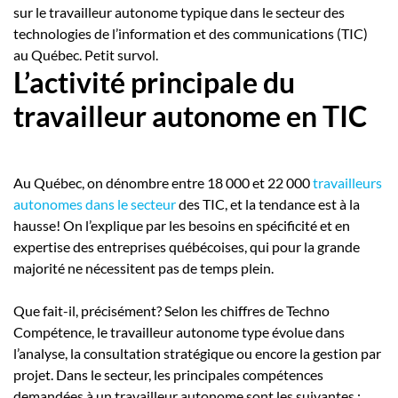
sur le travailleur autonome typique dans le secteur des
technologies de l’information et des communications (TIC)
au Québec. Petit survol.
L’activité principale du
travailleur autonome en TIC
Au Québec, on dénombre entre 18 000 et 22 000
travailleurs
autonomes dans le secteur
des TIC, et la tendance est à la
hausse! On l’explique par les besoins en spécificité et en
expertise des entreprises québécoises, qui pour la grande
majorité ne nécessitent pas de temps plein.
Que fait-il, précisément? Selon les chiffres de Techno
Compétence, le travailleur autonome type évolue dans
l’analyse, la consultation stratégique ou encore la gestion par
projet. Dans le secteur, les principales compétences
demandées à un travailleur autonome sont les suivantes :