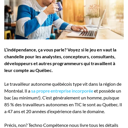
Employeurs
Publiez une offre d'emploi
L’indépendance, ça vous parle? Voyez si le jeu en vaut la
chandelle pour les analystes, concepteurs, consultants,
développeurs et autres programmeurs qui travaillent à
leur compte au Québec.
Le travailleur autonome québécois type vit dans la région de
Montréal. Il a
sa propre entreprise incorporée
et possède un
bac (au minimum!). C’est généralement un homme, puisque
85 % des travailleurs autonomes en TIC le sont au Québec. Il
a 47 ans et 20 années d’expérience dans le domaine.
Précis, non? Techno Compétence nous livre tous les détails