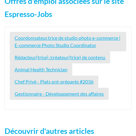
Offres d'emploi associées sur le site
Espresso-Jobs
Coordonnateur.trice de studio photo e-commerce |
E-commerce Photo Studio Coordinator
Rédacteur(trice) /créateur(trice) de contenu
Animal Health Technician
Chef Privé - Plats pré-préparés #2036
Gestionnaire - Développement des affaires
Découvrir d'autres articles