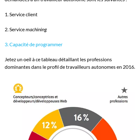
1. Service client
2. Service
machining
3. Capacité de programmer
Jetez un oeil à ce tableau détaillant les professions
dominantes dans le profil de travailleurs autonomes en 2016.