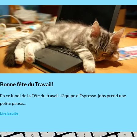
Bonne fête du Travail!
En ce lundi de la Fête du travail, l'équipe d'Espresso-jobs prend une
petite pause...
Lire la suite