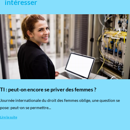
intéresser
TI : peut-on encore se priver des femmes ?
​Journée internationale du droit des femmes oblige, une question se
pose: peut-on se permettre...
Lire la suite