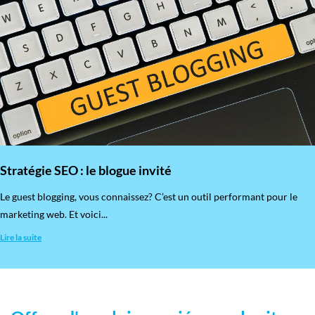
Stratégie SEO : le blogue invité
​Le guest blogging, vous connaissez? C’est un outil performant pour le
marketing web. Et voici...
Lire la suite