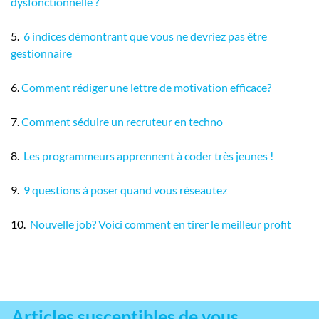
dysfonctionnelle ?
5.
6 indices démontrant que vous ne devriez pas être
gestionnaire
6.
Comment rédiger une lettre de motivation efficace?
7.
Comment séduire un recruteur en techno
8.
Les programmeurs apprennent à coder très jeunes !
9.
9 questions à poser quand vous réseautez
10.
Nouvelle job? Voici comment en tirer le meilleur profit
Articles susceptibles de vous