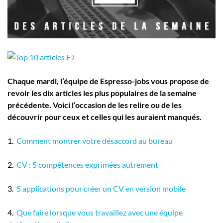
Employeurs
Publiez une offre d'emploi
Chaque mardi, l’équipe de Espresso-jobs vous propose de
revoir les dix articles les plus populaires de la semaine
précédente. Voici l’occasion de les relire ou de les
découvrir pour ceux et celles qui les auraient manqués.
1.
Comment montrer votre désaccord au bureau
2.
CV : 5 compétences exprimées autrement
3.
5 applications pour créer un CV en version mobile
4.
Que faire lorsque vous travaillez avec une équipe