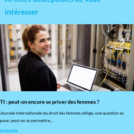
intéresser
TI : peut-on encore se priver des femmes ?
​Journée internationale du droit des femmes oblige, une question se
pose: peut-on se permettre...
Lire la suite