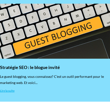
Stratégie SEO : le blogue invité
​Le guest blogging, vous connaissez? C’est un outil performant pour le
marketing web. Et voici...
Lire la suite