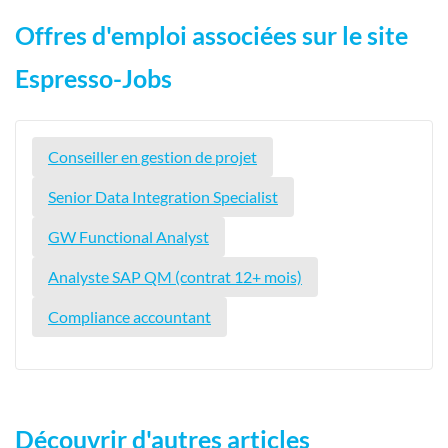
Offres d'emploi associées sur le site
Espresso-Jobs
Conseiller en gestion de projet
Senior Data Integration Specialist
GW Functional Analyst
Analyste SAP QM (contrat 12+ mois)
Compliance accountant
Découvrir d'autres articles