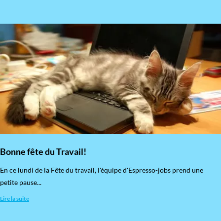
Bonne fête du Travail!
En ce lundi de la Fête du travail, l'équipe d'Espresso-jobs prend une
petite pause...
Lire la suite