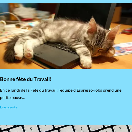
Bonne fête du Travail!
En ce lundi de la Fête du travail, l'équipe d'Espresso-jobs prend une
petite pause...
Lire la suite