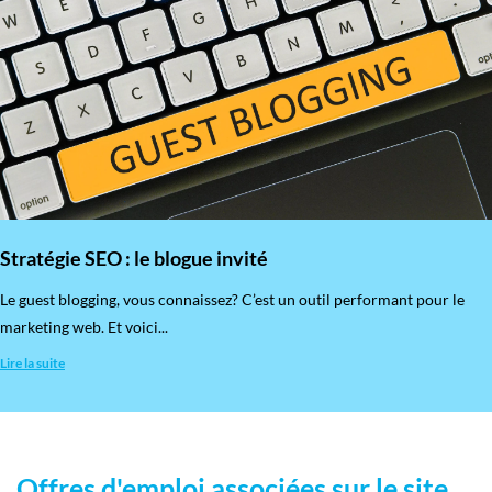
Stratégie SEO : le blogue invité
​Le guest blogging, vous connaissez? C’est un outil performant pour le
marketing web. Et voici...
Lire la suite
Offres d'emploi associées sur le site