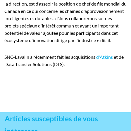
la direction, est d’asseoir la position de chef de file mondial du
Canada en ce qui concerne les chaînes d'approvisionnement
intelligentes et durables. « Nous collaborerons sur des
projets spéciaux d'intérêt commun et ayant un important
potentiel de valeur ajoutée pour les participants dans cet
écosystème d'innovation dirigé par l'industrie », dit-il.
SNC-Lavalin a récemment fait les acquisitions
d'Atkins
et de
Data Transfer Solutions (DTS).
Articles susceptibles de vous