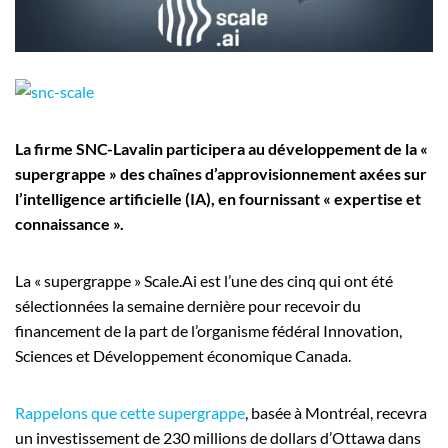
Employeurs
Publiez une offre d'emploi
La firme SNC-Lavalin participera au développement de la «
supergrappe » des chaînes d’approvisionnement axées sur
l’intelligence artificielle (IA), en fournissant « expertise et
connaissance ».
La « supergrappe » Scale.Ai est l’une des cinq qui ont été
sélectionnées la semaine dernière pour recevoir du
financement de la part de l’organisme fédéral Innovation,
Sciences et Développement économique Canada.
Rappelons que cette supergrappe
, basée à Montréal, recevra
un investissement de 230 millions de dollars d’Ottawa dans