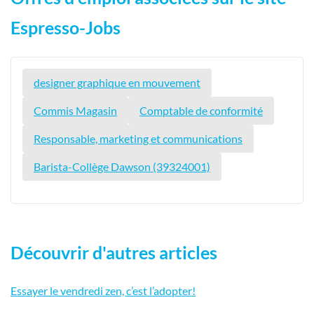
Espresso-Jobs
designer graphique en mouvement
Commis Magasin
Comptable de conformité
Responsable, marketing et communications
Barista-Collège Dawson (39324001)
Découvrir d'autres articles
Essayer le vendredi zen, c’est l’adopter!