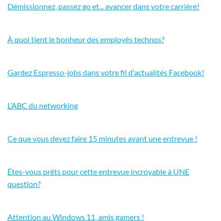
Démissionnez, passez go et... avancer dans votre carrière!
À quoi tient le bonheur des employés technos?
Gardez Espresso-jobs dans votre fil d'actualités Facebook!
L’ABC du networking
Ce que vous devez faire 15 minutes avant une entrevue !
Êtes-vous prêts pour cette entrevue incroyable à UNE
question?
Attention au Windows 11, amis gamers !