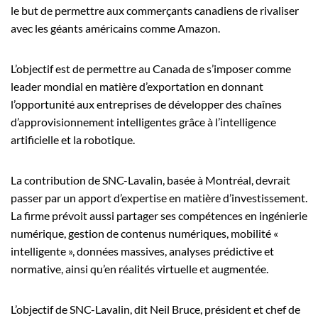
le but de permettre aux commerçants canadiens de rivaliser
avec les géants américains comme Amazon.
L’objectif est de permettre au Canada de s’imposer comme
leader mondial en matière d’exportation en donnant
l’opportunité aux entreprises de développer des chaînes
d’approvisionnement intelligentes grâce à l’intelligence
artificielle et la robotique.
La contribution de SNC-Lavalin, basée à Montréal, devrait
passer par un apport d’expertise en matière d’investissement.
La firme prévoit aussi partager ses compétences en ingénierie
numérique, gestion de contenus numériques, mobilité «
intelligente », données massives, analyses prédictive et
normative, ainsi qu’en réalités virtuelle et augmentée.
L’objectif de SNC-Lavalin, dit Neil Bruce, président et chef de