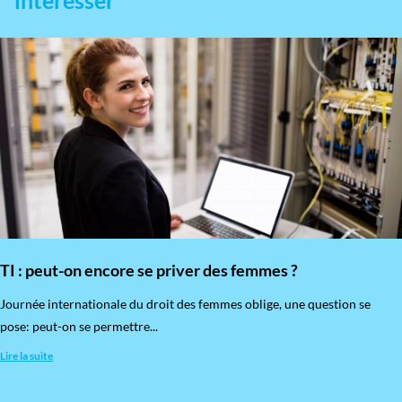
intéresser
TI : peut-on encore se priver des femmes ?
​Journée internationale du droit des femmes oblige, une question se
pose: peut-on se permettre...
Lire la suite