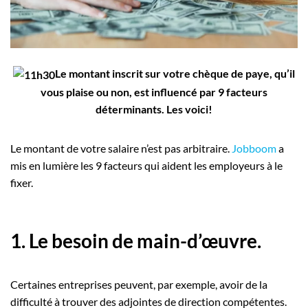
Employeurs
Publiez une offre d'emploi
Le montant inscrit sur votre chèque de paye, qu’il
vous plaise ou non, est influencé par 9 facteurs
déterminants. Les voici!
Le montant de votre salaire n’est pas arbitraire.
Jobboom
a
mis en lumière les 9 facteurs qui aident les employeurs à le
fixer.
1. Le besoin de main-d’œuvre.
Certaines entreprises peuvent, par exemple, avoir de la
difficulté à trouver des adjointes de direction compétentes.