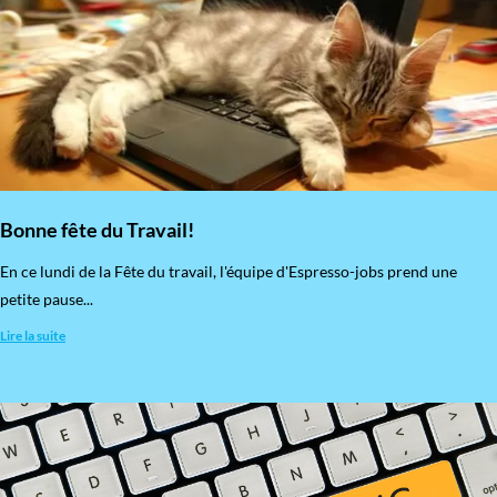
Bonne fête du Travail!
En ce lundi de la Fête du travail, l'équipe d'Espresso-jobs prend une
petite pause...
Lire la suite