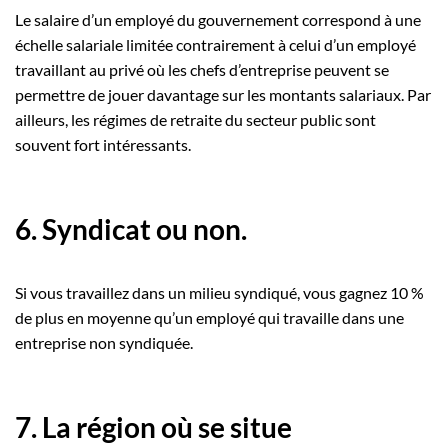
Le salaire d’un employé du gouvernement correspond à une
échelle salariale limitée contrairement à celui d’un employé
travaillant au privé où les chefs d’entreprise peuvent se
permettre de jouer davantage sur les montants salariaux. Par
ailleurs, les régimes de retraite du secteur public sont
souvent fort intéressants.
6. Syndicat ou non.
Si vous travaillez dans un milieu syndiqué, vous gagnez 10 %
de plus en moyenne qu’un employé qui travaille dans une
entreprise non syndiquée.
7. La région où se situe