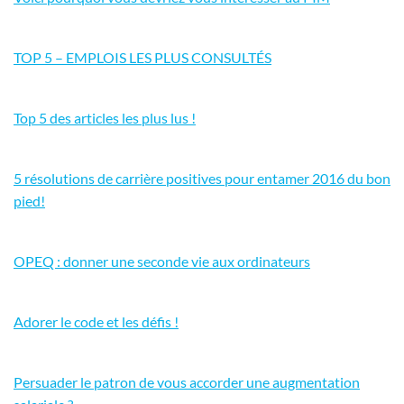
TOP 5 – EMPLOIS LES PLUS CONSULTÉS
Top 5 des articles les plus lus !
5 résolutions de carrière positives pour entamer 2016 du bon
pied!
OPEQ : donner une seconde vie aux ordinateurs
Adorer le code et les défis !
Persuader le patron de vous accorder une augmentation