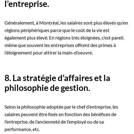
l’entreprise.
Généralement, à Montréal, les salaires sont plus élevés qu’en
régions périphériques parce que le coût de la vie est
également plus élevé. En régions très éloignées, c’est pareil,
même que souvent les entreprises offrent des primes à
l’éloignement pour attirer la main-d’oeuvre.
8. La stratégie d’affaires et la
philosophie de gestion.
Selon la philosophie adoptée par le chef d’entreprise, les
salaires peuvent être fixés en fonction des bénéfices de
l’entreprise, de l’ancienneté de l’employé ou de sa
performance, etc.