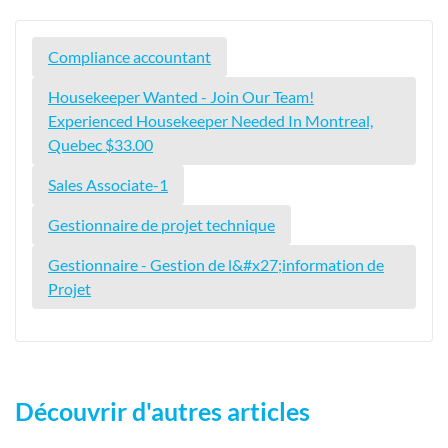
Compliance accountant
Housekeeper Wanted - Join Our Team!
Experienced Housekeeper Needed In Montreal,
Quebec $33.00
Sales Associate-1
Gestionnaire de projet technique
Gestionnaire - Gestion de l&#x27;information de
Projet
Découvrir d'autres articles