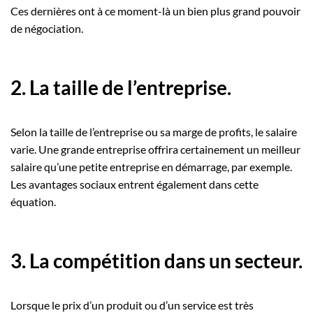
Ces dernières ont à ce moment-là un bien plus grand pouvoir
de négociation.
2. La taille de l’entreprise.
Selon la taille de l’entreprise ou sa marge de profits, le salaire
varie. Une grande entreprise offrira certainement un meilleur
salaire qu’une petite entreprise en démarrage, par exemple.
Les avantages sociaux entrent également dans cette
équation.
3. La compétition dans un secteur.
Lorsque le prix d’un produit ou d’un service est très