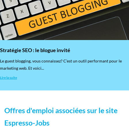
Stratégie SEO : le blogue invité
​Le guest blogging, vous connaissez? C’est un outil performant pour le
marketing web. Et voici...
Lire la suite
Offres d'emploi associées sur le site
Espresso-Jobs