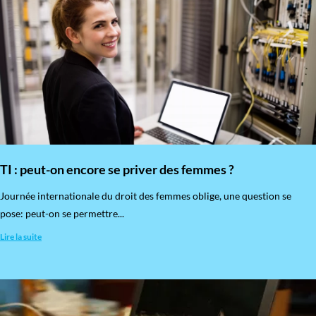
TI : peut-on encore se priver des femmes ?
​Journée internationale du droit des femmes oblige, une question se
pose: peut-on se permettre...
Lire la suite