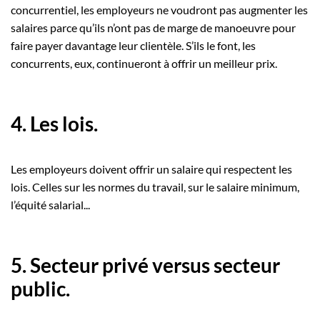
concurrentiel, les employeurs ne voudront pas augmenter les
salaires parce qu’ils n’ont pas de marge de manoeuvre pour
faire payer davantage leur clientèle. S’ils le font, les
concurrents, eux, continueront à offrir un meilleur prix.
4. Les lois.
Les employeurs doivent offrir un salaire qui respectent les
lois. Celles sur les normes du travail, sur le salaire minimum,
l’équité salarial...
5. Secteur privé versus secteur
public.