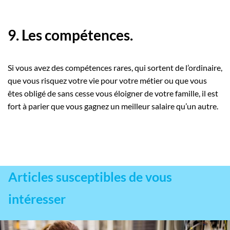
9. Les compétences.
Si vous avez des compétences rares, qui sortent de l’ordinaire,
que vous risquez votre vie pour votre métier ou que vous
êtes obligé de sans cesse vous éloigner de votre famille, il est
fort à parier que vous gagnez un meilleur salaire qu’un autre.
Articles susceptibles de vous
intéresser