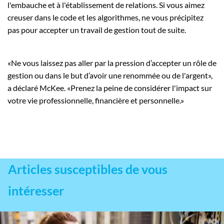
l'embauche et à l'établissement de relations. Si vous aimez
creuser dans le code et les algorithmes, ne vous précipitez
pas pour accepter un travail de gestion tout de suite.
«Ne vous laissez pas aller par la pression d’accepter un rôle de
gestion ou dans le but d’avoir une renommée ou de l'argent»,
a déclaré McKee. «Prenez la peine de considérer l'impact sur
votre vie professionnelle, financière et personnelle.»
Articles susceptibles de vous
intéresser