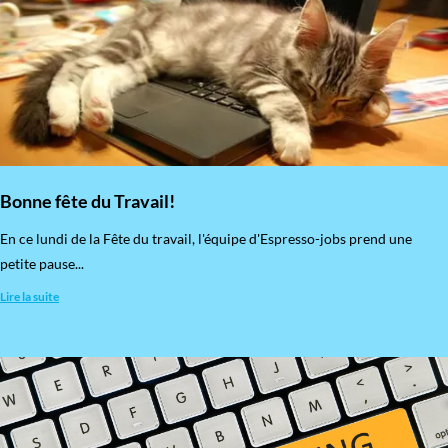
Bonne fête du Travail!
En ce lundi de la Fête du travail, l'équipe d'Espresso-jobs prend une
petite pause...
Lire la suite