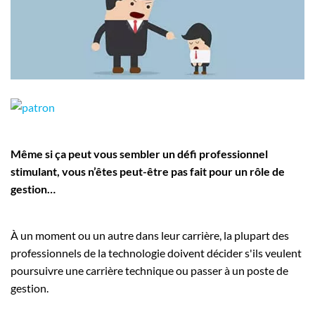
Employeurs
Publiez une offre d'emploi
Même si ça peut vous sembler un défi professionnel
stimulant, vous n’êtes peut-être pas fait pour un rôle de
gestion…
À un moment ou un autre dans leur carrière, la plupart des
professionnels de la technologie doivent décider s'ils veulent
poursuivre une carrière technique ou passer à un poste de
gestion.