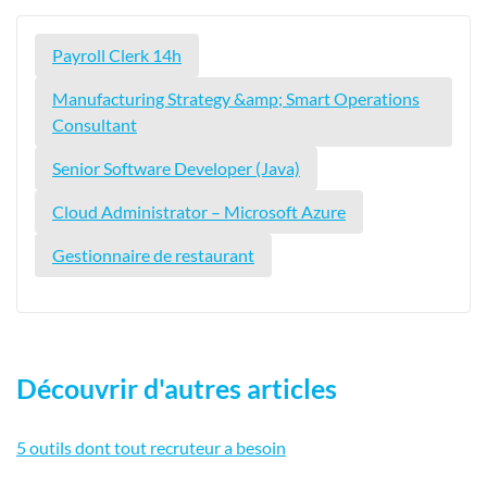
Payroll Clerk 14h
Manufacturing Strategy &amp; Smart Operations
Consultant
Senior Software Developer (Java)
Cloud Administrator – Microsoft Azure
Gestionnaire de restaurant
Découvrir d'autres articles
5 outils dont tout recruteur a besoin