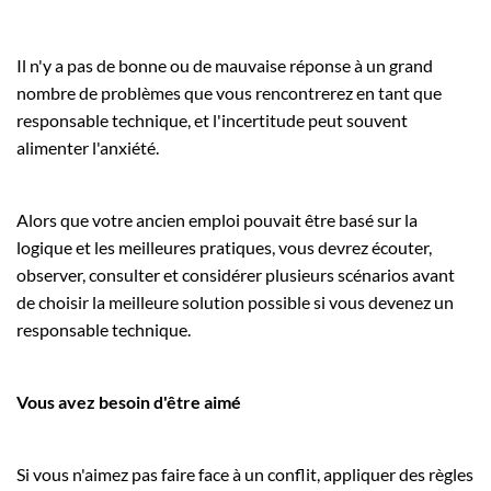
Il n'y a pas de bonne ou de mauvaise réponse à un grand
nombre de problèmes que vous rencontrerez en tant que
responsable technique, et l'incertitude peut souvent
alimenter l'anxiété.
Alors que votre ancien emploi pouvait être basé sur la
logique et les meilleures pratiques, vous devrez écouter,
observer, consulter et considérer plusieurs scénarios avant
de choisir la meilleure solution possible si vous devenez un
responsable technique.
Vous avez besoin d'être aimé
Si vous n'aimez pas faire face à un conflit, appliquer des règles