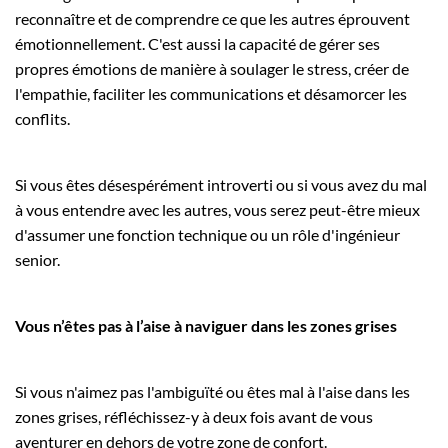
reconnaître et de comprendre ce que les autres éprouvent
émotionnellement. C'est aussi la capacité de gérer ses
propres émotions de manière à soulager le stress, créer de
l'empathie, faciliter les communications et désamorcer les
conflits.
Si vous êtes désespérément introverti ou si vous avez du mal
à vous entendre avec les autres, vous serez peut-être mieux
d'assumer une fonction technique ou un rôle d'ingénieur
senior.
Vous n’êtes pas à l’aise à naviguer dans les zones grises
Si vous n'aimez pas l'ambiguïté ou êtes mal à l'aise dans les
zones grises, réfléchissez-y à deux fois avant de vous
aventurer en dehors de votre zone de confort.