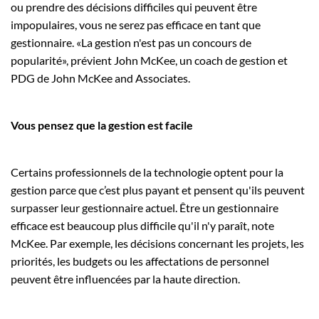
ou prendre des décisions difficiles qui peuvent être
impopulaires, vous ne serez pas efficace en tant que
gestionnaire. «La gestion n'est pas un concours de
popularité», prévient John McKee, un coach de gestion et
PDG de John McKee and Associates.
Vous pensez que la gestion est facile
Certains professionnels de la technologie optent pour la
gestion parce que c’est plus payant et pensent qu'ils peuvent
surpasser leur gestionnaire actuel. Être un gestionnaire
efficace est beaucoup plus difficile qu'il n'y paraît, note
McKee. Par exemple, les décisions concernant les projets, les
priorités, les budgets ou les affectations de personnel
peuvent être influencées par la haute direction.