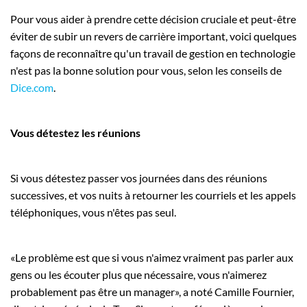
Pour vous aider à prendre cette décision cruciale et peut-être
éviter de subir un revers de carrière important, voici quelques
façons de reconnaître qu'un travail de gestion en technologie
n'est pas la bonne solution pour vous, selon les conseils de
Dice.com
.
Vous détestez les réunions
Si vous détestez passer vos journées dans des réunions
successives, et vos nuits à retourner les courriels et les appels
téléphoniques, vous n'êtes pas seul.
«Le problème est que si vous n'aimez vraiment pas parler aux
gens ou les écouter plus que nécessaire, vous n'aimerez
probablement pas être un manager», a noté Camille Fournier,