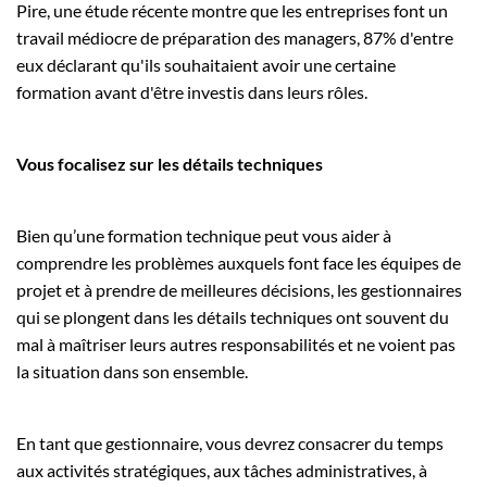
Pire, une étude récente montre que les entreprises font un
travail médiocre de préparation des managers, 87% d'entre
eux déclarant qu'ils souhaitaient avoir une certaine
formation avant d'être investis dans leurs rôles.
Vous focalisez sur les détails techniques
Bien qu’une formation technique peut vous aider à
comprendre les problèmes auxquels font face les équipes de
projet et à prendre de meilleures décisions, les gestionnaires
qui se plongent dans les détails techniques ont souvent du
mal à maîtriser leurs autres responsabilités et ne voient pas
la situation dans son ensemble.
En tant que gestionnaire, vous devrez consacrer du temps
aux activités stratégiques, aux tâches administratives, à