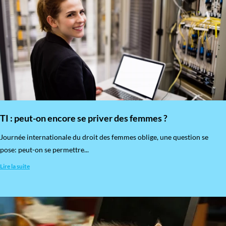
TI : peut-on encore se priver des femmes ?
​Journée internationale du droit des femmes oblige, une question se
pose: peut-on se permettre...
Lire la suite