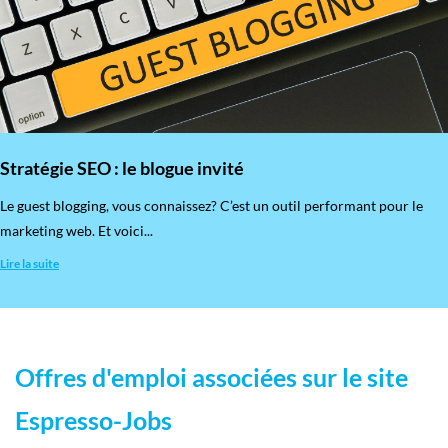
Stratégie SEO : le blogue invité
​Le guest blogging, vous connaissez? C’est un outil performant pour le
marketing web. Et voici...
Lire la suite
Offres d'emploi associées sur le site
Espresso-Jobs