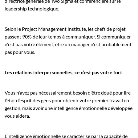
directrice générale de Two Sigma et conférencière sur le
leadership technologique.
Selon le Project Management Institute, les chefs de projet
passent 90% de leur temps à communiquer. Si communiquer
n'est pas votre élément, être un manager n'est probablement
pas pour vous.
Les relations interpersonnelles, ce n’est pas votre fort
Vous n'avez pas nécessairement besoin d'être doué pour lire
l’état d’esprit des gens pour obtenir votre premier travail en
gestion, mais avoir une intelligence émotionnelle développée
vous aidera.
L’intelligence émotionnelle se caractérise par la capacité de