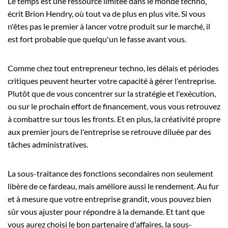
Le temps est une ressource limitée dans le monde techno,
écrit Brion Hendry, où tout va de plus en plus vite. Si vous
n'êtes pas le premier à lancer votre produit sur le marché, il
est fort probable que quelqu'un le fasse avant vous.
Comme chez tout entrepreneur techno, les délais et périodes
critiques peuvent heurter votre capacité à gérer l'entreprise.
Plutôt que de vous concentrer sur la stratégie et l'exécution,
ou sur le prochain effort de financement, vous vous retrouvez
à combattre sur tous les fronts. Et en plus, la créativité propre
aux premier jours de l'entreprise se retrouve diluée par des
tâches administratives.
La sous-traitance des fonctions secondaires non seulement
libère de ce fardeau, mais améliore aussi le rendement. Au fur
et à mesure que votre entreprise grandit, vous pouvez bien
sûr vous ajuster pour répondre à la demande. Et tant que
vous aurez choisi le bon partenaire d'affaires, la sous-