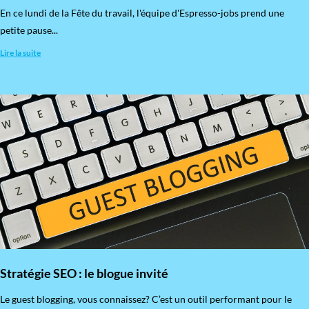
En ce lundi de la Fête du travail, l'équipe d'Espresso-jobs prend une
petite pause...
Lire la suite
Stratégie SEO : le blogue invité
​Le guest blogging, vous connaissez? C’est un outil performant pour le