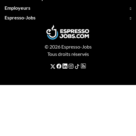
Employeurs
Espresso-Jobs
© 2026 Espresso-Jobs
Tous droits réservés