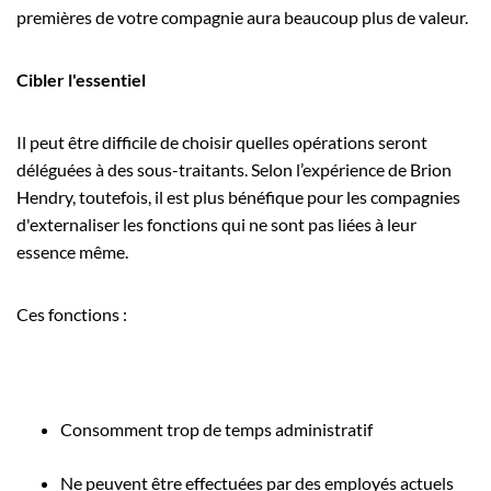
premières de votre compagnie aura beaucoup plus de valeur.
Cibler l'essentiel
Il peut être difficile de choisir quelles opérations seront
déléguées à des sous-traitants. Selon l’expérience de Brion
Hendry, toutefois, il est plus bénéfique pour les compagnies
d'externaliser les fonctions qui ne sont pas liées à leur
essence même.
Ces fonctions :
Consomment trop de temps administratif
Ne peuvent être effectuées par des employés actuels