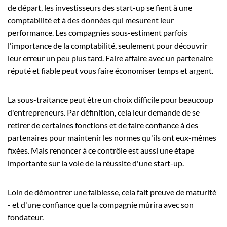
de départ, les investisseurs des start-up se fient à une
comptabilité et à des données qui mesurent leur
performance. Les compagnies sous-estiment parfois
l'importance de la comptabilité, seulement pour découvrir
leur erreur un peu plus tard. Faire affaire avec un partenaire
réputé et fiable peut vous faire économiser temps et argent.
La sous-traitance peut être un choix difficile pour beaucoup
d'entrepreneurs. Par définition, cela leur demande de se
retirer de certaines fonctions et de faire confiance à des
partenaires pour maintenir les normes qu'ils ont eux-mêmes
fixées. Mais renoncer à ce contrôle est aussi une étape
importante sur la voie de la réussite d'une start-up.
Loin de démontrer une faiblesse, cela fait preuve de maturité
- et d'une confiance que la compagnie mûrira avec son
fondateur.