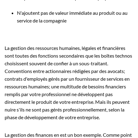
N'ajoutent pas de valeur immédiate au produit ou au
service de la compagnie
La gestion des ressources humaines, légales et financières
sont toutes des fonctions secondaires que les boîtes technos
choisissent souvent de confier à un sous-traitant.
Conventions entre actionnaires rédigées par des avocats;
contrats d'employés gérés par un fournisseur de services en
ressources humaines; une multitude de besoins financiers
remplis par votre professionnel ne développent pas
directement le produit de votre entreprise. Mais ils peuvent
nuire s'ils ne sont pas gérés professionnellement, selon la
phase de développement de votre entreprise.
La gestion des finances en est un bon exemple. Comme point