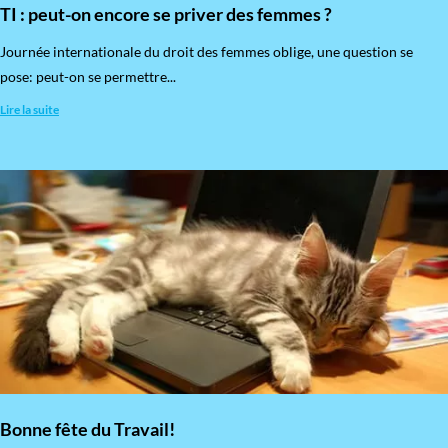
TI : peut-on encore se priver des femmes ?
​Journée internationale du droit des femmes oblige, une question se
pose: peut-on se permettre...
Lire la suite
Bonne fête du Travail!