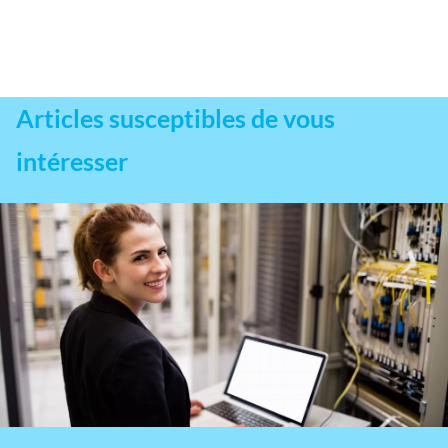
Articles susceptibles de vous
intéresser