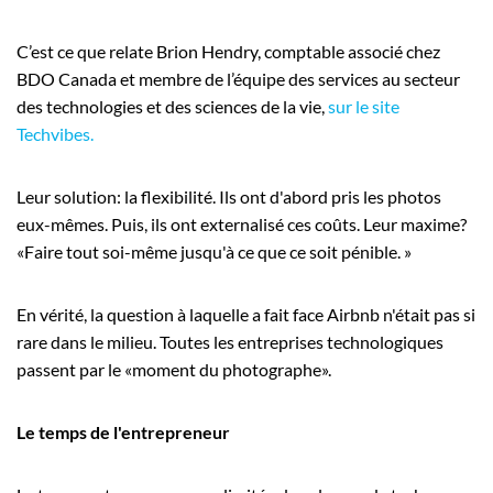
C’est ce que relate Brion Hendry, comptable associé chez
BDO Canada et membre de l’équipe des services au secteur
des technologies et des sciences de la vie,
sur le site
Techvibes.
Leur solution: la flexibilité. Ils ont d'abord pris les photos
eux-mêmes. Puis, ils ont externalisé ces coûts. Leur maxime?
«Faire tout soi-même jusqu'à ce que ce soit pénible. »
En vérité, la question à laquelle a fait face Airbnb n'était pas si
rare dans le milieu. Toutes les entreprises technologiques
passent par le «moment du photographe».
Le temps de l'entrepreneur