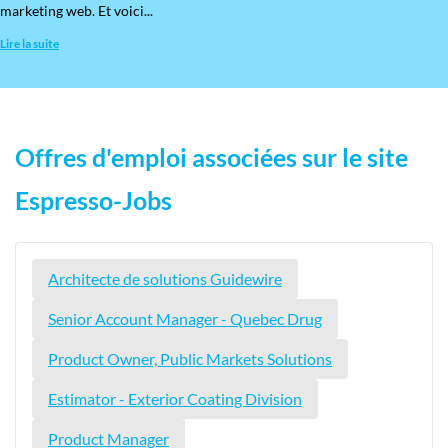
marketing web. Et voici...
Lire la suite
Offres d'emploi associées sur le site
Espresso-Jobs
Architecte de solutions Guidewire
Senior Account Manager - Quebec Drug
Product Owner, Public Markets Solutions
Estimator - Exterior Coating Division
Product Manager