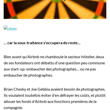
Employeurs
Publiez une offre d'emploi
… car la sous-traitance s'occupera du reste...
Bien avant qu'Airbnb ne chamboule le secteur hôtelier, deux
de ses fondateurs ont débattu d'une question peu commune
aux start-up: embaucher des photographes… ou ne pas
embaucher de photographes.
Brian Chesky et Joe Gebbia avaient besoin de photographes.
Ils voulaient toutefois éviter d'en défrayer les coûts, et plutôt
allouer les fonds d'Airbnb aux fonctions premières de la
compagnie.