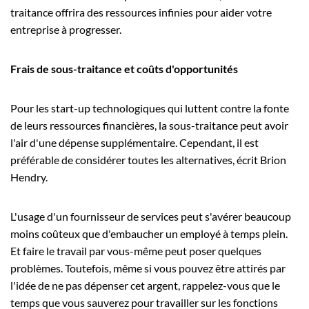
traitance offrira des ressources infinies pour aider votre
entreprise à progresser.
Frais de sous-traitance et coûts d'opportunités
Pour les start-up technologiques qui luttent contre la fonte
de leurs ressources financières, la sous-traitance peut avoir
l'air d'une dépense supplémentaire. Cependant, il est
préférable de considérer toutes les alternatives, écrit Brion
Hendry.
L'usage d'un fournisseur de services peut s'avérer beaucoup
moins coûteux que d'embaucher un employé à temps plein.
Et faire le travail par vous-même peut poser quelques
problèmes. Toutefois, même si vous pouvez être attirés par
l'idée de ne pas dépenser cet argent, rappelez-vous que le
temps que vous sauverez pour travailler sur les fonctions