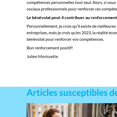
compétences personnelles tout seul. Alors, si vous 
sociaux professionnels pour renforcer ces compéte
Le bénévolat peut-il contribuer au renforcemen
Personnellement, je crois qu’il existe de meilleure
entreprises, mais je crois qu’en 2023, la réalité éco
bénévolat pour renforcer vos compétences.
Bon renforcement positif!
Julien Morissette
Articles susceptibles d