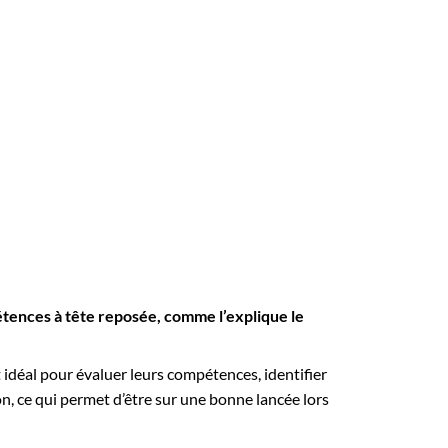
tences à tête reposée, comme l’explique le
t idéal pour évaluer leurs compétences, identifier
ion, ce qui permet d’être sur une bonne lancée lors