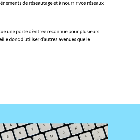
événements de réseautage et à nourrir vos réseaux
itue une porte d’entrée reconnue pour plusieurs
eille donc d’utiliser d’autres avenues que le