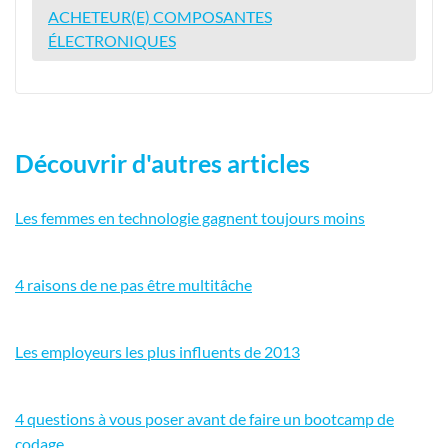
ACHETEUR(E) COMPOSANTES
ÉLECTRONIQUES
Découvrir d'autres articles
Les femmes en technologie gagnent toujours moins
4 raisons de ne pas être multitâche
Les employeurs les plus influents de 2013
4 questions à vous poser avant de faire un bootcamp de
codage