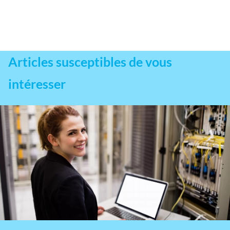
Articles susceptibles de vous
intéresser