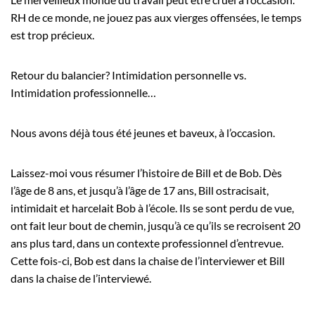
RH de ce monde, ne jouez pas aux vierges offensées, le temps
est trop précieux.
Retour du balancier? Intimidation personnelle vs.
Intimidation professionnelle…
Nous avons déjà tous été jeunes et baveux, à l’occasion.
Laissez-moi vous résumer l’histoire de Bill et de Bob. Dès
l’âge de 8 ans, et jusqu’à l’âge de 17 ans, Bill ostracisait,
intimidait et harcelait Bob à l’école. Ils se sont perdu de vue,
ont fait leur bout de chemin, jusqu’à ce qu’ils se recroisent 20
ans plus tard, dans un contexte professionnel d’entrevue.
Cette fois-ci, Bob est dans la chaise de l’interviewer et Bill
dans la chaise de l’interviewé.