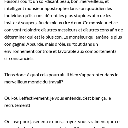
Faisons court: un soi-disant beau, bon, merveilleux, et
intelligent monsieur apostrophe dans son quotidien les
individus qu’ils considèrent les plus stupides afin de les
inviter à souper, afin de mieux rire d’eux. Ce monsieur et ce
con vont rejoindre d’autres messieurs et d’autres cons afin de
déterminer qui est le plus con. Le monsieur qui amène le plus
con gagne! Absurde, mais drôle, surtout dans un
environnement contrôlé et favorable aux comportements
circonstanciels.
Tiens donc, à quoi cela pourrait-il bien s’apparenter dans le
merveilleux monde du travail?
Oui-oui, effectivement, je vous entends, c’est bien ça, le
recrutement!
On jase pour jaser entre nous, croyez-vous vraiment que ce