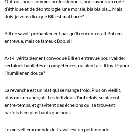
Oui-oui, nous sommes professionnels, nous avons un code
d’éthique et de déontologie, une morale, bla bla bla… Mais
dois-je vous dire que Bill est mal barré?
Bill ne savait probablement pas qu’il rencontrerait Bob en
entrevue, mais ce fameux Bob, si!
A-t-il véritablement convoqué Bill en entrevue pour valider
certaines habiletés et compétences, ou bien l’a-t-il invité pour
l’humilier en douce?
La revanche est un plat qui se mange froid. Plus on vieillit,
plus on s’en aperçoit. Les individus d’autrefois, se placent
entre-temps, et gravitent des échelons qui se trouvent
parfois bien plus hauts que nous.
Le merveilleux monde du travail est un petit monde.