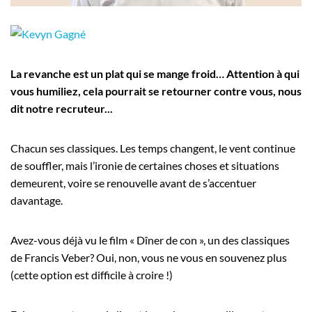
Employeurs
Publiez une offre d'emploi
La revanche est un plat qui se mange froid… Attention à qui
vous humiliez, cela pourrait se retourner contre vous, nous
dit notre recruteur...
Chacun ses classiques. Les temps changent, le vent continue
de souffler, mais l’ironie de certaines choses et situations
demeurent, voire se renouvelle avant de s’accentuer
davantage.
Avez-vous déjà vu le film « Dîner de con », un des classiques
de Francis Veber? Oui, non, vous ne vous en souvenez plus
(cette option est difficile à croire !)