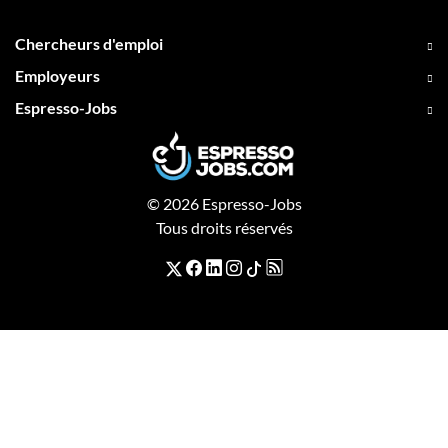
Chercheurs d'emploi
Employeurs
Espresso-Jobs
© 2026 Espresso-Jobs
Tous droits réservés