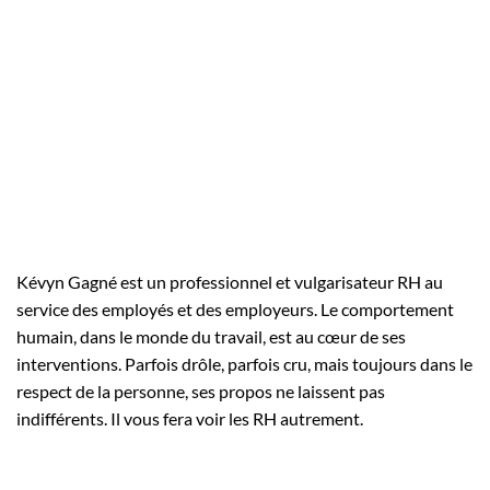
Kévyn Gagné est un professionnel et vulgarisateur RH au
service des employés et des employeurs. Le comportement
humain, dans le monde du travail, est au cœur de ses
interventions. Parfois drôle, parfois cru, mais toujours dans le
respect de la personne, ses propos ne laissent pas
indifférents. Il vous fera voir les RH autrement.