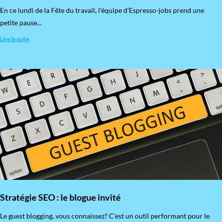
En ce lundi de la Fête du travail, l'équipe d'Espresso-jobs prend une
petite pause...
Lire la suite
Stratégie SEO : le blogue invité
​Le guest blogging, vous connaissez? C’est un outil performant pour le