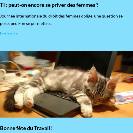
TI : peut-on encore se priver des femmes ?
​Journée internationale du droit des femmes oblige, une question se
pose: peut-on se permettre...
Lire la suite
Bonne fête du Travail!