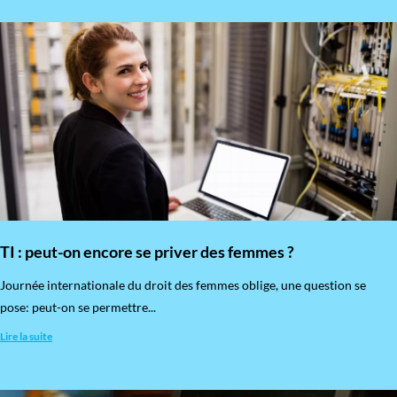
TI : peut-on encore se priver des femmes ?
​Journée internationale du droit des femmes oblige, une question se
pose: peut-on se permettre...
Lire la suite