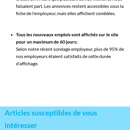
faisaient part. Les annonces restent accessibles sous la
fiche de l'employeur, mais elles affichent comblées.
Tous les nouveaux emplois sont affichés sur le site
pour un maximum de 60 jours;
Selon notre récent sondage employeur, plus de 95% de
nos employeurs étaient satisfaits de cette durée
d'affichage.
Articles susceptibles de vous
intéresser