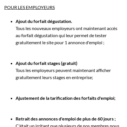
POUR LES EMPLOYEURS
Ajout du forfait dégustation.
Tous les nouveaux employeurs ont maintenant accès
au forfait dégustation qui leur permet de tester
gratuitement le site pour 1 annonce d'emploi ;
Ajout du forfait stages (gratuit)
Tous les employeurs peuvent maintenant afficher
gratuitement leurs stages en entreprise;
Ajustement de la tarification des forfaits d'emploi;
Retrait des annonces d'emploi de plus de 60 jours ;
C'était un irritant que plusieurs de nos membres nous