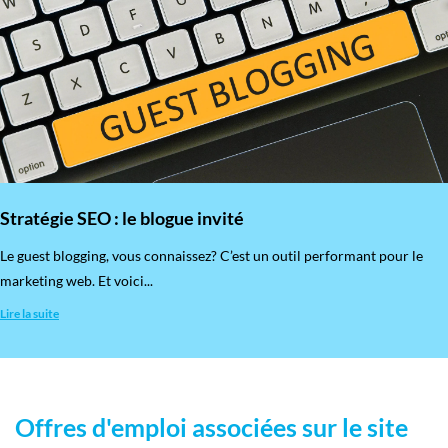
Stratégie SEO : le blogue invité
​Le guest blogging, vous connaissez? C’est un outil performant pour le
marketing web. Et voici...
Lire la suite
Offres d'emploi associées sur le site