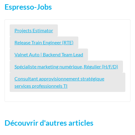
Espresso-Jobs
Projects Estimator
Release Train Engineer (RTE)
Valnet Auto | Backend Team Lead
Spécialiste marketing numérique, Régulier (H/F/D)
Consultant approvisionnement stratégique
services professionnels TI
Découvrir d'autres articles