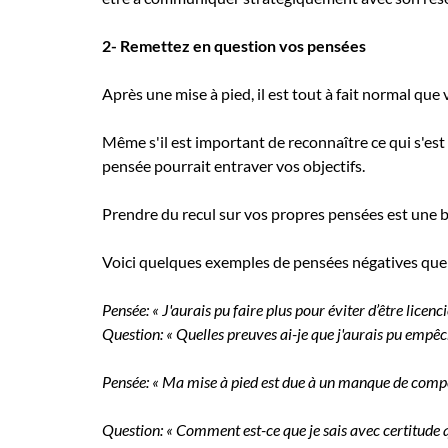
2- Remettez en question vos pensées
Après une mise à pied, il est tout à fait normal qu
Même s'il est important de reconnaître ce qui s'est 
pensée pourrait entraver vos objectifs.
Prendre du recul sur vos propres pensées est une 
Voici quelques exemples de pensées négatives que v
Pensée: « J'aurais pu faire plus pour éviter d’être licenci
Question: « Quelles preuves ai-je que j'aurais pu empêc
Pensée: « Ma mise à pied est due à un manque de comp
Question: « Comment est-ce que je sais avec certitude 