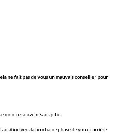
Cela ne fait pas de vous un mauvais conseiller pour
 se montre souvent sans pitié.
ansition vers la prochaine phase de votre carrière