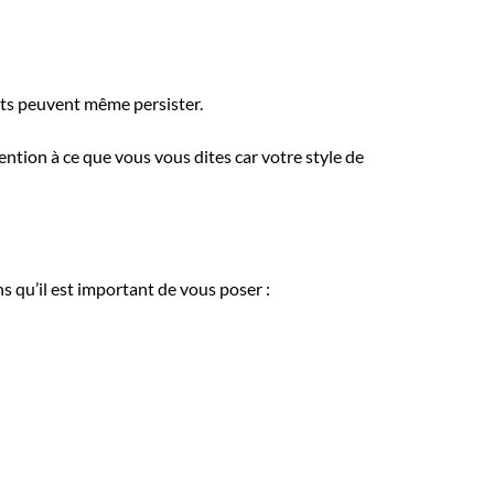
ents peuvent même persister.
tention à ce que vous vous dites car votre style de
 qu’il est important de vous poser :