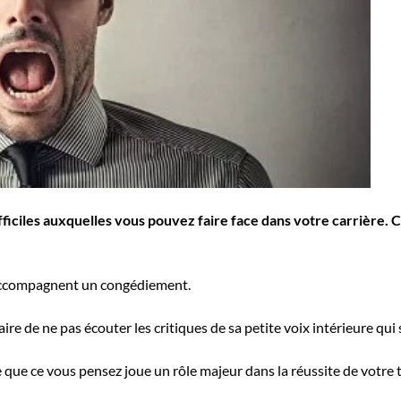
ifficiles auxquelles vous pouvez faire face dans votre carrière. 
 accompagnent un congédiement.
ire de ne pas écouter les critiques de sa petite voix intérieure qui
ue ce vous pensez joue un rôle majeur dans la réussite de votre tr