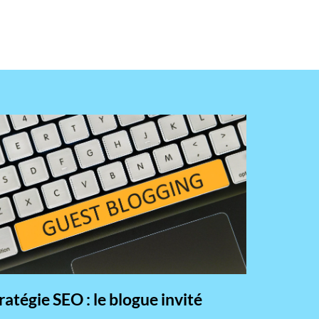
ratégie SEO : le blogue invité