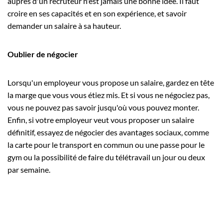
auprès d'un recruteur n'est jamais une bonne idée. Il faut
croire en ses capacités et en son expérience, et savoir
demander un salaire à sa hauteur.
Oublier de négocier
Lorsqu'un employeur vous propose un salaire, gardez en tête
la marge que vous vous étiez mis. Et si vous ne négociez pas,
vous ne pouvez pas savoir jusqu'où vous pouvez monter.
Enfin, si votre employeur veut vous proposer un salaire
définitif, essayez de négocier des avantages sociaux, comme
la carte pour le transport en commun ou une passe pour le
gym ou la possibilité de faire du télétravail un jour ou deux
par semaine.