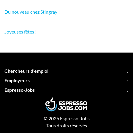
Du nouveau chez Stingray !
Joyeuses fêtes !
Chercheurs d'emploi
Employeurs
Espresso-Jobs
© 2026 Espresso-Jobs
Tous droits réservés