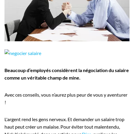
Employeurs
Publiez une offre d'emploi
Beaucoup d’employés considèrent la négociation du salaire
comme un véritable champ de mine.
Avec ces conseils, vous n’aurez plus peur de vous y aventurer
!
L'argent rend les gens nerveux. Et demander un salaire trop
haut peut créer un malaise. Pour éviter tout malentendu,