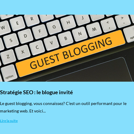
Stratégie SEO : le blogue invité
​Le guest blogging, vous connaissez? C’est un outil performant pour le
marketing web. Et voici...
Lire la suite