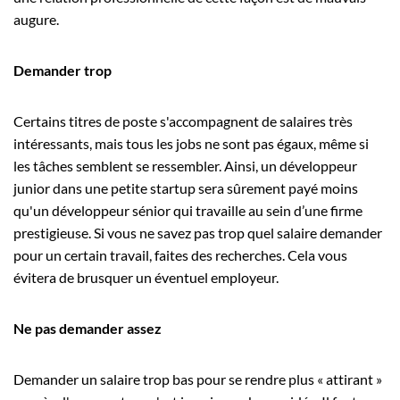
augure.
Demander trop
Certains titres de poste s'accompagnent de salaires très
intéressants, mais tous les jobs ne sont pas égaux, même si
les tâches semblent se ressembler. Ainsi, un développeur
junior dans une petite startup sera sûrement payé moins
qu'un développeur sénior qui travaille au sein d’une firme
prestigieuse. Si vous ne savez pas trop quel salaire demander
pour un certain travail, faites des recherches. Cela vous
évitera de brusquer un éventuel employeur.
Ne pas demander assez
Demander un salaire trop bas pour se rendre plus « attirant »