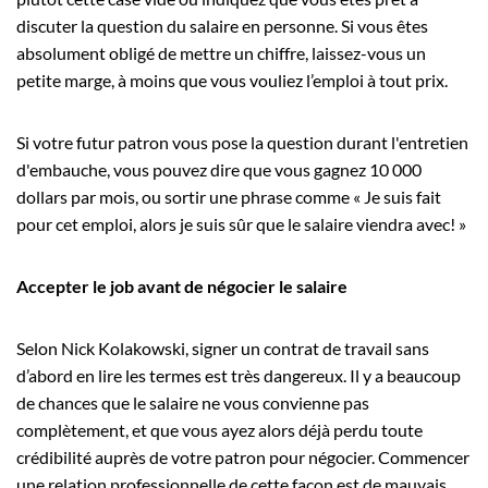
discuter la question du salaire en personne. Si vous êtes
absolument obligé de mettre un chiffre, laissez-vous un
petite marge, à moins que vous vouliez l’emploi à tout prix.
Si votre futur patron vous pose la question durant l'entretien
d'embauche, vous pouvez dire que vous gagnez 10 000
dollars par mois, ou sortir une phrase comme « Je suis fait
pour cet emploi, alors je suis sûr que le salaire viendra avec! »
Accepter le job avant de négocier le salaire
Selon Nick Kolakowski, signer un contrat de travail sans
d’abord en lire les termes est très dangereux. Il y a beaucoup
de chances que le salaire ne vous convienne pas
complètement, et que vous ayez alors déjà perdu toute
crédibilité auprès de votre patron pour négocier. Commencer
une relation professionnelle de cette façon est de mauvais