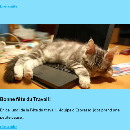
Lire la suite
Bonne fête du Travail!
En ce lundi de la Fête du travail, l'équipe d'Espresso-jobs prend une
petite pause...
Lire la suite