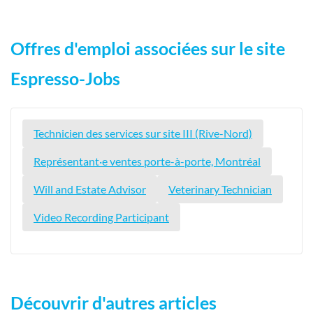
Offres d'emploi associées sur le site
Espresso-Jobs
Technicien des services sur site III (Rive-Nord)
Représentant·e ventes porte-à-porte, Montréal
Will and Estate Advisor
Veterinary Technician
Video Recording Participant
Découvrir d'autres articles