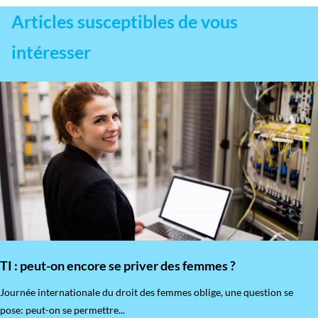
Articles susceptibles de vous
intéresser
TI : peut-on encore se priver des femmes ?
​Journée internationale du droit des femmes oblige, une question se
pose: peut-on se permettre...