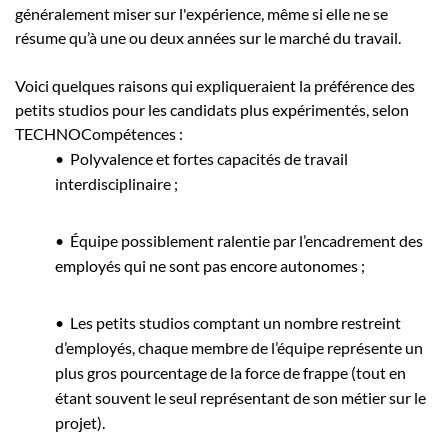
généralement miser sur l'expérience, même si elle ne se
résume qu’à une ou deux années sur le marché du travail.
Voici quelques raisons qui expliqueraient la préférence des
petits studios pour les candidats plus expérimentés, selon
TECHNOCompétences :
• Polyvalence et fortes capacités de travail
interdisciplinaire ;
• Équipe possiblement ralentie par l’encadrement des
employés qui ne sont pas encore autonomes ;
• Les petits studios comptant un nombre restreint
d’employés, chaque membre de l’équipe représente un
plus gros pourcentage de la force de frappe (tout en
étant souvent le seul représentant de son métier sur le
projet).