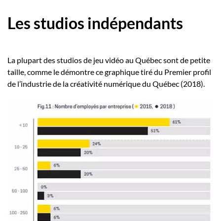
Les studios indépendants
La plupart des studios de jeu vidéo au Québec sont de petite
taille, comme le démontre ce graphique tiré du Premier profil
de l’industrie de la créativité numérique du Québec (2018).