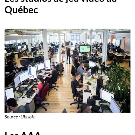
Québec
Source : Ubisoft