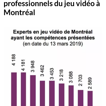
professionnels du jeu vidéo à
Montréal