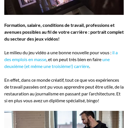
Employeurs
Publiez une offre d'emploi
Formation, salaire, conditions de travail, professions et
avenues possibles au fil de votre carrière : portrait complet
du secteur des jeux vidéos!
Le milieu du jeu vidéo a une bonne nouvelle pour vous :
il a
des emplois en masse
, et on peut très bien en faire
une
deuxième (et même une troisième!) carrière
.
En effet, dans ce monde créatif, tout ce que vos expériences
de travail passées ont pu vous apprendre peut être utile, de la
restauration au journalisme en passant par l’architecture. Et
si en plus vous avez un diplôme spécialisé, bingo!