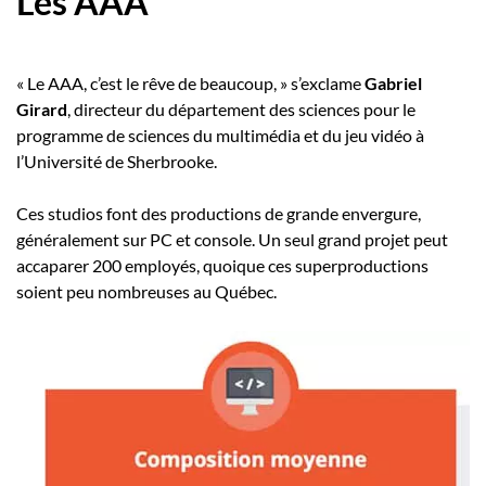
Les AAA
« Le AAA, c’est le rêve de beaucoup, » s’exclame
Gabriel
Girard
, directeur du département des sciences pour le
programme de sciences du multimédia et du jeu vidéo à
l’Université de Sherbrooke.
Ces studios font des productions de grande envergure,
généralement sur PC et console. Un seul grand projet peut
accaparer 200 employés, quoique ces superproductions
soient peu nombreuses au Québec.