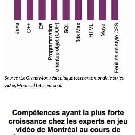
Source : Le Grand Montréal : plaque tournante mondiale du jeu
vidéo, Montréal International.