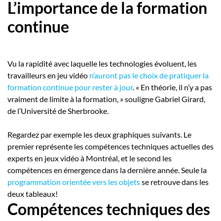
L’importance de la formation
continue
Vu la rapidité avec laquelle les technologies évoluent, les
travailleurs en jeu vidéo
n’auront pas le choix de pratiquer la
formation continue pour rester à jour
. « En théorie, il n’y a pas
vraiment de limite à la formation, » souligne Gabriel Girard,
de l’Université de Sherbrooke.
Regardez par exemple les deux graphiques suivants. Le
premier représente les compétences techniques actuelles des
experts en jeux vidéo à Montréal, et le second les
compétences en émergence dans la dernière année. Seule la
programmation orientée vers les objets
se retrouve dans les
deux tableaux!
Compétences techniques des