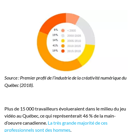
Source : Premier profil de l’industrie de la créativité numérique du
Québec (2018).
Plus de 15 000 travailleurs évolueraient dans le milieu du jeu
vidéo au Québec, ce qui représenterait 46 % de la main-
d’oeuvre canadienne.
La très grande majorité de ces
professionnels sont des hommes
.