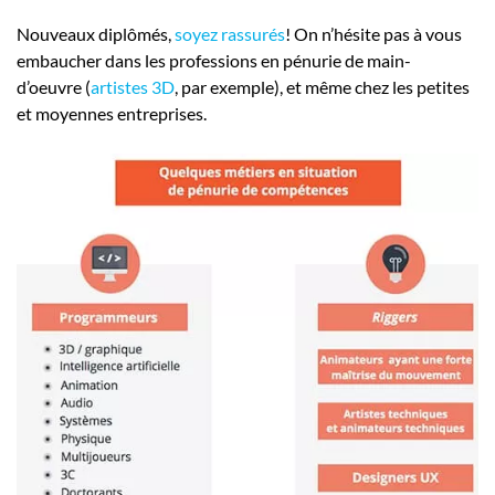
Nouveaux diplômés,
soyez rassurés
! On n’hésite pas à vous
embaucher dans les professions en pénurie de main-
d’oeuvre (
artistes 3D
, par exemple), et même chez les petites
et moyennes entreprises.