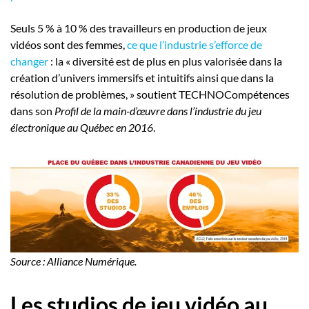
Seuls 5 % à 10 % des travailleurs en production de jeux
vidéos sont des femmes,
ce que l’industrie s’efforce de
changer
: la « diversité est de plus en plus valorisée dans la
création d’univers immersifs et intuitifs ainsi que dans la
résolution de problèmes, » soutient TECHNOCompétences
dans son
Profil de la main-d’œuvre dans l’industrie du jeu
électronique au Québec en 2016
.
Source : Alliance Numérique.
Les studios de jeu vidéo au