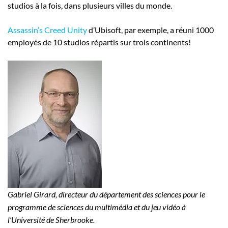
studios à la fois, dans plusieurs villes du monde.
Assassin’s Creed Unity
d’Ubisoft, par exemple, a réuni 1000
employés de 10 studios répartis sur trois continents!
Gabriel Girard, directeur du département des sciences pour le
programme de sciences du multimédia et du jeu vidéo à
l’Université de Sherbrooke.