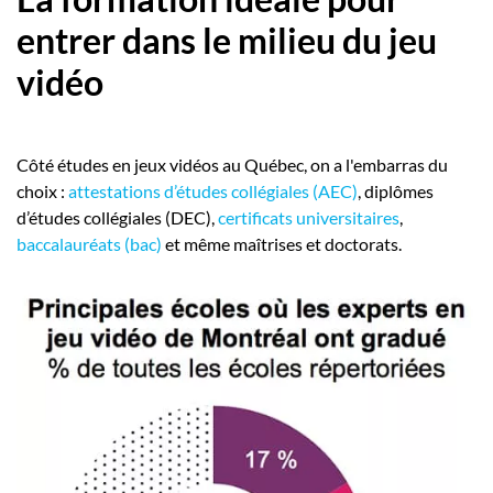
entrer dans le milieu du jeu
vidéo
Côté études en jeux vidéos au Québec, on a l'embarras du
choix :
attestations d’études collégiales (AEC)
, diplômes
d’études collégiales (DEC),
certificats universitaires
,
baccalauréats (bac)
et même maîtrises et doctorats.