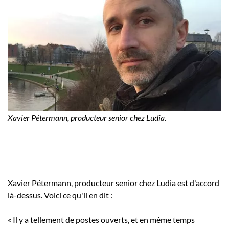
Xavier Pétermann, producteur senior chez Ludia.
Xavier Pétermann, producteur senior chez Ludia est d'accord
là-dessus. Voici ce qu'il en dit :
« Il y a tellement de postes ouverts, et en même temps