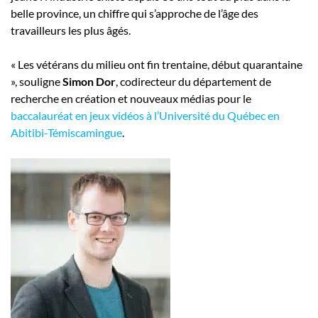
belle province, un chiffre qui s’approche de l’âge des
travailleurs les plus âgés.
« Les vétérans du milieu ont fin trentaine, début quarantaine
», souligne
Simon Dor
, codirecteur du département de
recherche en création et nouveaux médias pour le
baccalauréat en jeux vidéos à l’Université du Québec en
Abitibi-Témiscamingue
.