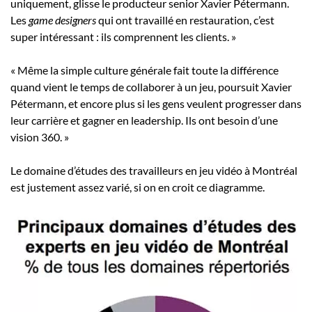
uniquement, glisse le producteur senior Xavier Pétermann.
Les
game designers
qui ont travaillé en restauration, c’est
super intéressant : ils comprennent les clients. »
« Même la simple culture générale fait toute la différence
quand vient le temps de collaborer à un jeu, poursuit Xavier
Pétermann, et encore plus si les gens veulent progresser dans
leur carrière et gagner en leadership. Ils ont besoin d’une
vision 360. »
Le domaine d’études des travailleurs en jeu vidéo à Montréal
est justement assez varié, si on en croit ce diagramme.