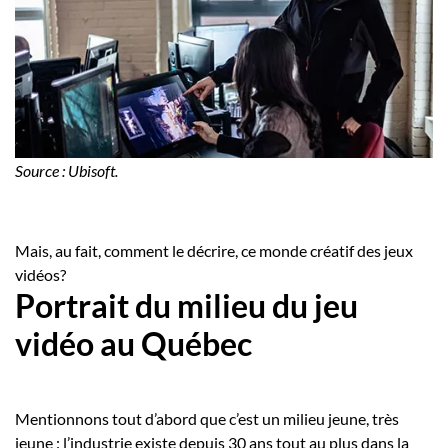
Source : Ubisoft.
Mais, au fait, comment le décrire, ce monde créatif des jeux
vidéos?
Portrait du milieu du jeu
vidéo au Québec
Mentionnons tout d’abord que c’est un milieu jeune, très
jeune : l’industrie existe depuis 30 ans tout au plus dans la