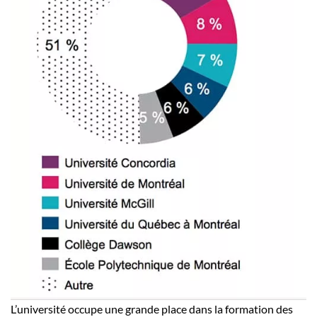
L’université occupe une grande place dans la formation des