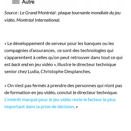
Source : Le Grand Montréal : plaque tournante mondiale du jeu
vidéo, Montréal International.
« Le développement de serveur pour les banques ou les
compagnies d’assurances, ce sont des technologies qui
s’apparentent à celles qu’on peut retrouver dans tout ce qui
est
back end
en jeu vidéo », illustre le directeur technique
senior chez Ludia, Christophe Desplanches.
« On n’est pas fermés à prendre des personnes qui n’ont pas
de formation en jeu vidéo, conclut le directeur technique.
L'intérêt marqué pour le jeu vidéo reste le facteur le plus
important dans la prise de décision
. »