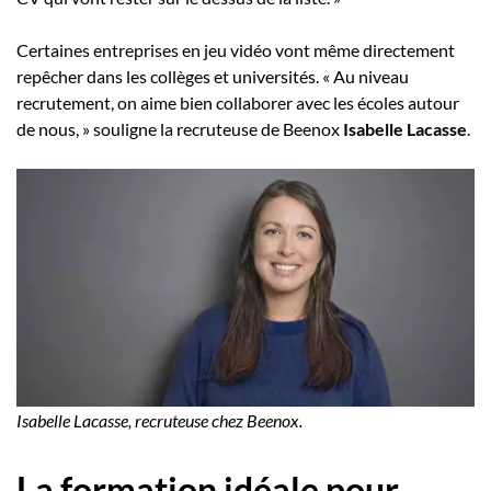
Certaines entreprises en jeu vidéo vont même directement
repêcher dans les collèges et universités. « Au niveau
recrutement, on aime bien collaborer avec les écoles autour
de nous, » souligne la recruteuse de Beenox
Isabelle Lacasse
.
Isabelle Lacasse, recruteuse chez Beenox.
La formation idéale pour