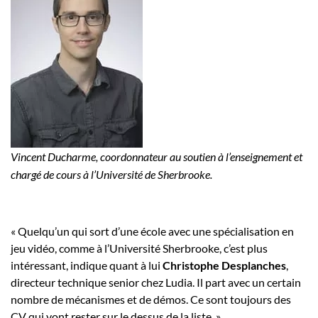
Vincent Ducharme, coordonnateur au soutien à l’enseignement et
chargé de cours à l’Université de Sherbrooke.
« Quelqu’un qui sort d’une école avec une spécialisation en
jeu vidéo, comme à l’Université Sherbrooke, c’est plus
intéressant, indique quant à lui
Christophe Desplanches
,
directeur technique senior chez Ludia. Il part avec un certain
nombre de mécanismes et de démos. Ce sont toujours des
CV qui vont rester sur le dessus de la liste. »