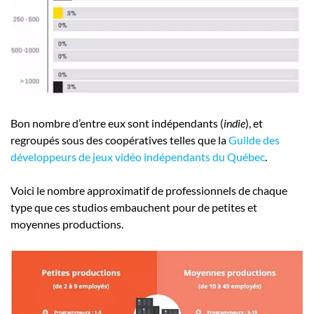
Bon nombre d’entre eux sont indépendants (
indie
), et
regroupés sous des coopératives telles que la
Guilde des
développeurs de jeux vidéo indépendants du Québec
.
Voici le nombre approximatif de professionnels de chaque
type que ces studios embauchent pour de petites et
moyennes productions.