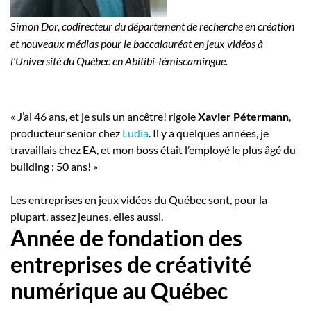
Simon Dor, codirecteur du département de recherche en création
et nouveaux médias pour le baccalauréat en jeux vidéos à
l’Université du Québec en Abitibi-Témiscamingue.
« J’ai 46 ans, et je suis un ancêtre! rigole
Xavier Pétermann
,
producteur senior chez
Ludia
. Il y a quelques années, je
travaillais chez EA, et mon boss était l’employé le plus âgé du
building : 50 ans! »
Les entreprises en jeux vidéos du Québec sont, pour la
plupart, assez jeunes, elles aussi.
Année de fondation des
entreprises de créativité
numérique au Québec