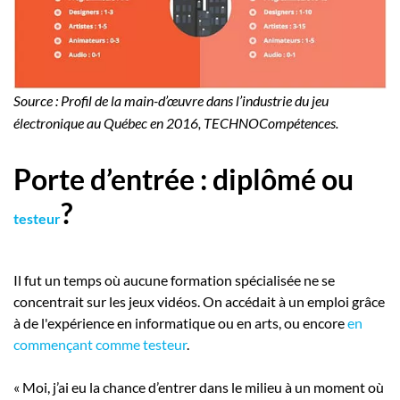
Source : Profil de la main-d’œuvre dans l’industrie du jeu
électronique au Québec en 2016, TECHNOCompétences.
Porte d’entrée : diplômé ou
?
testeur
Il fut un temps où aucune formation spécialisée ne se
concentrait sur les jeux vidéos. On accédait à un emploi grâce
à de l'expérience en informatique ou en arts, ou encore
en
commençant comme testeur
.
« Moi, j’ai eu la chance d’entrer dans le milieu à un moment où