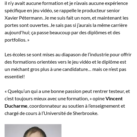
il n’y avait aucune formation et je n’avais aucune expérience
spécifique en jeu vidéo, se rappelle le producteur senior
Xavier Pétermann. Je me suis fait un nom, et maintenant les
portes sont ouvertes. Je sais pas si j’aurais la même carrière
aujourd'hui; ça passe beaucoup par des diplômes et des
portfolios. »
Les écoles se sont mises au diapason de l’industrie pour offrir
des formations orientées vers le jeu vidéo et le diplôme est
un méchant gros plus à une candidature… mais ce n’est pas
essentiel!
« Quelqu’un qui a une bonne passion peut rentrer testeur, et
c’est toujours mieux avec une formation, » opine
Vincent
Ducharme
, coordonnateur au soutien à l’enseignement et
chargé de cours à l’Université de Sherbrooke.