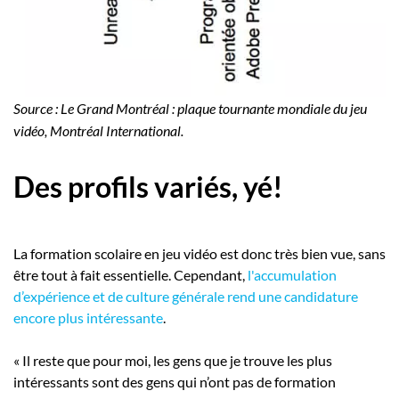
Source : Le Grand Montréal : plaque tournante mondiale du jeu
vidéo, Montréal International.
Des profils variés, yé!
La formation scolaire en jeu vidéo est donc très bien vue, sans
être tout à fait essentielle. Cependant,
l'accumulation
d’expérience et de culture générale rend une candidature
encore plus intéressante
.
« Il reste que pour moi, les gens que je trouve les plus
intéressants sont des gens qui n’ont pas de formation