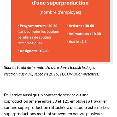
Source: Profil de la main-d’œuvre dans l’industrie du jeu
électronique au Québec en 2016, TECHNOCompétences.
Et il arrive aussi qu’un contrat de service ou une
coproduction amène entre 50 et 120 employés à travailler
sur une superproduction rattachée à un studio externe. Les
superproductions mettent souvent en oeuvre plusieurs