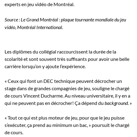
experts en jeu vidéo de Montréal.
Source : Le Grand Montréal : plaque tournante mondiale du jeu
vidéo, Montréal International.
Les diplômes du collégial raccourcissent la durée de la
scolarité et sont souvent très suffisants pour avoir une belle
carrière lorsqu’on y ajoute l’expérience.
« Ceux qui font un DEC technique peuvent décrocher un
stage dans de grandes compagnies de jeu, souligne le chargé
de cours Vincent Ducharme. Au niveau universitaire, il y en a
qui ne peuvent pas en décrocher! Ça dépend du
background
. »
« Tout ce qui est plus moteur de jeu, pour que le jeu puisse
s’exécuter, ça prend au minimum un bac, » poursuit le chargé
de cours.