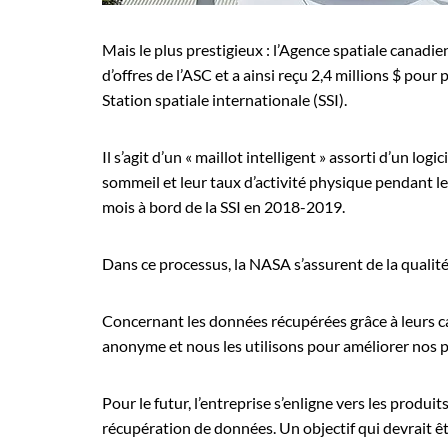
Mais le plus prestigieux : l’Agence spatiale canad
d’offres de l’ASC et a ainsi reçu 2,4 millions $ pou
Station spatiale internationale (SSI).
Il s’agit d’un « maillot intelligent » assorti d’un lo
sommeil et leur taux d’activité physique pendant le
mois à bord de la SSI en 2018-2019.
Dans ce processus, la NASA s’assurent de la qualité
Concernant les données récupérées grâce à leurs c
anonyme et nous les utilisons pour améliorer nos p
Pour le futur, l’entreprise s’enligne vers les prod
récupération de données. Un objectif qui devrait êt