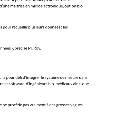
 d’une maîtrise en microélectronique, option bio
 pour recueillir plusieurs données : les
nnées », précise M. Roy.
ui a pour défi d’intégrer le système de mesure dans
re et software, d’ingénieurs bio-médicaux ainsi que
ise ne procède pas vraiment à des grosses vagues