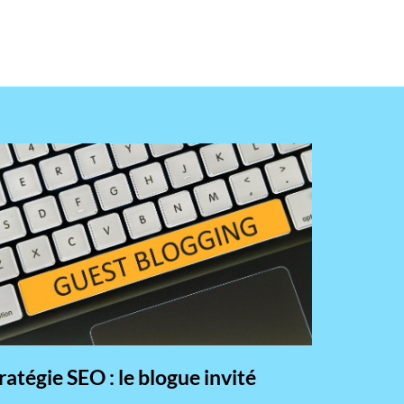
ratégie SEO : le blogue invité