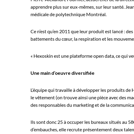
apprendre plus sur eux-mêmes, sur leur santé. Jean-
médicale de polytechnique Montréal.
Ce n’est qu’en 2011 que leur produit est lancé : de
battements du cœur, la respiration et les mouveme
« Hexoskin est une plateforme open data, ce qui veu
Une main d’oeuvre diversifiée
L’équipe qui travaille à développer les produits de
le vêtement (on trouve ainsi une pièce avec des ma
des responsables du marketing et de la communica
Ils sont donc 25 à occuper les bureaux situés au 5
d’embauches, elle recrute présentement deux talen