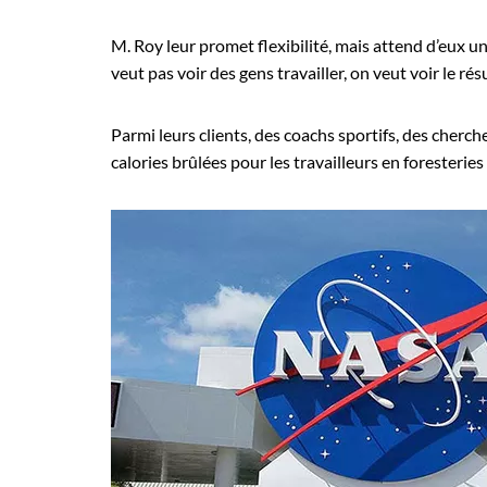
M. Roy leur promet flexibilité, mais attend d’eux un
veut pas voir des gens travailler, on veut voir le résu
Parmi leurs clients, des coachs sportifs, des cherch
calories brûlées pour les travailleurs en foresteries 