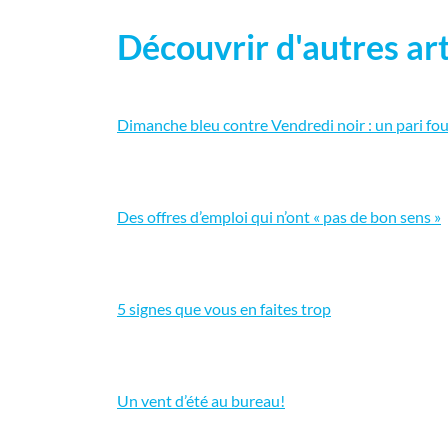
Découvrir d'autres art
Dimanche bleu contre Vendredi noir : un pari fou
Des offres d’emploi qui n’ont « pas de bon sens »
5 signes que vous en faites trop
Un vent d’été au bureau!