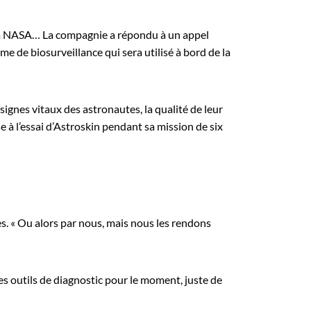
c la NASA… La compagnie a répondu à un appel
me de biosurveillance qui sera utilisé à bord de la
s signes vitaux des astronautes, la qualité de leur
e à l’essai d’Astroskin pendant sa mission de six
. « Ou alors par nous, mais nous les rendons
es outils de diagnostic pour le moment, juste de