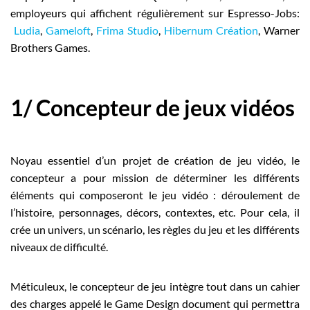
employeurs qui affichent régulièrement sur Espresso-Jobs:
Ludia
,
Gameloft
,
Frima Studio
,
Hibernum Création
, Warner
Brothers Games.
1/ Concepteur de jeux vidéos
Noyau essentiel d’un projet de création de jeu vidéo, le
concepteur a pour mission de déterminer les différents
éléments qui composeront le jeu vidéo : déroulement de
l’histoire, personnages, décors, contextes, etc. Pour cela, il
crée un univers, un scénario, les règles du jeu et les différents
niveaux de difficulté.
Méticuleux, le concepteur de jeu intègre tout dans un cahier
des charges appelé le Game Design document qui permettra