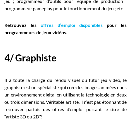
jeu ; programmeur d’outils pour l’équipe de production ;
programmeur gameplay pour le fonctionnement du jeu ; etc.
Retrouvez les
offres d’emploi disponibles
pour les
programmeurs de jeux vidéos.
4/ Graphiste
Il a toute la charge du rendu visuel du futur jeu vidéo, le
graphiste est un spécialiste qui crée des images animées dans
un environnement digital en utilisant la technologie en deux
ou trois dimensions. Véritable artiste, il n’est pas étonnant de
retrouver parfois des offres d’emploi portant le titre de
“artiste 3D ou 2D”!