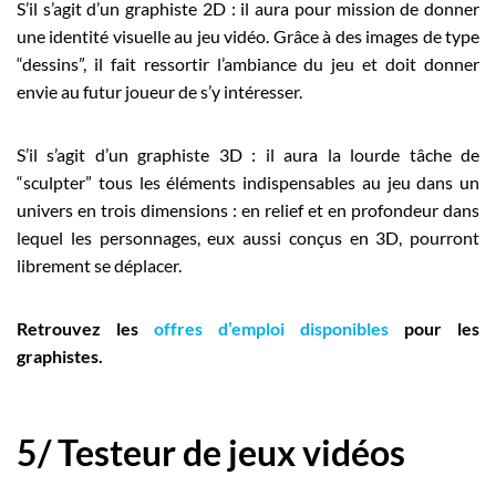
S’il s’agit d’un graphiste 2D : il aura pour mission de donner
une identité visuelle au jeu vidéo. Grâce à des images de type
“dessins”, il fait ressortir l’ambiance du jeu et doit donner
envie au futur joueur de s’y intéresser.
S’il s’agit d’un graphiste 3D : il aura la lourde tâche de
“sculpter” tous les éléments indispensables au jeu dans un
univers en trois dimensions : en relief et en profondeur dans
lequel les personnages, eux aussi conçus en 3D, pourront
librement se déplacer.
Retrouvez les
offres d’emploi disponibles
pour les
graphistes.
5/ Testeur de jeux vidéos