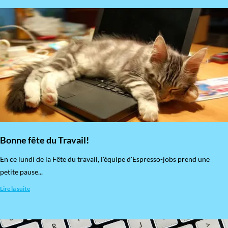
Bonne fête du Travail!
En ce lundi de la Fête du travail, l'équipe d'Espresso-jobs prend une
petite pause...
Lire la suite