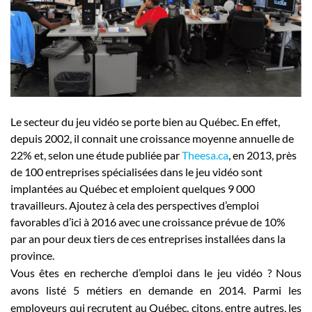
Employeurs
Publiez une offre d'emploi
Le secteur du jeu vidéo se porte bien au Québec. En effet,
depuis 2002, il connait une croissance moyenne annuelle de
22% et, selon une étude publiée par
Theesa.ca
, en 2013, près
de 100 entreprises spécialisées dans le jeu vidéo sont
implantées au Québec et emploient quelques 9 000
travailleurs. Ajoutez à cela des perspectives d’emploi
favorables d’ici à 2016 avec une croissance prévue de 10%
par an pour deux tiers de ces entreprises installées dans la
province.
Vous êtes en recherche d’emploi dans le jeu vidéo ? Nous
avons listé 5 métiers en demande en 2014. Parmi les
employeurs qui recrutent au Québec, citons, entre autres, les