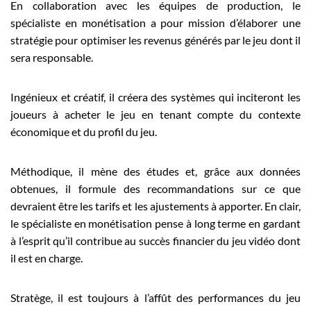
En collaboration avec les équipes de production, le
spécialiste en monétisation a pour mission d’élaborer une
stratégie pour optimiser les revenus générés par le jeu dont il
sera responsable.
Ingénieux et créatif, il créera des systèmes qui inciteront les
joueurs à acheter le jeu en tenant compte du contexte
économique et du profil du jeu.
Méthodique, il mène des études et, grâce aux données
obtenues, il formule des recommandations sur ce que
devraient être les tarifs et les ajustements à apporter. En clair,
le spécialiste en monétisation pense à long terme en gardant
à l’esprit qu’il contribue au succès financier du jeu vidéo dont
il est en charge.
Stratège, il est toujours à l’affût des performances du jeu