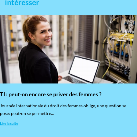
intéresser
TI : peut-on encore se priver des femmes ?
​Journée internationale du droit des femmes oblige, une question se
pose: peut-on se permettre...
Lire la suite