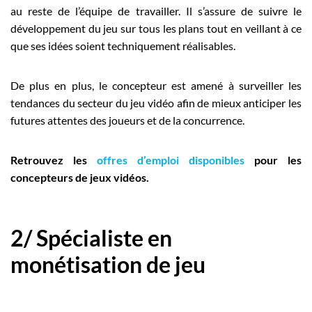
au reste de l’équipe de travailler. Il s’assure de suivre le
développement du jeu sur tous les plans tout en veillant à ce
que ses idées soient techniquement réalisables.
De plus en plus, le concepteur est amené à surveiller les
tendances du secteur du jeu vidéo afin de mieux anticiper les
futures attentes des joueurs et de la concurrence.
Retrouvez les
offres d’emploi disponibles
pour les
concepteurs de jeux vidéos.
2/ Spécialiste en
monétisation de jeu