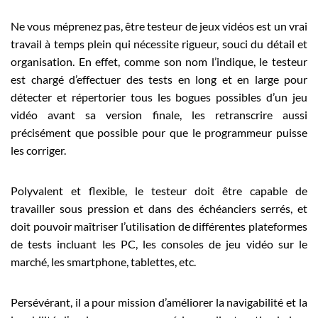
Ne vous méprenez pas, être testeur de jeux vidéos est un vrai
travail à temps plein qui nécessite rigueur, souci du détail et
organisation. En effet, comme son nom l’indique, le testeur
est chargé d’effectuer des tests en long et en large pour
détecter et répertorier tous les bogues possibles d’un jeu
vidéo avant sa version finale, les retranscrire aussi
précisément que possible pour que le programmeur puisse
les corriger.
Polyvalent et flexible, le testeur doit être capable de
travailler sous pression et dans des échéanciers serrés, et
doit pouvoir maîtriser l’utilisation de différentes plateformes
de tests incluant les PC, les consoles de jeu vidéo sur le
marché, les smartphone, tablettes, etc.
Persévérant, il a pour mission d’améliorer la navigabilité et la