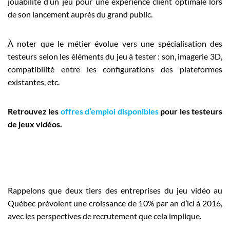
jouabilité d’un jeu pour une expérience client optimale lors
de son lancement auprès du grand public.
À noter que le métier évolue vers une spécialisation des
testeurs selon les éléments du jeu à tester : son, imagerie 3D,
compatibilité entre les configurations des plateformes
existantes, etc.
Retrouvez les
offres d’emploi disponibles
pour les testeurs
de jeux vidéos.
Rappelons que deux tiers des entreprises du jeu vidéo au
Québec prévoient une croissance de 10% par an d’ici à 2016,
avec les perspectives de recrutement que cela implique.