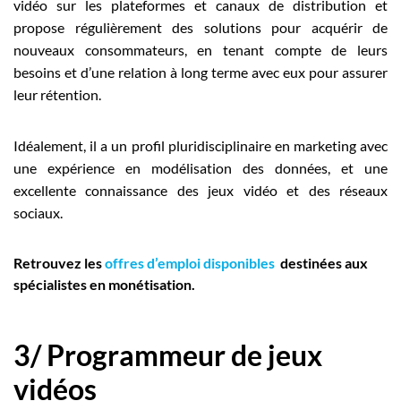
vidéo sur les plateformes et canaux de distribution et
propose régulièrement des solutions pour acquérir de
nouveaux consommateurs, en tenant compte de leurs
besoins et d’une relation à long terme avec eux pour assurer
leur rétention.
Idéalement, il a un profil pluridisciplinaire en marketing avec
une expérience en modélisation des données, et une
excellente connaissance des jeux vidéo et des réseaux
sociaux.
Retrouvez les
offres d’emploi disponibles
destinées aux
spécialistes en monétisation.
3/ Programmeur de jeux
vidéos