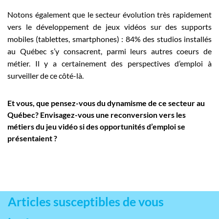
Notons également que le secteur évolution très rapidement
vers le développement de jeux vidéos sur des supports
mobiles (tablettes, smartphones) : 84% des studios installés
au Québec s’y consacrent, parmi leurs autres coeurs de
métier. Il y a certainement des perspectives d’emploi à
surveiller de ce côté-là.
Et vous, que pensez-vous du dynamisme de ce secteur au
Québec? Envisagez-vous une reconversion vers les
métiers du jeu vidéo si des opportunités d’emploi se
présentaient ?
Articles susceptibles de vous