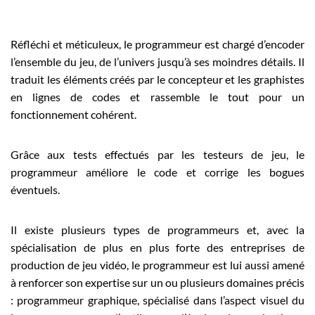
Réfléchi et méticuleux, le programmeur est chargé d’encoder
l’ensemble du jeu, de l’univers jusqu’à ses moindres détails. Il
traduit les éléments créés par le concepteur et les graphistes
en lignes de codes et rassemble le tout pour un
fonctionnement cohérent.
Grâce aux tests effectués par les testeurs de jeu, le
programmeur améliore le code et corrige les bogues
éventuels.
Il existe plusieurs types de programmeurs et, avec la
spécialisation de plus en plus forte des entreprises de
production de jeu vidéo, le programmeur est lui aussi amené
à renforcer son expertise sur un ou plusieurs domaines précis
: programmeur graphique, spécialisé dans l’aspect visuel du