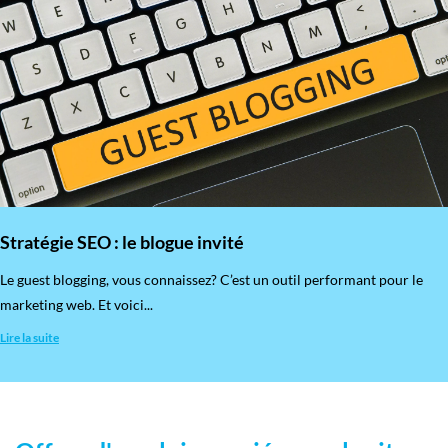
Stratégie SEO : le blogue invité
​Le guest blogging, vous connaissez? C’est un outil performant pour le
marketing web. Et voici...
Lire la suite