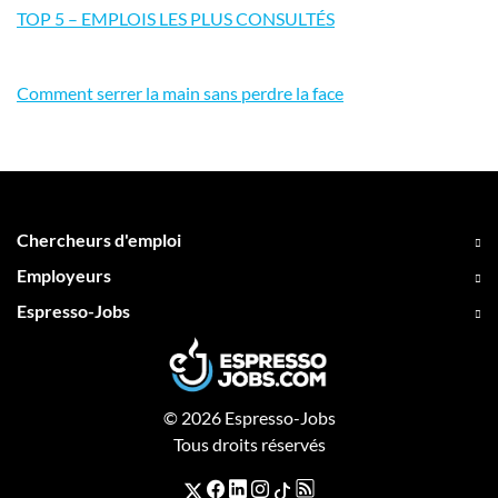
TOP 5 – EMPLOIS LES PLUS CONSULTÉS
Comment serrer la main sans perdre la face
Chercheurs d'emploi
Employeurs
Espresso-Jobs
© 2026 Espresso-Jobs
Tous droits réservés