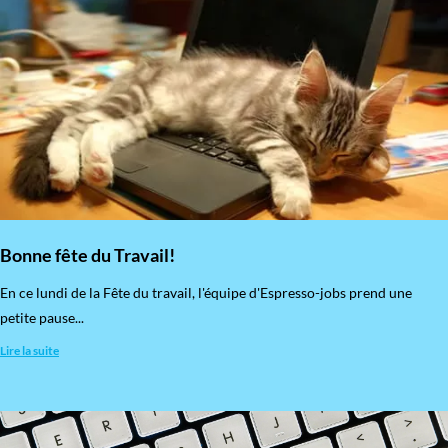
Bonne fête du Travail!
En ce lundi de la Fête du travail, l'équipe d'Espresso-jobs prend une
petite pause...
Lire la suite