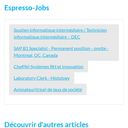
Espresso-Jobs
Soutien informatique intermédiaire / Technicien
informatique intermédiaire – DEC
SAP B1 Specialist - Permanent position - onsite -
Montreal, QC, Canada
Chef(fe) Systèmes RH et innovation
Laboratory Clerk - Histology
Animateur(trice) de jeux de société
Découvrir d'autres articles