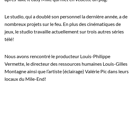
Le studio, qui a doublé son personnel la dernière année, a de
nombreux projets sur le feu. En plus des cinématiques de
jeux, le studio travaille actuellement sur trois autres séries
télé!
Nous avons rencontré le producteur Louis-Philippe
Vermette, le directeur des ressources humaines Louis-Gilles
Montagne ainsi que l’artiste (éclairage) Valérie Pic dans leurs
locaux du Mile-End!