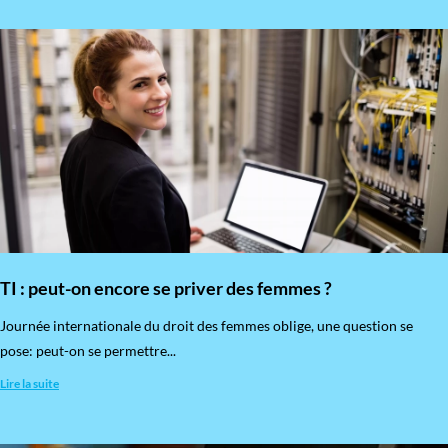
TI : peut-on encore se priver des femmes ?
​Journée internationale du droit des femmes oblige, une question se
pose: peut-on se permettre...
Lire la suite