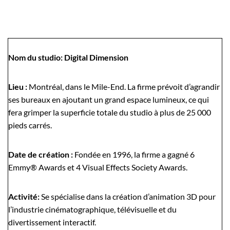
Nom du studio: Digital Dimension
Lieu :
Montréal, dans le Mile-End. La firme prévoit d’agrandir
ses bureaux en ajoutant un grand espace lumineux, ce qui
fera grimper la superficie totale du studio à plus de 25 000
pieds carrés.
Date de création :
Fondée en 1996, la firme a gagné 6
Emmy® Awards et 4 Visual Effects Society Awards.
Activité:
Se spécialise dans la création d’animation 3D pour
l’industrie cinématographique, télévisuelle et du
divertissement interactif.