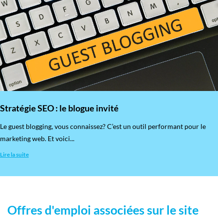
Stratégie SEO : le blogue invité
​Le guest blogging, vous connaissez? C’est un outil performant pour le
marketing web. Et voici...
Lire la suite
Offres d'emploi associées sur le site