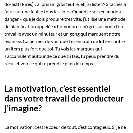
do-list! (Rires) J’ai pris un gros feutre, et j’ai listé 2-3 tâches à
faire sur une feuille tous les soirs. Quand je suis en mode «
danger », que je dois produire très vite, j’utilise une méthode
de planification appelée « Pomodoro » où grosso modo l’on
travaille avec un minuteur et un gong qui marquent notre
avancée. Ça permet de voir que t’es en train de lutter contre
un item plus fort que toi. Tu vois les marques qui
s’accumulent autour de ce que tu fais, tu peux prendre du
recul et voir ce qui te prend le plus de temps.
La motivation, c’est essentiel
dans votre travail de producteur
j’imagine?
La motivation, c’est le coeur de tout, c’est contagieux. Si je ne