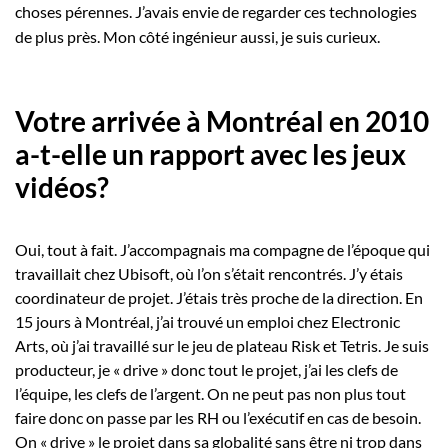
choses pérennes. J’avais envie de regarder ces technologies
de plus près. Mon côté ingénieur aussi, je suis curieux.
Votre arrivée à Montréal en 2010
a-t-elle un rapport avec les jeux
vidéos?
Oui, tout à fait. J’accompagnais ma compagne de l’époque qui
travaillait chez Ubisoft, où l’on s’était rencontrés. J’y étais
coordinateur de projet. J’étais très proche de la direction. En
15 jours à Montréal, j’ai trouvé un emploi chez Electronic
Arts, où j’ai travaillé sur le jeu de plateau Risk et Tetris. Je suis
producteur, je « drive » donc tout le projet, j’ai les clefs de
l’équipe, les clefs de l’argent. On ne peut pas non plus tout
faire donc on passe par les RH ou l’exécutif en cas de besoin.
On « drive » le projet dans sa globalité sans être ni trop dans