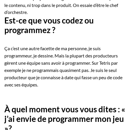
le contenu, ni trop dans le produit. On essaie d’être le chef
d’orchestre.
Est-ce que vous codez ou
programmez ?
Ça c’est une autre facette de ma personne, je suis
programmeur, je dessine. Mais la plupart des producteurs
gèrent une équipe sans avoir à programmer. Sur Tetris par
exemple je ne programmais quasiment pas. Je suis le seul
producteur que je connaisse à date qui fasse un peu de code
avec ses équipes.
À quel moment vous vous dites : «
j’ai envie de programmer mon jeu
»?