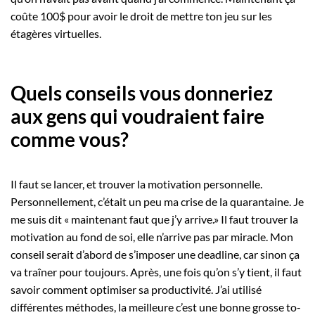
coûte 100$ pour avoir le droit de mettre ton jeu sur les
étagères virtuelles.
Quels conseils vous donneriez
aux gens qui voudraient faire
comme vous?
Il faut se lancer, et trouver la motivation personnelle.
Personnellement, c’était un peu ma crise de la quarantaine. Je
me suis dit « maintenant faut que j’y arrive.» Il faut trouver la
motivation au fond de soi, elle n’arrive pas par miracle. Mon
conseil serait d’abord de s’imposer une deadline, car sinon ça
va traîner pour toujours. Après, une fois qu’on s’y tient, il faut
savoir comment optimiser sa productivité. J’ai utilisé
différentes méthodes, la meilleure c’est une bonne grosse to-