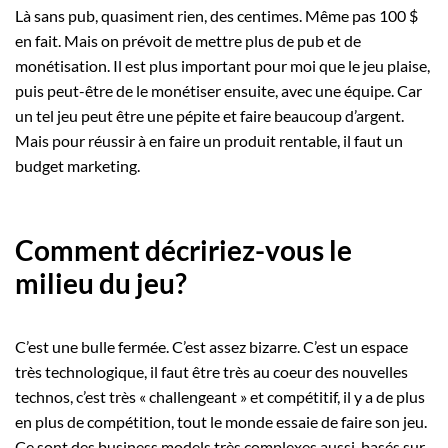
Là sans pub, quasiment rien, des centimes. Même pas 100 $
en fait. Mais on prévoit de mettre plus de pub et de
monétisation. Il est plus important pour moi que le jeu plaise,
puis peut-être de le monétiser ensuite, avec une équipe. Car
un tel jeu peut être une pépite et faire beaucoup d’argent.
Mais pour réussir à en faire un produit rentable, il faut un
budget marketing.
Comment décririez-vous le
milieu du jeu?
C’est une bulle fermée. C’est assez bizarre. C’est un espace
très technologique, il faut être très au coeur des nouvelles
technos, c’est très « challengeant » et compétitif, il y a de plus
en plus de compétition, tout le monde essaie de faire son jeu.
Ce sont des business models très complexes aussi, basés sur