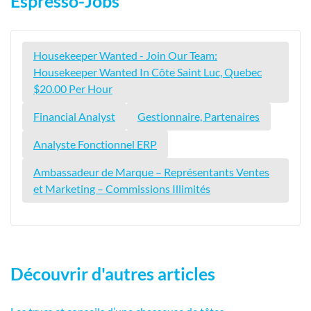
Espresso-Jobs
Housekeeper Wanted - Join Our Team:
Housekeeper Wanted In Côte Saint Luc, Quebec
$20.00 Per Hour
Financial Analyst
Gestionnaire, Partenaires
Analyste Fonctionnel ERP
Ambassadeur de Marque – Représentants Ventes
et Marketing – Commissions Illimités
Découvrir d'autres articles