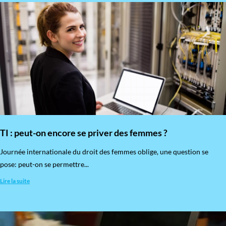
TI : peut-on encore se priver des femmes ?
​Journée internationale du droit des femmes oblige, une question se
pose: peut-on se permettre...
Lire la suite