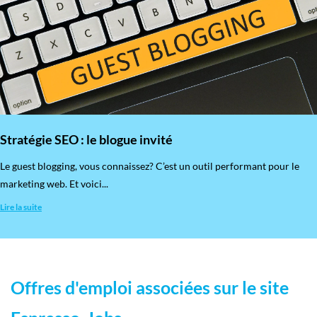
Stratégie SEO : le blogue invité
​Le guest blogging, vous connaissez? C’est un outil performant pour le
marketing web. Et voici...
Lire la suite
Offres d'emploi associées sur le site