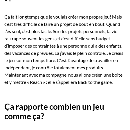
Ça fait longtemps que je voulais créer mon propre jeu! Mais
c’est très difficile de faire un projet de bout en bout. Quand
t’es seul, c’est plus facile. Sur des projets personnels, la vie
rattrape souvent les gens, et c’est difficile sans budget
d’imposer des contraintes à une personne qui a des enfants,
des vacances de prévues. Là j’avais le plein contrôle. Je créais
le jeu sur mon temps libre. C’est l’avantage de travailler en
indépendant, je contrôle totalement mes produits.
Maintenant avec ma compagne, nous allons créer une boîte
et y mettre « Reach » : elle s’appellera Back to the game.
Ça rapporte combien un jeu
comme ça?