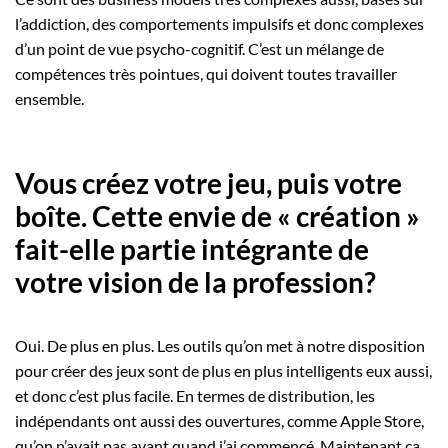
l’addiction, des comportements impulsifs et donc complexes
d’un point de vue psycho-cognitif. C’est un mélange de
compétences très pointues, qui doivent toutes travailler
ensemble.
Vous créez votre jeu, puis votre
boîte. Cette envie de « création »
fait-elle partie intégrante de
votre vision de la profession?
Oui. De plus en plus. Les outils qu’on met à notre disposition
pour créer des jeux sont de plus en plus intelligents eux aussi,
et donc c’est plus facile. En termes de distribution, les
indépendants ont aussi des ouvertures, comme Apple Store,
qu’on n’avait pas avant quand j’ai commencé. Maintenant ça