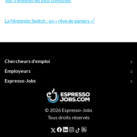
Top 5 emplois les plus consultés
La Nintendo Switch : un « rêve de gamers »?
Chercheurs d'emploi
Employeurs
Espresso-Jobs
© 2026 Espresso-Jobs
Tous droits réservés