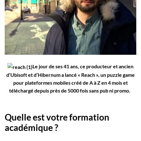
Employeurs
Publiez une offre d'emploi
Le jour de ses 41 ans, ce producteur et ancien
d’Ubisoft et d’Hibernum a lancé « Reach », un puzzle game
pour plateformes mobiles créé de A à Z en 4 mois et
téléchargé depuis près de 5000 fois sans pub ni promo.
Quelle est votre formation
académique ?