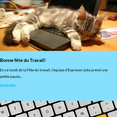
Bonne fête du Travail!
En ce lundi de la Fête du travail, l'équipe d'Espresso-jobs prend une
petite pause...
Lire la suite