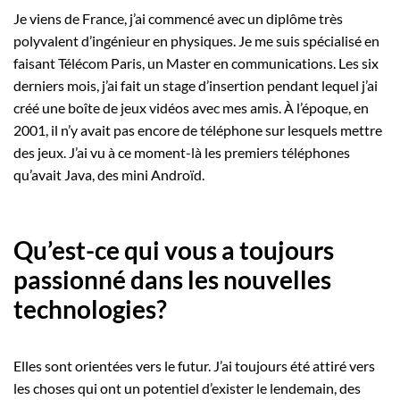
Je viens de France, j’ai commencé avec un diplôme très
polyvalent d’ingénieur en physiques. Je me suis spécialisé en
faisant Télécom Paris, un Master en communications. Les six
derniers mois, j’ai fait un stage d’insertion pendant lequel j’ai
créé une boîte de jeux vidéos avec mes amis. À l’époque, en
2001, il n’y avait pas encore de téléphone sur lesquels mettre
des jeux. J’ai vu à ce moment-là les premiers téléphones
qu’avait Java, des mini Androïd.
Qu’est-ce qui vous a toujours
passionné dans les nouvelles
technologies?
Elles sont orientées vers le futur. J’ai toujours été attiré vers
les choses qui ont un potentiel d’exister le lendemain, des