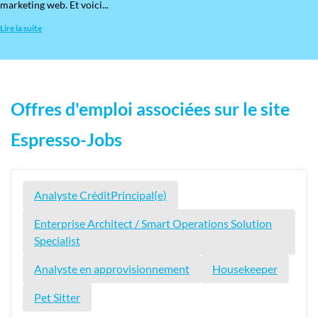
marketing web. Et voici...
Lire la suite
Offres d'emploi associées sur le site
Espresso-Jobs
Analyste CréditPrincipal(e)
Enterprise Architect / Smart Operations Solution
Specialist
Analyste en approvisionnement
Housekeeper
Pet Sitter