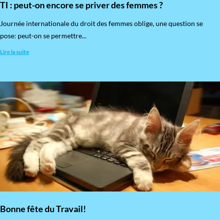
TI : peut-on encore se priver des femmes ?
​Journée internationale du droit des femmes oblige, une question se
pose: peut-on se permettre...
Lire la suite
Bonne fête du Travail!