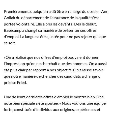
Premièrement, quelqu'un a dû être en charge du dossier. Ann
Goliak du département de l'assurance de la qualité s'est
portée volontaire. Elle a pris les devants! Dès le début,
Basecamp a changé sa manière de présenter ses offres
d'emploi. La langue a été ajustée pour ne pas rejeter qui que
ce soit.
«On a réalisé que nos offres d'emploi pouvaient donner
l'impression qu'on ne cherchait que des hommes. On a aussi
été plus clair par rapport à nos objectifs. On a laissé savoir
que notre manière de chercher des candidats a changé »,
précise Fried.
Une de leurs dernières offres d'emploi le montre bien. Une
note bien spéciale a été ajoutée. « Nous voulons une équipe
forte, constituée d'individus aux origines, expériences et