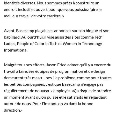
identités diverses. Nous sommes prêts à construire un
endroit inclusif et ouvert pour que vous puissiez faire le
meilleur travail de votre carrière. »
Avant, Basecamp plaçait ses annonces sur son blogue et son
babillard. Aujourd'hui, il vise aussi des sites comme Tech
Ladies, People of Color in Tech et Women in Technology
International.
Malgré tous ses efforts, Jason Fried admet qu'il y a encore du
travail à faire. Ses équipes de programmation et de design
demeurent très masculines. Le problème, comme pour toutes
les petites compagnies, c'est que Basecamp n'engage pas
régulièrement de nouveaux employés. «Ça risque de prendre
un moment avant qu'on puisse être satisfaits en regardant
autour de nous. Pour l'instant, on va dans la bonne
direction.»