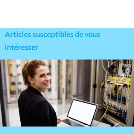
Articles susceptibles de vous
intéresser