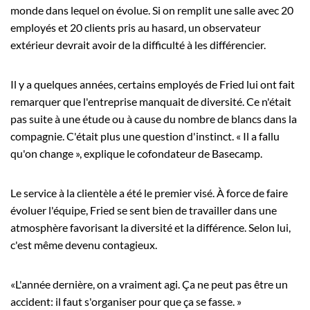
monde dans lequel on évolue. Si on remplit une salle avec 20
employés et 20 clients pris au hasard, un observateur
extérieur devrait avoir de la difficulté à les différencier.
Il y a quelques années, certains employés de Fried lui ont fait
remarquer que l'entreprise manquait de diversité. Ce n'était
pas suite à une étude ou à cause du nombre de blancs dans la
compagnie. C'était plus une question d'instinct. « Il a fallu
qu'on change », explique le cofondateur de Basecamp.
Le service à la clientèle a été le premier visé. À force de faire
évoluer l'équipe, Fried se sent bien de travailler dans une
atmosphère favorisant la diversité et la différence. Selon lui,
c'est même devenu contagieux.
«L'année dernière, on a vraiment agi. Ça ne peut pas être un
accident: il faut s'organiser pour que ça se fasse. »