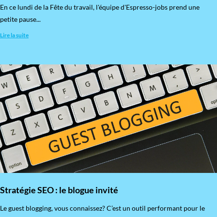
En ce lundi de la Fête du travail, l'équipe d'Espresso-jobs prend une
petite pause...
Lire la suite
Stratégie SEO : le blogue invité
​Le guest blogging, vous connaissez? C’est un outil performant pour le