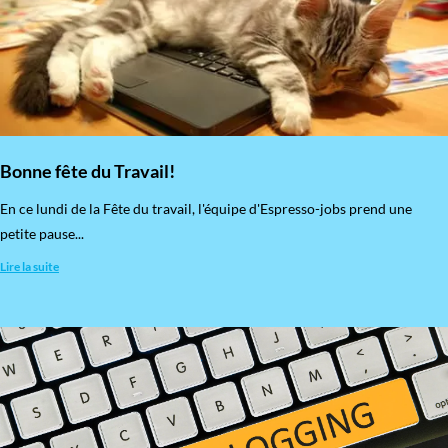
Bonne fête du Travail!
En ce lundi de la Fête du travail, l'équipe d'Espresso-jobs prend une
petite pause...
Lire la suite