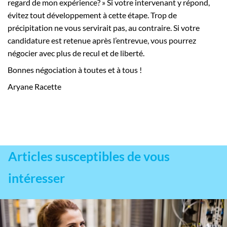
regard de mon expérience? » Si votre intervenant y répond,
évitez tout développement à cette étape. Trop de
précipitation ne vous servirait pas, au contraire. Si votre
candidature est retenue après l’entrevue, vous pourrez
négocier avec plus de recul et de liberté.
Bonnes négociation à toutes et à tous !
Aryane Racette
Articles susceptibles de vous
intéresser