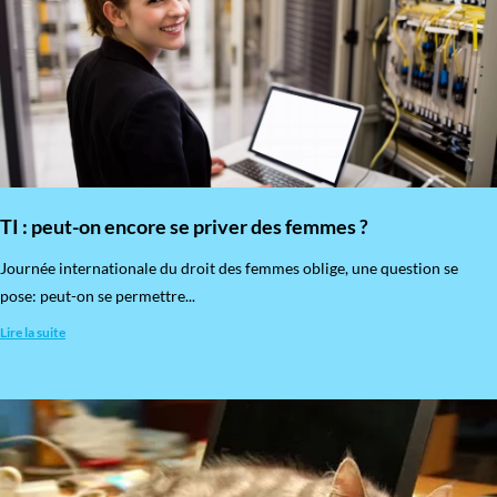
TI : peut-on encore se priver des femmes ?
​Journée internationale du droit des femmes oblige, une question se
pose: peut-on se permettre...
Lire la suite