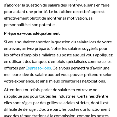
d’aborder la question du salaire dès l'entrevue, sans en faire
pour autant une priorité. Le but ultime de cette étape est
effectivement plutôt de montrer sa motivation, sa
personnalité et son potentiel.
Préparez-vous adéquatement
Si vous souhaitez aborder la question du salaire lors de votre
entrevue, arrivez préparé. Notez les salaires suggérés pour
les offres d’emplois similaires au poste auquel vous appliquez
en utilisant des banques d’emplois spécialisées comme celles
offertes par
Espresso-jobs
. Cela vous permettra d’avoir une
meilleure idée du salaire auquel vous pouvez prétendre selon
votre expérience, et ainsi mieux orienter les négociations.
Attention, toutefois, parler de salaire en entrevue ne
s’applique pas pour toutes les industries: Certaines d’entre
elles sont régies par des grilles salariales strictes, dont il est
difficile de déroger. D’autre part, les postes qui fonctionnent
avec des rémunérations à la commission, comme les postes