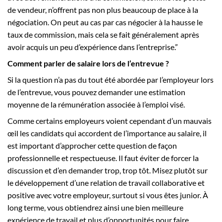
de vendeur, n’offrent pas non plus beaucoup de place à la
négociation. On peut au cas par cas négocier à la hausse le
taux de commission, mais cela se fait généralement après
avoir acquis un peu d’expérience dans l’entreprise.”
Comment parler de salaire lors de l’entrevue ?
Si la question n’a pas du tout été abordée par l’employeur lors
de l’entrevue, vous pouvez demander une estimation
moyenne de la rémunération associée à l’emploi visé.
Comme certains employeurs voient cependant d’un mauvais
œil les candidats qui accordent de l’importance au salaire, il
est important d’approcher cette question de façon
professionnelle et respectueuse. Il faut éviter de forcer la
discussion et d’en demander trop, trop tôt. Misez plutôt sur
le développement d’une relation de travail collaborative et
positive avec votre employeur, surtout si vous êtes junior. À
long terme, vous obtiendrez ainsi une bien meilleure
expérience de travail et plus d’opportunités pour faire