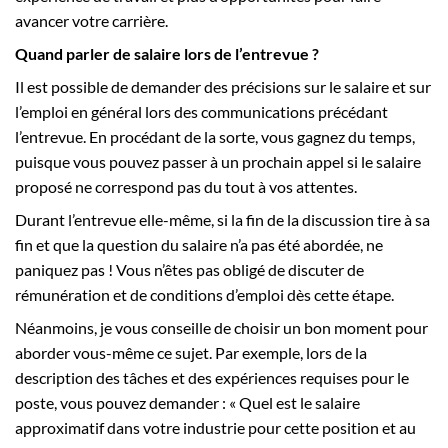
avancer votre carrière.
Quand parler de salaire lors de l’entrevue ?
Il est possible de demander des précisions sur le salaire et sur
l’emploi en général lors des communications précédant
l’entrevue. En procédant de la sorte, vous gagnez du temps,
puisque vous pouvez passer à un prochain appel si le salaire
proposé ne correspond pas du tout à vos attentes.
Durant l’entrevue elle-même, si la fin de la discussion tire à sa
fin et que la question du salaire n’a pas été abordée, ne
paniquez pas ! Vous n’êtes pas obligé de discuter de
rémunération et de conditions d’emploi dès cette étape.
Néanmoins, je vous conseille de choisir un bon moment pour
aborder vous-même ce sujet. Par exemple, lors de la
description des tâches et des expériences requises pour le
poste, vous pouvez demander : « Quel est le salaire
approximatif dans votre industrie pour cette position et au