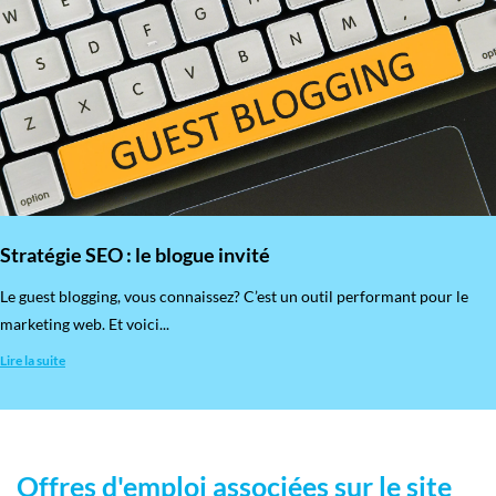
Stratégie SEO : le blogue invité
​Le guest blogging, vous connaissez? C’est un outil performant pour le
marketing web. Et voici...
Lire la suite
Offres d'emploi associées sur le site