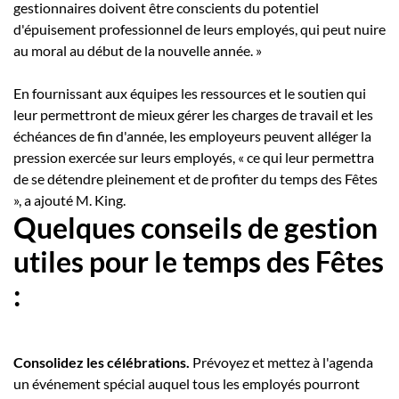
gestionnaires doivent être conscients du potentiel
d'épuisement professionnel de leurs employés, qui peut nuire
au moral au début de la nouvelle année. »
En fournissant aux équipes les ressources et le soutien qui
leur permettront de mieux gérer les charges de travail et les
échéances de fin d'année, les employeurs peuvent alléger la
pression exercée sur leurs employés, « ce qui leur permettra
de se détendre pleinement et de profiter du temps des Fêtes
», a ajouté M. King.
Quelques conseils de gestion
utiles pour le temps des Fêtes
:
Consolidez les célébrations.
Prévoyez et mettez à l'agenda
un événement spécial auquel tous les employés pourront