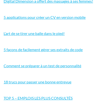
Digital Dimension a offert des massages à ses femmes!
5 applications pour créer un CV en version mobile
L’art de se tirer une balle dans le pied!
5 façons de facilement gérer ses extraits de code
Comment se préparer à un test de personnalité
18 trucs pour passer une bonne entrevue
TOP 5 – EMPLOIS LES PLUS CONSULTÉS