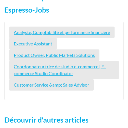
Espresso-Jobs
Analyste, Comptabilité et performance financière
Executive Assistant
Product Owner, Public Markets Solutions
Coordonnateur.trice de studio e-commerce | E-
commerce Studio Coordinator
Customer Service &amp; Sales Advisor
Découvrir d'autres articles