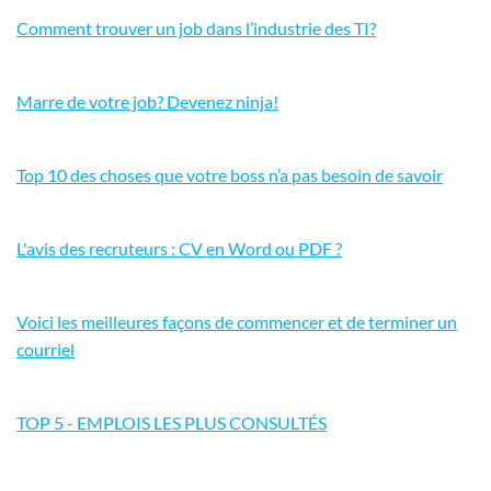
Comment trouver un job dans l’industrie des TI?
Marre de votre job? Devenez ninja!
Top 10 des choses que votre boss n’a pas besoin de savoir
L'avis des recruteurs : CV en Word ou PDF ?
Voici les meilleures façons de commencer et de terminer un
courriel
TOP 5 - EMPLOIS LES PLUS CONSULTÉS