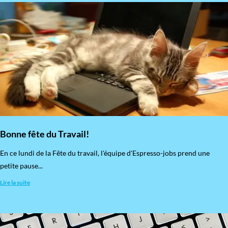
Bonne fête du Travail!
En ce lundi de la Fête du travail, l'équipe d'Espresso-jobs prend une
petite pause...
Lire la suite