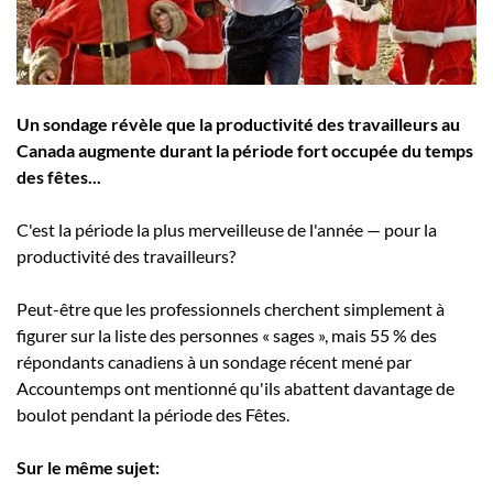
Employeurs
Publiez une offre d'emploi
Un sondage révèle que la productivité des travailleurs au
Canada augmente durant la période fort occupée du temps
des fêtes...
C'est la période la plus merveilleuse de l'année — pour la
productivité des travailleurs?
Peut-être que les professionnels cherchent simplement à
figurer sur la liste des personnes « sages », mais 55 % des
répondants canadiens à un sondage récent mené par
Accountemps ont mentionné qu'ils abattent davantage de
boulot pendant la période des Fêtes.
Sur le même sujet: