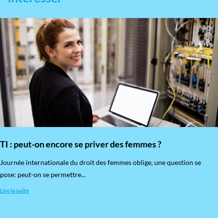
TI : peut-on encore se priver des femmes ?
​Journée internationale du droit des femmes oblige, une question se
pose: peut-on se permettre...
Lire la suite