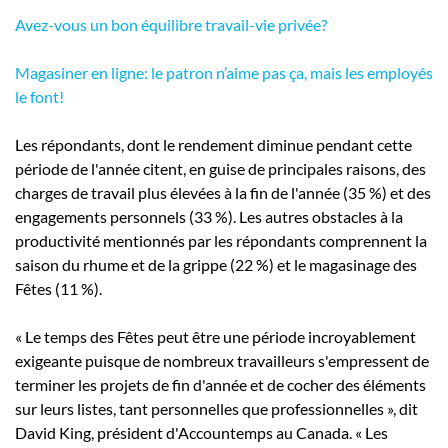
Avez-vous un bon équilibre travail-vie privée?
Magasiner en ligne: le patron n’aime pas ça, mais les employés
le font!
Les répondants, dont le rendement diminue pendant cette
période de l'année citent, en guise de principales raisons, des
charges de travail plus élevées à la fin de l'année (35 %) et des
engagements personnels (33 %). Les autres obstacles à la
productivité mentionnés par les répondants comprennent la
saison du rhume et de la grippe (22 %) et le magasinage des
Fêtes (11 %).
« Le temps des Fêtes peut être une période incroyablement
exigeante puisque de nombreux travailleurs s'empressent de
terminer les projets de fin d'année et de cocher des éléments
sur leurs listes, tant personnelles que professionnelles », dit
David King, président d'Accountemps au Canada. « Les