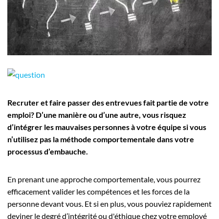
Employeurs
Publiez une offre d'emploi
Recruter et faire passer des entrevues fait partie de votre
emploi? D’une manière ou d’une autre, vous risquez
d’intégrer les mauvaises personnes à votre équipe si vous
n’utilisez pas la méthode comportementale dans votre
processus d’embauche.
En prenant une approche comportementale, vous pourrez
efficacement valider les compétences et les forces de la
personne devant vous. Et si en plus, vous pouviez rapidement
deviner le degré d’intégrité ou d'éthique chez votre employé