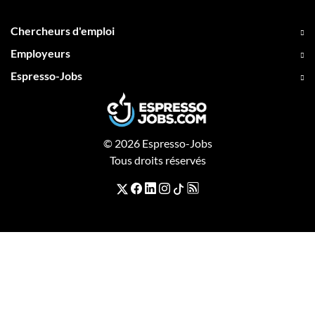
Chercheurs d'emploi
Employeurs
Espresso-Jobs
© 2026 Espresso-Jobs
Tous droits réservés