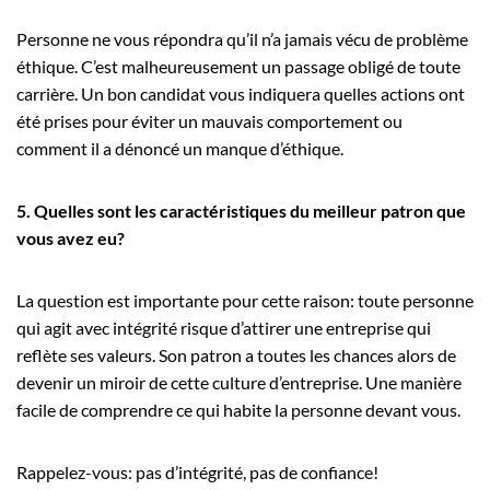
Personne ne vous répondra qu’il n’a jamais vécu de problème
éthique. C’est malheureusement un passage obligé de toute
carrière. Un bon candidat vous indiquera quelles actions ont
été prises pour éviter un mauvais comportement ou
comment il a dénoncé un manque d’éthique.
5. Quelles sont les caractéristiques du meilleur patron que
vous avez eu?
La question est importante pour cette raison: toute personne
qui agit avec intégrité risque d’attirer une entreprise qui
reflète ses valeurs. Son patron a toutes les chances alors de
devenir un miroir de cette culture d’entreprise. Une manière
facile de comprendre ce qui habite la personne devant vous.
Rappelez-vous: pas d’intégrité, pas de confiance!