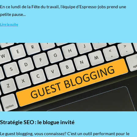
En ce lundi de la Fête du travail, l'équipe d'Espresso-jobs prend une
petite pause...
Lire la suite
Stratégie SEO : le blogue invité
​Le guest blogging, vous connaissez? C’est un outil performant pour le