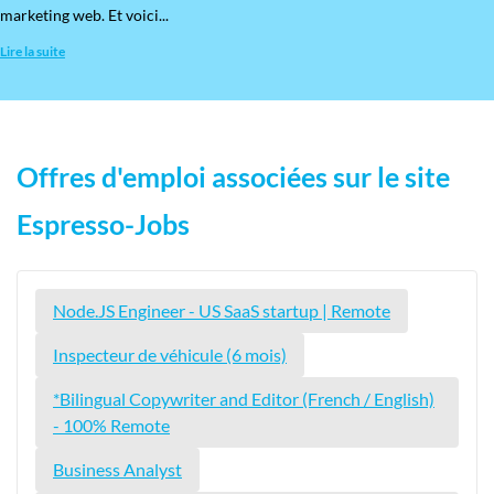
marketing web. Et voici...
Lire la suite
Offres d'emploi associées sur le site
Espresso-Jobs
Node.JS Engineer - US SaaS startup | Remote
Inspecteur de véhicule (6 mois)
*Bilingual Copywriter and Editor (French / English)
- 100% Remote
Business Analyst