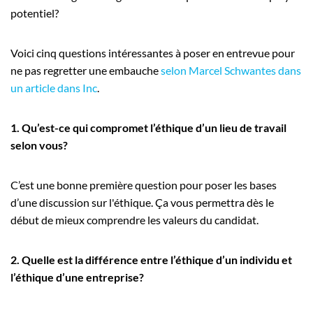
potentiel?
Voici cinq questions intéressantes à poser en entrevue pour
ne pas regretter une embauche
selon Marcel Schwantes dans
un article dans Inc
.
1. Qu’est-ce qui compromet l’éthique d’un lieu de travail
selon vous?
C’est une bonne première question pour poser les bases
d’une discussion sur l'éthique. Ça vous permettra dès le
début de mieux comprendre les valeurs du candidat.
2. Quelle est la différence entre l’éthique d’un individu et
l’éthique d’une entreprise?