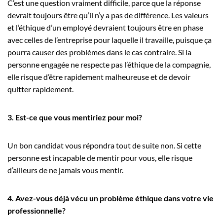
C’est une question vraiment difficile, parce que la réponse
devrait toujours être qu’il n’y a pas de différence. Les valeurs
et l’éthique d’un employé devraient toujours être en phase
avec celles de l’entreprise pour laquelle il travaille, puisque ça
pourra causer des problèmes dans le cas contraire. Si la
personne engagée ne respecte pas l’éthique de la compagnie,
elle risque d’être rapidement malheureuse et de devoir
quitter rapidement.
3. Est-ce que vous mentiriez pour moi?
Un bon candidat vous répondra tout de suite non. Si cette
personne est incapable de mentir pour vous, elle risque
d’ailleurs de ne jamais vous mentir.
4. Avez-vous déjà vécu un problème éthique dans votre vie
professionnelle?