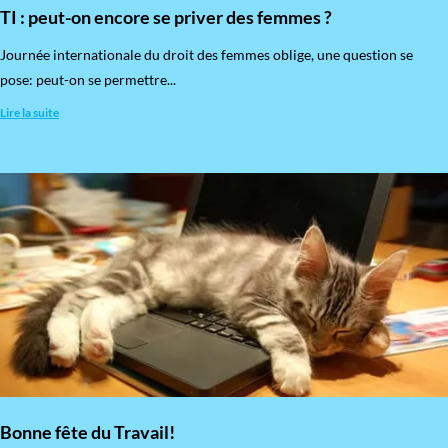
TI : peut-on encore se priver des femmes ?
​Journée internationale du droit des femmes oblige, une question se
pose: peut-on se permettre...
Lire la suite
Bonne fête du Travail!