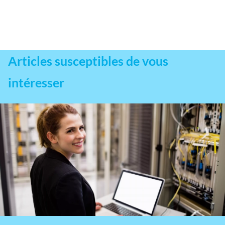
Articles susceptibles de vous
intéresser