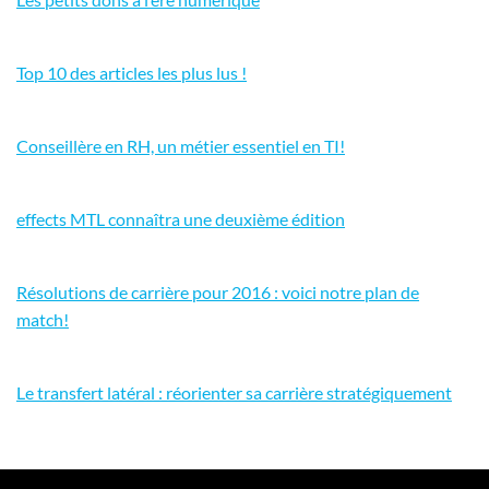
Top 10 des articles les plus lus !
Conseillère en RH, un métier essentiel en TI!
effects MTL connaîtra une deuxième édition
Résolutions de carrière pour 2016 : voici notre plan de
match!
Le transfert latéral : réorienter sa carrière stratégiquement