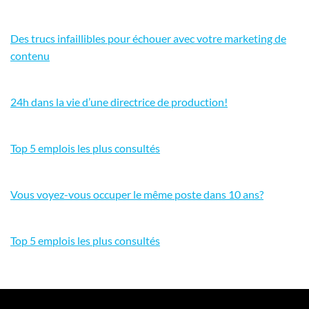
Des trucs infaillibles pour échouer avec votre marketing de
contenu
24h dans la vie d’une directrice de production!
Top 5 emplois les plus consultés
Vous voyez-vous occuper le même poste dans 10 ans?
Top 5 emplois les plus consultés