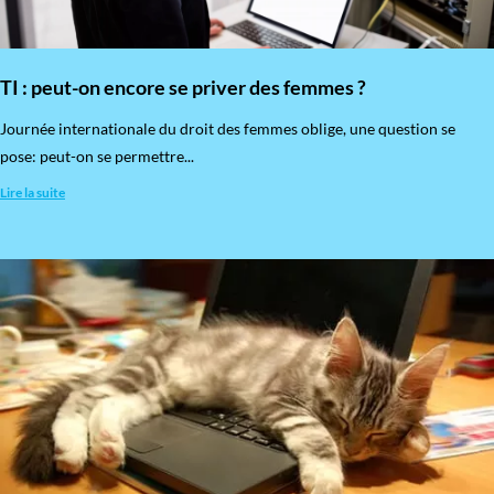
TI : peut-on encore se priver des femmes ?
​Journée internationale du droit des femmes oblige, une question se
pose: peut-on se permettre...
Lire la suite