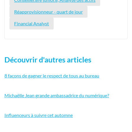
Réapprovisionneur - quart de jour
Financial Analyst
Découvrir d'autres articles
8 façons de gagner le respect de tous au bureau
Michaëlle Jean grande ambassadrice du numérique?
Influenceurs à suivre cet automne