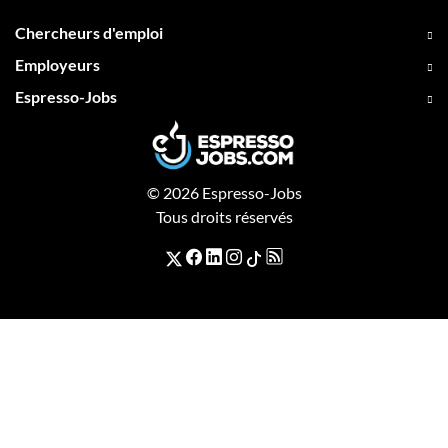
Chercheurs d'emploi
Employeurs
Espresso-Jobs
© 2026 Espresso-Jobs
Tous droits réservés