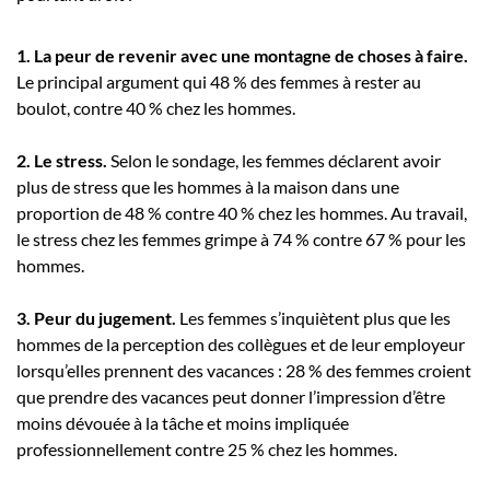
1. La peur de revenir avec une montagne de choses à faire.
Le principal argument qui 48 % des femmes à rester au
boulot, contre 40 % chez les hommes.
2. Le stress.
Selon le sondage, les femmes déclarent avoir
plus de stress que les hommes à la maison dans une
proportion de 48 % contre 40 % chez les hommes. Au travail,
le stress chez les femmes grimpe à 74 % contre 67 % pour les
hommes.
3. Peur du jugement.
Les femmes s’inquiètent plus que les
hommes de la perception des collègues et de leur employeur
lorsqu’elles prennent des vacances : 28 % des femmes croient
que prendre des vacances peut donner l’impression d’être
moins dévouée à la tâche et moins impliquée
professionnellement contre 25 % chez les hommes.