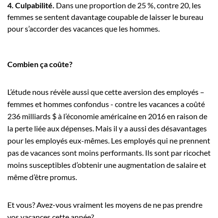
4. Culpabilité.
Dans une proportion de 25 %, contre 20, les
femmes se sentent davantage coupable de laisser le bureau
pour s’accorder des vacances que les hommes.
Combien ça coûte?
L’étude nous révèle aussi que cette aversion des employés –
femmes et hommes confondus - contre les vacances a coûté
236 milliards $ à l’économie américaine en 2016 en raison de
la perte liée aux dépenses. Mais il y a aussi des désavantages
pour les employés eux-mêmes. Les employés qui ne prennent
pas de vacances sont moins performants. Ils sont par ricochet
moins susceptibles d’obtenir une augmentation de salaire et
même d’être promus.
Et vous? Avez-vous vraiment les moyens de ne pas prendre
vos vacances cette année?