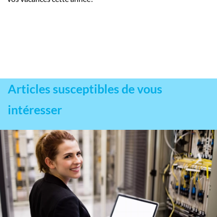
Articles susceptibles de vous
intéresser