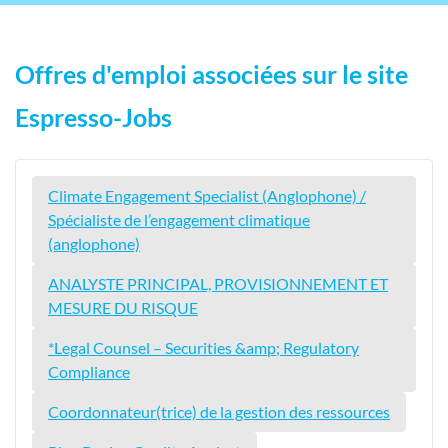
Offres d'emploi associées sur le site
Espresso-Jobs
Climate Engagement Specialist (Anglophone) /
Spécialiste de l’engagement climatique
(anglophone)
ANALYSTE PRINCIPAL, PROVISIONNEMENT ET
MESURE DU RISQUE
*Legal Counsel – Securities &amp; Regulatory
Compliance
Coordonnateur(trice) de la gestion des ressources