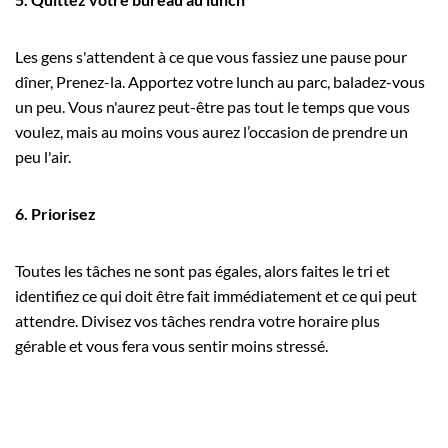
Les gens s'attendent à ce que vous fassiez une pause pour
dîner, Prenez-la. Apportez votre lunch au parc, baladez-vous
un peu. Vous n'aurez peut-être pas tout le temps que vous
voulez, mais au moins vous aurez l’occasion de prendre un
peu l'air.
6. Priorisez
Toutes les tâches ne sont pas égales, alors faites le tri et
identifiez ce qui doit être fait immédiatement et ce qui peut
attendre. Divisez vos tâches rendra votre horaire plus
gérable et vous fera vous sentir moins stressé.