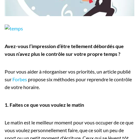
Employeurs
Publiez une offre d'emploi
Avez-vous l’impression d’être tellement débordés que
vous n’avez plus le contrôle sur votre propre temps ?
Pour vous aider à réorganiser vos priorités, un article publié
sur
Forbes
propose six méthodes pour reprendre le contrôle
de votre horaire.
1. Faites ce que vous voulez le matin
Le matin est le meilleur moment pour vous occuper de ce que
vous voulez personnellement faire, que ce soit un peu de
sport ou un petit moment d'écriture. Ceux qui se lèvent tôt