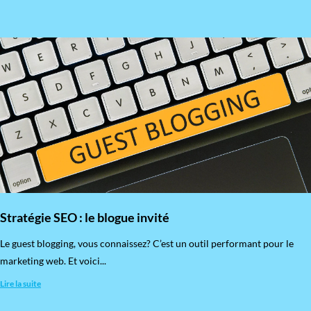
Stratégie SEO : le blogue invité
​Le guest blogging, vous connaissez? C’est un outil performant pour le
marketing web. Et voici...
Lire la suite