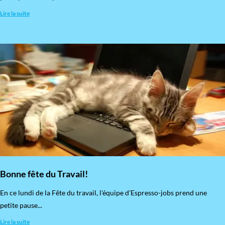
Lire la suite
Bonne fête du Travail!
En ce lundi de la Fête du travail, l'équipe d'Espresso-jobs prend une
petite pause...
Lire la suite