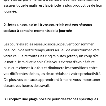
assurent que le matin est la période la plus productive de leur
journée.
2. Jetez un coup d’œil à vos courriels et à vos réseaux
sociaux à certains moments de la journée
Les courriels et les réseaux sociaux peuvent consommer
beaucoup de votre temps, alors au lieu de vous tourner vers
votre cellulaire toutes les cinq minutes, jetez-y un coup d’œil
le matin, le midi et le soir. Cela vous évitera d'avoir à faire
plusieurs choses à la fois et diminuera les transitions entre
vos différentes tâches, les deux réduisant votre productivité.
De plus, vos contacts apprendront à moins vous importuner
durant vos heures de travail.
3. Bloquez une plage horaire pour des tâches spécifiques