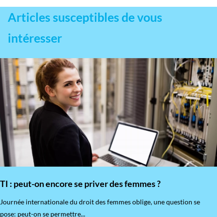
Articles susceptibles de vous
intéresser
TI : peut-on encore se priver des femmes ?
​Journée internationale du droit des femmes oblige, une question se
pose: peut-on se permettre...