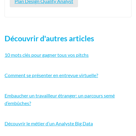
Plan Design Quality Analyst
Découvrir d'autres articles
10 mots clés pour gagner tous vos pitchs
Comment se présenter en entrevue virtuelle?
Embaucher un travailleur étranger: un parcours semé
d’embûches?
Découvrir le métier d’un Analyste Big Data