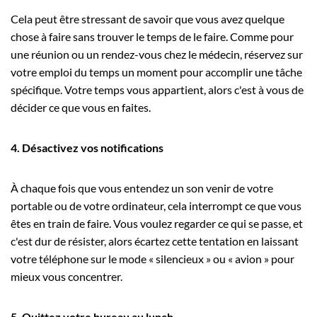
Cela peut être stressant de savoir que vous avez quelque
chose à faire sans trouver le temps de le faire. Comme pour
une réunion ou un rendez-vous chez le médecin, réservez sur
votre emploi du temps un moment pour accomplir une tâche
spécifique. Votre temps vous appartient, alors c'est à vous de
décider ce que vous en faites.
4. Désactivez vos notifications
À chaque fois que vous entendez un son venir de votre
portable ou de votre ordinateur, cela interrompt ce que vous
êtes en train de faire. Vous voulez regarder ce qui se passe, et
c'est dur de résister, alors écartez cette tentation en laissant
votre téléphone sur le mode « silencieux » ou « avion » pour
mieux vous concentrer.
5. Quittez votre bureau au lunch