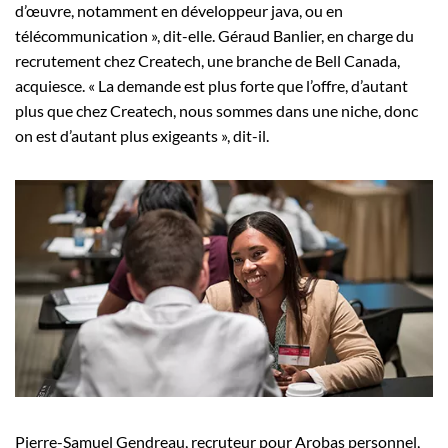
d’œuvre, notamment en développeur java, ou en
télécommunication », dit-elle. Géraud Banlier, en charge du
recrutement chez Createch, une branche de Bell Canada,
acquiesce. « La demande est plus forte que l’offre, d’autant
plus que chez Createch, nous sommes dans une niche, donc
on est d’autant plus exigeants », dit-il.
Pierre-Samuel Gendreau, recruteur pour Arobas personnel,