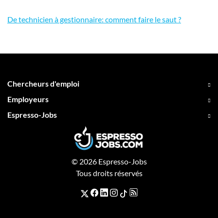
De technicien à gestionnaire: comment faire le saut ?
Chercheurs d'emploi
Employeurs
Espresso-Jobs
© 2026 Espresso-Jobs
Tous droits réservés