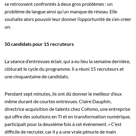
se retrouvent confrontés à deux gros problèmes : un
problème de langue ainsi qu’un manque de réseau. Elle
souhaite alors pouvoir leur donner l’opportunité de s’en créer
un.
50 candidats pour 15 recruteurs
La séance d’entrevues éclair, qui a eu lieu la semaine dernière,
clôturait le cycle du programme. Il a réuni 15 recruteurs et
une cinquantaine de candidats.
Pendant sept minutes, ils ont dû donner le meilleur d’eux
même durant de courtes entrevues. Claire Dauphin,
directrice acquisition de talents chez Cofomo, une entreprise
qui offre des solutions en TI et en transformation numérique,
participait pour la deuxième fois à cet événement. « C’est
difficile de recruter, car il y a une vraie pénurie de main