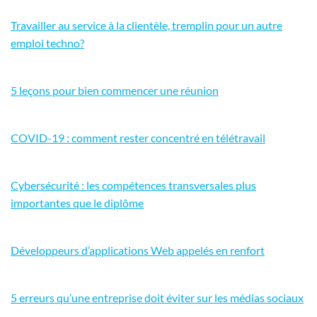
Travailler au service à la clientèle, tremplin pour un autre
emploi techno?
5 leçons pour bien commencer une réunion
COVID-19 : comment rester concentré en télétravail
Cybersécurité : les compétences transversales plus
importantes que le diplôme
Développeurs d’applications Web appelés en renfort
5 erreurs qu’une entreprise doit éviter sur les médias sociaux