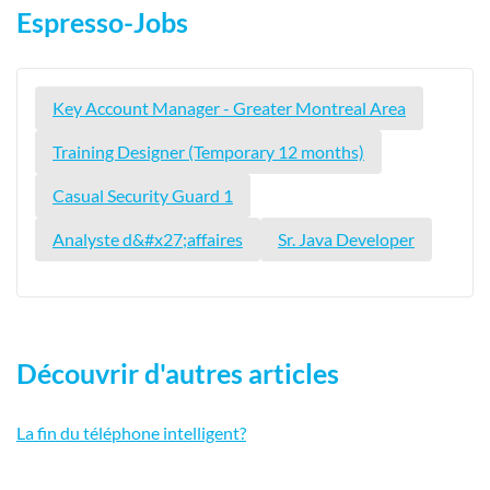
Espresso-Jobs
Key Account Manager - Greater Montreal Area
Training Designer (Temporary 12 months)
Casual Security Guard 1
Analyste d&#x27;affaires
Sr. Java Developer
Découvrir d'autres articles
La fin du téléphone intelligent?