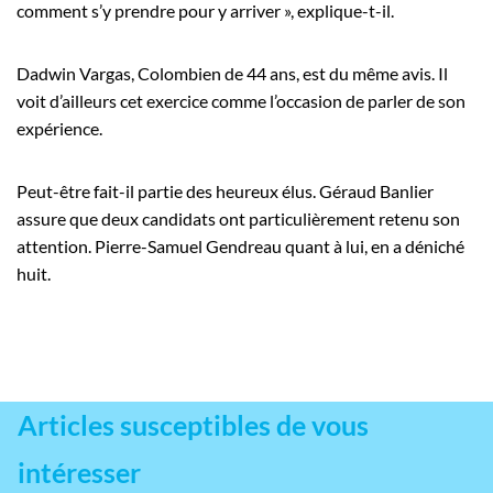
comment s’y prendre pour y arriver », explique-t-il.
Dadwin Vargas, Colombien de 44 ans, est du même avis. Il
voit d’ailleurs cet exercice comme l’occasion de parler de son
expérience.
Peut-être fait-il partie des heureux élus. Géraud Banlier
assure que deux candidats ont particulièrement retenu son
attention. Pierre-Samuel Gendreau quant à lui, en a déniché
huit.
Articles susceptibles de vous
intéresser