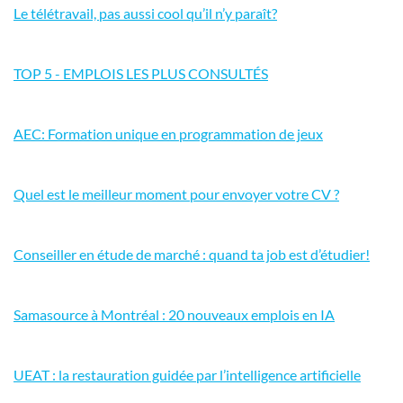
Le télétravail, pas aussi cool qu’il n’y paraît?
TOP 5 - EMPLOIS LES PLUS CONSULTÉS
AEC: Formation unique en programmation de jeux
Quel est le meilleur moment pour envoyer votre CV ?
Conseiller en étude de marché : quand ta job est d’étudier!
Samasource à Montréal : 20 nouveaux emplois en IA
UEAT : la restauration guidée par l’intelligence artificielle