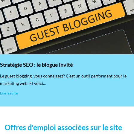
Stratégie SEO : le blogue invité
​Le guest blogging, vous connaissez? C’est un outil performant pour le
marketing web. Et voici...
Lire la suite
Offres d'emploi associées sur le site