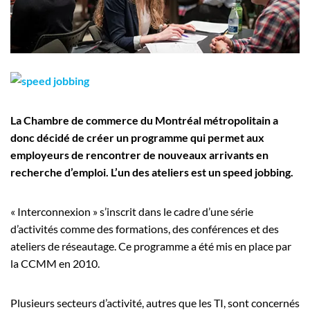
Employeurs
Publiez une offre d'emploi
La Chambre de commerce du Montréal métropolitain a
donc décidé de créer un programme qui permet aux
employeurs de rencontrer de nouveaux arrivants en
recherche d’emploi. L’un des ateliers est un speed jobbing.
« Interconnexion » s’inscrit dans le cadre d’une série
d’activités comme des formations, des conférences et des
ateliers de réseautage. Ce programme a été mis en place par
la CCMM en 2010.
Plusieurs secteurs d’activité, autres que les TI, sont concernés