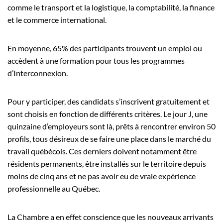
comme le transport et la logistique, la comptabilité, la finance
et le commerce international.
En moyenne, 65% des participants trouvent un emploi ou
accèdent à une formation pour tous les programmes
d’Interconnexion.
Pour y participer, des candidats s’inscrivent gratuitement et
sont choisis en fonction de différents critères. Le jour J, une
quinzaine d’employeurs sont là, prêts à rencontrer environ 50
profils, tous désireux de se faire une place dans le marché du
travail québécois. Ces derniers doivent notamment être
résidents permanents, être installés sur le territoire depuis
moins de cinq ans et ne pas avoir eu de vraie expérience
professionnelle au Québec.
La Chambre a en effet conscience que les nouveaux arrivants