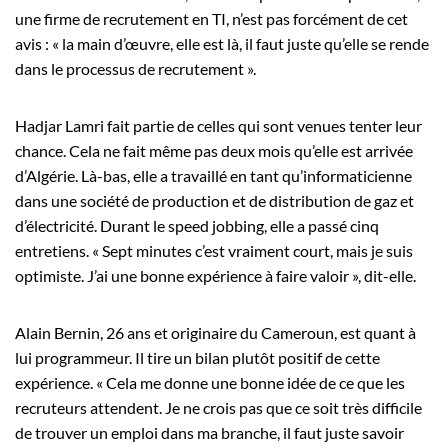
une firme de recrutement en TI, n’est pas forcément de cet
avis : « la main d’œuvre, elle est là, il faut juste qu’elle se rende
dans le processus de recrutement ».
Hadjar Lamri fait partie de celles qui sont venues tenter leur
chance. Cela ne fait même pas deux mois qu’elle est arrivée
d’Algérie. Là-bas, elle a travaillé en tant qu’informaticienne
dans une société de production et de distribution de gaz et
d’électricité. Durant le speed jobbing, elle a passé cinq
entretiens. « Sept minutes c’est vraiment court, mais je suis
optimiste. J’ai une bonne expérience à faire valoir », dit-elle.
Alain Bernin, 26 ans et originaire du Cameroun, est quant à
lui programmeur. Il tire un bilan plutôt positif de cette
expérience. « Cela me donne une bonne idée de ce que les
recruteurs attendent. Je ne crois pas que ce soit très difficile
de trouver un emploi dans ma branche, il faut juste savoir