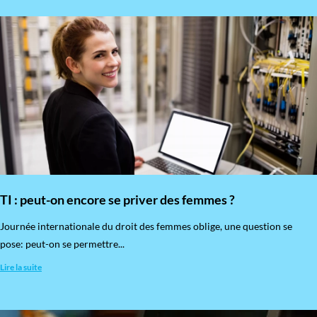
TI : peut-on encore se priver des femmes ?
​Journée internationale du droit des femmes oblige, une question se
pose: peut-on se permettre...
Lire la suite