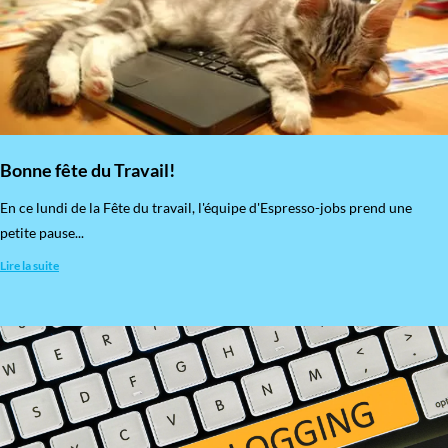
Bonne fête du Travail!
En ce lundi de la Fête du travail, l'équipe d'Espresso-jobs prend une
petite pause...
Lire la suite