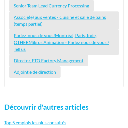
Senior Team Lead Currency Processing
Associé(e) aux ventes - Cuisine et salle de bains
(temps partiel)
Parlez-nous de vous!Montréal, Paris, Inde,
OTHERMikros Animation - Parlez nous de vous /
Tell us
Director, ETO Factory Management
Adjoint.e de direction
Découvrir d'autres articles
Top 5 emplois les plus consultés