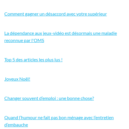
Comment gagner un désaccord avec votre supérieur
La dépendance aux jeux-vidéo est désormais une maladie
reconnue par l'OMS
Top 5 des articles les plus lus !
Joyeux Noël!
Changer souvent d’emploi : une bonne chose?
Quand l’humour ne fait pas bon ménage avec l’entretien
d’embauche