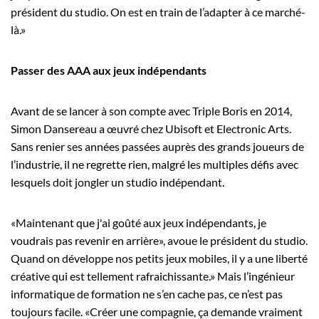
président du studio. On est en train de l’adapter à ce marché-
là.»
Passer des AAA aux jeux indépendants
Avant de se lancer à son compte avec Triple Boris en 2014,
Simon Dansereau a œuvré chez Ubisoft et Electronic Arts.
Sans renier ses années passées auprès des grands joueurs de
l’industrie, il ne regrette rien, malgré les multiples défis avec
lesquels doit jongler un studio indépendant.
«Maintenant que j'ai goûté aux jeux indépendants, je
voudrais pas revenir en arrière», avoue le président du studio.
Quand on développe nos petits jeux mobiles, il y a une liberté
créative qui est tellement rafraichissante.» Mais l’ingénieur
informatique de formation ne s’en cache pas, ce n’est pas
toujours facile. «Créer une compagnie, ça demande vraiment