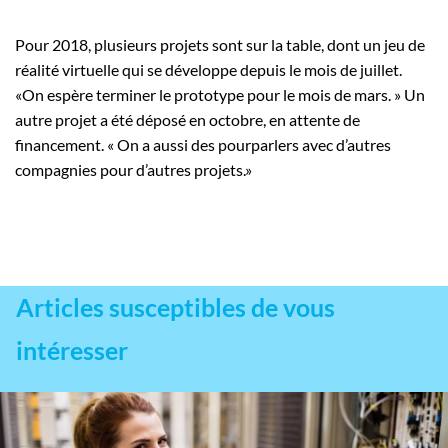
Pour 2018, plusieurs projets sont sur la table, dont un jeu de
réalité virtuelle qui se développe depuis le mois de juillet.
«On espère terminer le prototype pour le mois de mars. » Un
autre projet a été déposé en octobre, en attente de
financement. « On a aussi des pourparlers avec d’autres
compagnies pour d’autres projets.»
Articles susceptibles de vous
intéresser