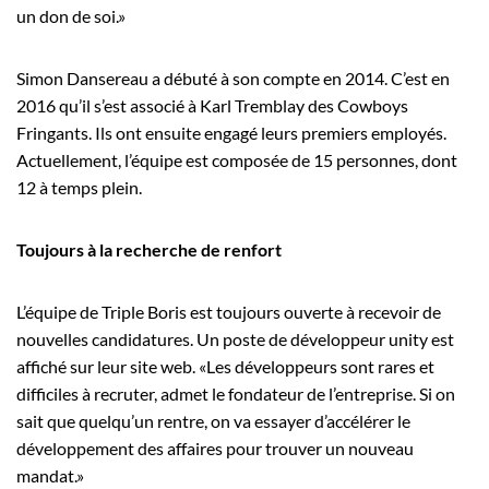
un don de soi.»
Simon Dansereau a débuté à son compte en 2014. C’est en
2016 qu’il s’est associé à Karl Tremblay des Cowboys
Fringants. Ils ont ensuite engagé leurs premiers employés.
Actuellement, l’équipe est composée de 15 personnes, dont
12 à temps plein.
Toujours à la recherche de renfort
L’équipe de Triple Boris est toujours ouverte à recevoir de
nouvelles candidatures. Un poste de développeur unity est
affiché sur leur site web. «Les développeurs sont rares et
difficiles à recruter, admet le fondateur de l’entreprise. Si on
sait que quelqu’un rentre, on va essayer d’accélérer le
développement des affaires pour trouver un nouveau
mandat.»