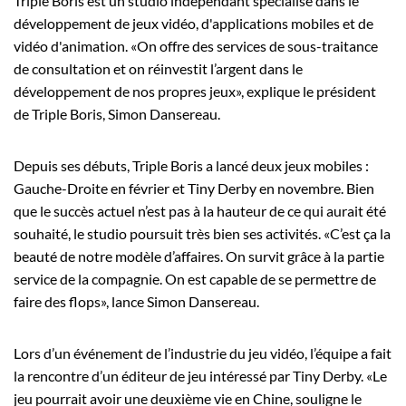
Triple Boris est un studio indépendant spécialisé dans le
développement de jeux vidéo, d'applications mobiles et de
vidéo d'animation. «On offre des services de sous-traitance
de consultation et on réinvestit l’argent dans le
développement de nos propres jeux», explique le président
de Triple Boris, Simon Dansereau.
Depuis ses débuts, Triple Boris a lancé deux jeux mobiles :
Gauche-Droite en février et Tiny Derby en novembre. Bien
que le succès actuel n’est pas à la hauteur de ce qui aurait été
souhaité, le studio poursuit très bien ses activités. «C’est ça la
beauté de notre modèle d’affaires. On survit grâce à la partie
service de la compagnie. On est capable de se permettre de
faire des flops», lance Simon Dansereau.
Lors d’un événement de l’industrie du jeu vidéo, l’équipe a fait
la rencontre d’un éditeur de jeu intéressé par Tiny Derby. «Le
jeu pourrait avoir une deuxième vie en Chine, souligne le