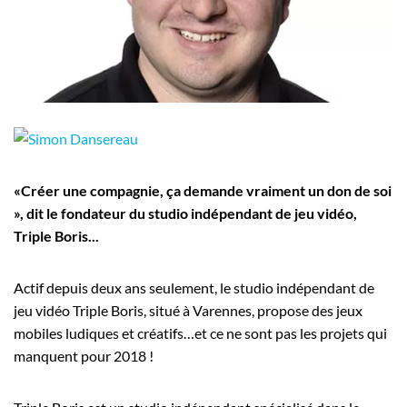
Employeurs
Publiez une offre d'emploi
«Créer une compagnie, ça demande vraiment un don de soi
», dit le fondateur du studio indépendant de jeu vidéo,
Triple Boris...
Actif depuis deux ans seulement, le studio indépendant de
jeu vidéo Triple Boris, situé à Varennes, propose des jeux
mobiles ludiques et créatifs…et ce ne sont pas les projets qui
manquent pour 2018 !