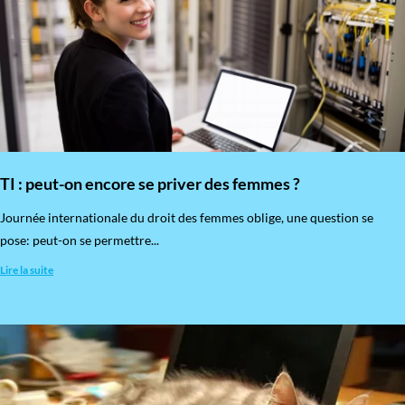
TI : peut-on encore se priver des femmes ?
​Journée internationale du droit des femmes oblige, une question se
pose: peut-on se permettre...
Lire la suite