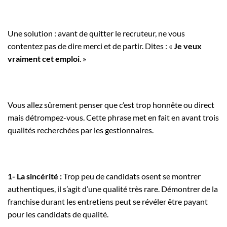
Une solution : avant de quitter le recruteur, ne vous
contentez pas de dire merci et de partir. Dites : «
Je veux
vraiment cet emploi
. »
Vous allez sûrement penser que c’est trop honnête ou direct
mais détrompez-vous. Cette phrase met en fait en avant trois
qualités recherchées par les gestionnaires.
1- La sincérité :
Trop peu de candidats osent se montrer
authentiques, il s’agit d’une qualité très rare.
Démontrer de la
franchise durant les entretiens peut se révéler être payant
pour les candidats de qualité.