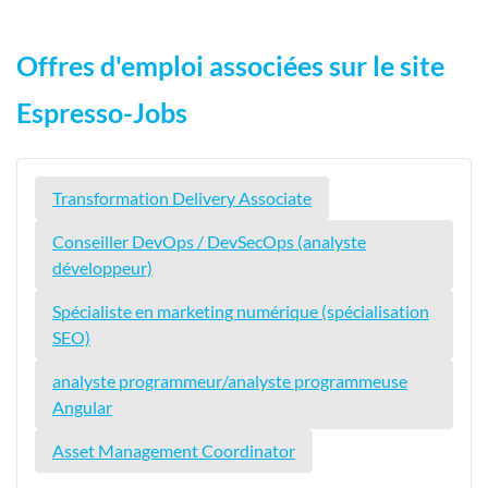
Offres d'emploi associées sur le site
Espresso-Jobs
Transformation Delivery Associate
Conseiller DevOps / DevSecOps (analyste
développeur)
Spécialiste en marketing numérique (spécialisation
SEO)
analyste programmeur/analyste programmeuse
Angular
Asset Management Coordinator