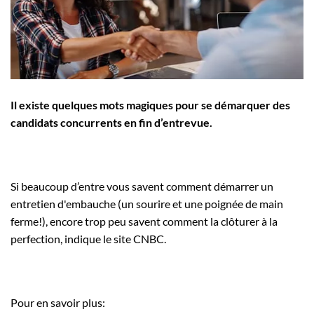
Employeurs
Publiez une offre d'emploi
Il existe quelques mots magiques pour se démarquer des
candidats concurrents en fin d’entrevue.
Si beaucoup d’entre vous savent comment
démarrer un
entretien d'embauche (un sourire et une poignée de main
ferme!), encore trop peu savent comment la clôturer à la
perfection, indique le site CNBC.
Pour en savoir plus: