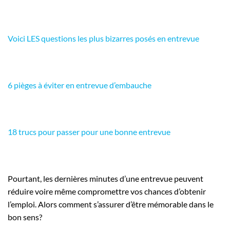
Voici LES questions les plus bizarres posés en entrevue
6 pièges à éviter en entrevue d’embauche
18 trucs pour passer pour une bonne entrevue
Pourtant, les dernières minutes d’une entrevue peuvent
réduire voire même compromettre vos chances d’obtenir
l’emploi. Alors comment s’assurer d’être mémorable dans le
bon sens?