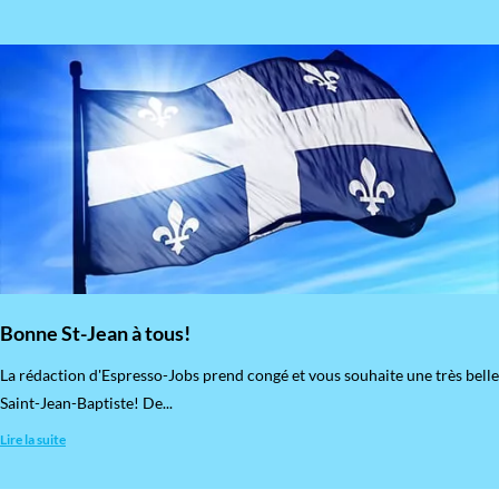
Bonne St-Jean à tous!
La rédaction d'Espresso-Jobs prend congé et vous souhaite une très belle
Saint-Jean-Baptiste! De...
Lire la suite