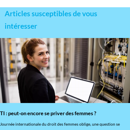
Articles susceptibles de vous
intéresser
TI : peut-on encore se priver des femmes ?
​Journée internationale du droit des femmes oblige, une question se