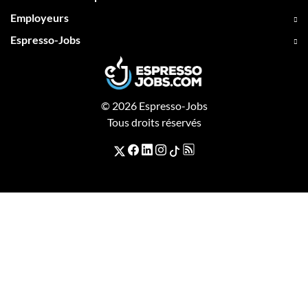
Employeurs
Espresso-Jobs
© 2026 Espresso-Jobs
Tous droits réservés