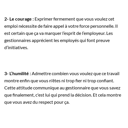
2- Le courage :
Exprimer fermement que vous voulez cet
emploi nécessite de faire appel à votre force personnelle. Il
est certain que ça va marquer l’esprit de l’employeur. Les
gestionnaires apprécient les employés qui font preuve
d’initiatives.
3- L’humilité :
Admettre combien vous voulez que ce travail
montre enfin que vous n'êtes ni trop fier ni trop confiant.
Cette attitude communique au gestionnaire que vous savez
que finalement, c'est lui qui prend la décision. Et cela montre
que vous avez du respect pour ça.